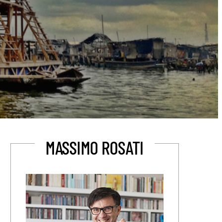
MASSIMO ROSATI