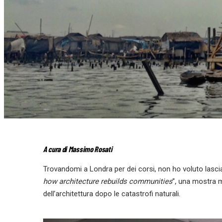
A cura di Massimo Rosati
Trovandomi a Londra per dei corsi, non ho voluto lascia
how architecture rebuilds communities
”, una mostra 
dell’architettura dopo le catastrofi naturali.