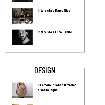
Intervista a Marco Ripa
Intervista a Luca Papini
DESIGN
Ossimoro: quando il marmo
diventa legno