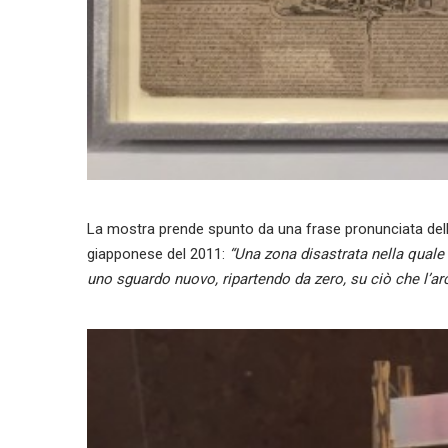
La mostra prende spunto da una frase pronunciata dell’a
giapponese del 2011:
“Una zona disastrata nella quale 
uno sguardo nuovo, ripartendo da zero, su ciò che l’ar