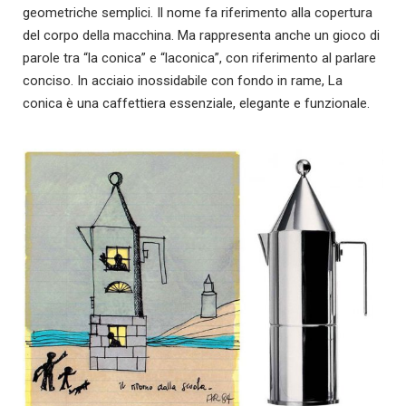
geometriche semplici. Il nome fa riferimento alla copertura
del corpo della macchina. Ma rappresenta anche un gioco di
parole tra “la conica” e “laconica”, con riferimento al parlare
conciso. In acciaio inossidabile con fondo in rame, La
conica è una caffettiera essenziale, elegante e funzionale.