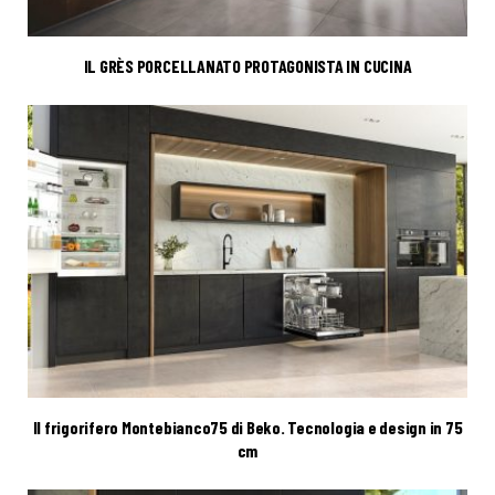
IL GRÈS PORCELLANATO PROTAGONISTA IN CUCINA
Il frigorifero Montebianco75 di Beko. Tecnologia e design in 75
cm