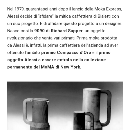
Nel 1979, quarantasei anni dopo il lancio della Moka Express,
Alessi decide di “sfidare” la mitica caffettiera di Bialetti con
un suo progetto. E di affidare questo progetto a un designer.
Nasce così la
9090 di Richard Sapper
, un oggetto
rivoluzionario che vanta vari primati. Prima moka prodotta
da Alessi è, infatti, la prima caffettiera dell’azienda ad aver
ottenuto l’ambito
premio Compasso d’Oro
e il
primo
oggetto Alessi a essere entrato nella collezione
permanente del MoMA di New York
.