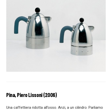
Pina, Piero Lissoni (2006)
Una caffettiera ridotta all’osso. Anzi, a un cilindro. Parliamo