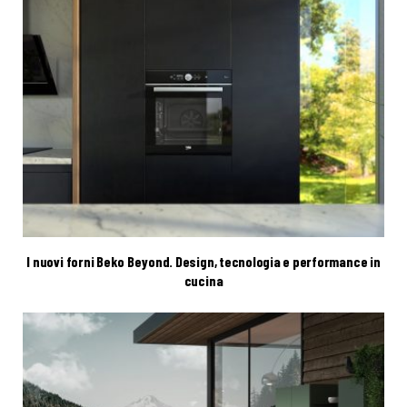
I nuovi forni Beko Beyond. Design, tecnologia e performance in
cucina