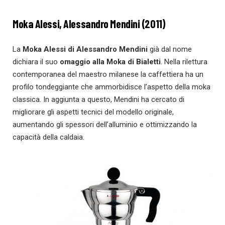
Moka Alessi, Alessandro Mendini (2011)
La
Moka Alessi di Alessandro Mendini
già dal nome
dichiara il suo
omaggio alla Moka di Bialetti
. Nella rilettura
contemporanea del maestro milanese la caffettiera ha un
profilo tondeggiante che ammorbidisce l’aspetto della moka
classica. In aggiunta a questo, Mendini ha cercato di
migliorare gli aspetti tecnici del modello originale,
aumentando gli spessori dell’alluminio e ottimizzando la
capacità della caldaia.