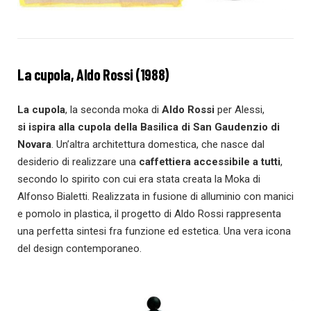
La cupola, Aldo Rossi (1988)
La cupola
, la seconda moka di
Aldo Rossi
per Alessi,
si ispira alla cupola della Basilica di San Gaudenzio di
Novara
. Un’altra architettura domestica, che nasce dal
desiderio di realizzare una
caffettiera accessibile a tutti
,
secondo lo spirito con cui era stata creata la Moka di
Alfonso Bialetti. Realizzata in fusione di alluminio con manici
e pomolo in plastica, il progetto di Aldo Rossi rappresenta
una perfetta sintesi fra funzione ed estetica. Una vera icona
del design contemporaneo.