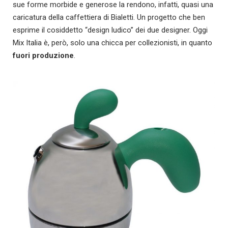
sue forme morbide e generose la rendono, infatti, quasi una
caricatura della caffettiera di Bialetti. Un progetto che ben
esprime il cosiddetto “design ludico” dei due designer. Oggi
Mix Italia è, però, solo una chicca per collezionisti, in quanto
fuori produzione
.