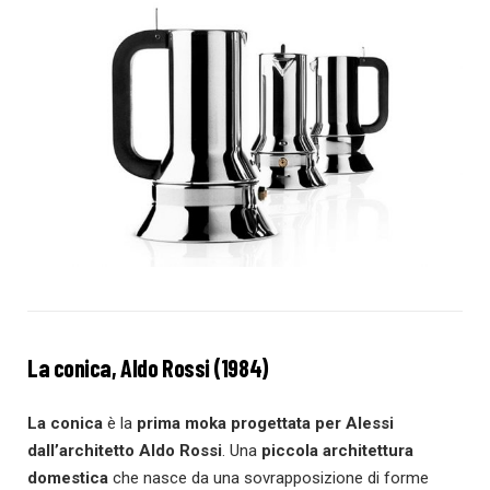
La conica, Aldo Rossi (1984)
La conica
è la
prima moka progettata per Alessi
dall’architetto Aldo Rossi
. Una
piccola architettura
domestica
che nasce da una sovrapposizione di forme