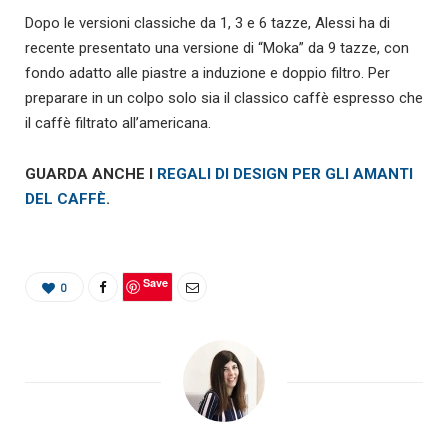
Dopo le versioni classiche da 1, 3 e 6 tazze, Alessi ha di
recente presentato una versione di “Moka” da 9 tazze, con
fondo adatto alle piastre a induzione e doppio filtro. Per
preparare in un colpo solo sia il classico caffè espresso che
il caffè filtrato all’americana.
GUARDA ANCHE I
REGALI DI DESIGN PER GLI AMANTI
DEL CAFFÈ
.
Save
0