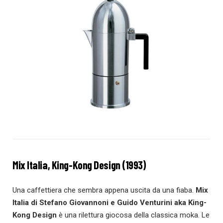
Mix Italia, King-Kong Design (1993)
Una caffettiera che sembra appena uscita da una fiaba.
Mix
Italia di Stefano Giovannoni e Guido Venturini aka King-
Kong Design
è una rilettura giocosa della classica moka. Le