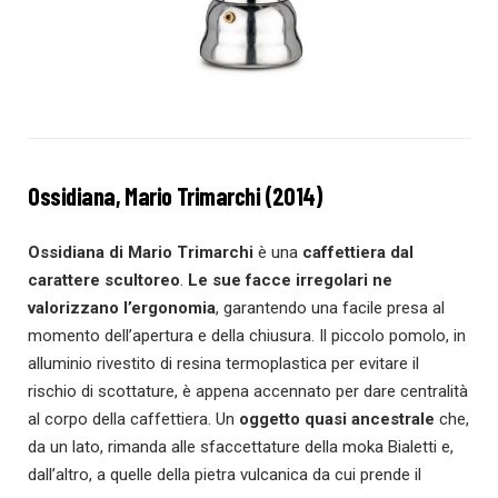
Ossidiana, Mario Trimarchi (2014)
Ossidiana di Mario Trimarchi
è una
caffettiera dal
carattere scultoreo
.
Le sue facce irregolari ne
valorizzano l’ergonomia
, garantendo una facile presa al
momento dell’apertura e della chiusura. Il piccolo pomolo, in
alluminio rivestito di resina termoplastica per evitare il
rischio di scottature, è appena accennato per dare centralità
al corpo della caffettiera. Un
oggetto quasi ancestrale
che,
da un lato, rimanda alle sfaccettature della moka Bialetti e,
dall’altro, a quelle della pietra vulcanica da cui prende il