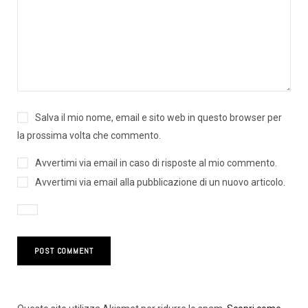
Salva il mio nome, email e sito web in questo browser per
la prossima volta che commento.
Avvertimi via email in caso di risposte al mio commento.
Avvertimi via email alla pubblicazione di un nuovo articolo.