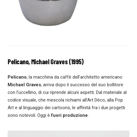
Pelicano, Michael Graves (1995)
Pelicano
, la macchina da caffè dell’architetto americano
Michael Graves
, arriva dopo il successo del suo bollitore
con l’uccellino, di cui riprende alcuni aspetti. Dal materiale al
codice visuale, che mescola richiami all’Art Déco, alla Pop
Art e al linguaggio dei cartoons, le affinità fra i due progetti
sono notevoli. Oggi è
fuori produzione
.