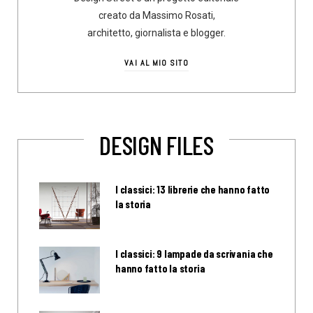
creato da Massimo Rosati,
architetto, giornalista e blogger.
VAI AL MIO SITO
DESIGN FILES
I classici: 13 librerie che hanno fatto
la storia
I classici: 9 lampade da scrivania che
hanno fatto la storia