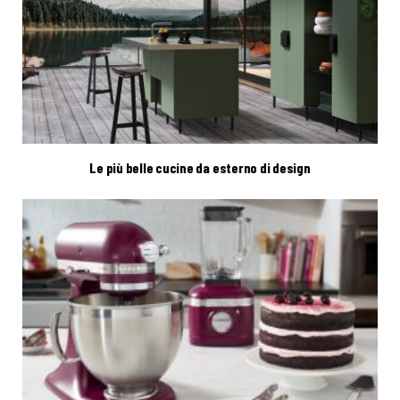
Le più belle cucine da esterno di design