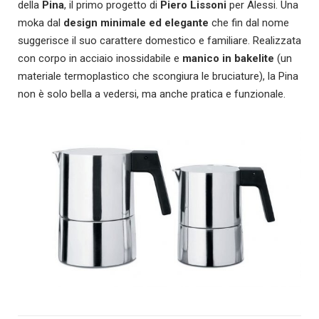
della
Pina
, il primo progetto di
Piero Lissoni
per Alessi. Una
moka dal
design minimale ed elegante
che fin dal nome
suggerisce il suo carattere domestico e familiare. Realizzata
con corpo in acciaio inossidabile e
manico in bakelite
(un
materiale termoplastico che scongiura le bruciature), la Pina
non è solo bella a vedersi, ma anche pratica e funzionale.