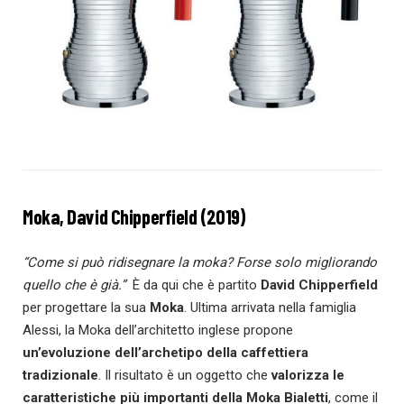
Moka, David Chipperfield (2019)
“Come si può ridisegnare la moka? Forse solo migliorando
quello che è già.”
È da qui che è partito
David Chipperfield
per progettare la sua
Moka
. Ultima arrivata nella famiglia
Alessi, la Moka dell’architetto inglese propone
un’evoluzione dell’archetipo della
caffettiera
tradizionale
. Il risultato è un oggetto che
valorizza le
caratteristiche più importanti della Moka Bialetti
, come il