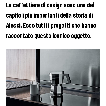
Le caffettiere di design sono uno dei
capitoli più importanti della storia di
Alessi. Ecco tutti i progetti che hanno
raccontato questo iconico oggetto.