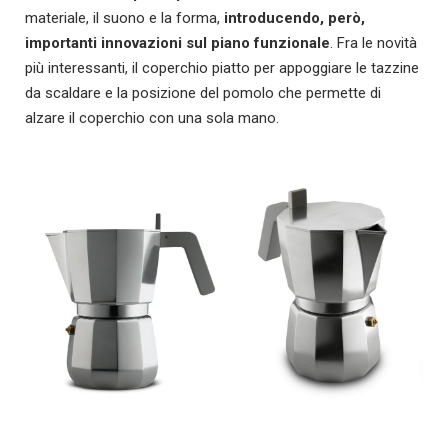
materiale, il suono e la forma,
introducendo, però,
importanti innovazioni sul piano funzionale
. Fra le novità
più interessanti, il coperchio piatto per appoggiare le tazzine
da scaldare e la posizione del pomolo che permette di
alzare il coperchio con una sola mano.