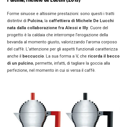
Forme sinuose e altissime prestazioni: sono questi i tratti
distintivi di
Pulcina
, la
caffettiera di Michele De Lucchi
nata dalla collaborazione fra Alessi e Illy
. Cuore del
progetto è la caldaia che interrompe l’erogazione della
bevanda al momento giusto, valorizzando l’aroma corposo
del caffè. L’attenzione per gli aspetti funzionali caratterizza
anche il
beccuccio
. La sua forma a V, che
ricorda il becco
di un pulcino
, permette, infatti, di tagliare la goccia alla
perfezione, nel momento in cui si versa il caffè.