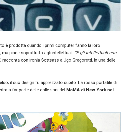
lato è prodotta quando i primi computer fanno la loro
 ma piace soprattutto agli intellettuali.
“E gli intellettuali non
”
, racconta con ironia Sottsass a Ugo Gregoretti, in una delle
so, il suo design fu apprezzato subito. La rossa portatile di
tra a far parte delle collezioni del
MoMA di New York nel