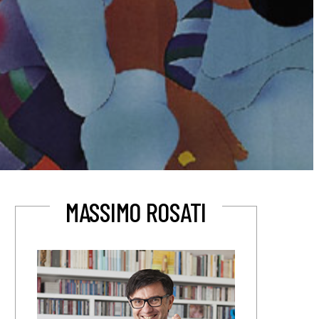
MASSIMO ROSATI