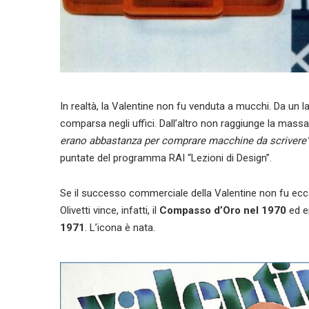
In realtà, la Valentine non fu venduta a mucchi. Da un 
comparsa negli uffici. Dall’altro non raggiunge la massa,
erano abbastanza per comprare macchine da scrivere
puntate del programma RAI “Lezioni di Design”.
Se il successo commerciale della Valentine non fu eccel
Olivetti vince, infatti, il
Compasso d’Oro nel 1970
ed en
1971
. L’icona è nata.