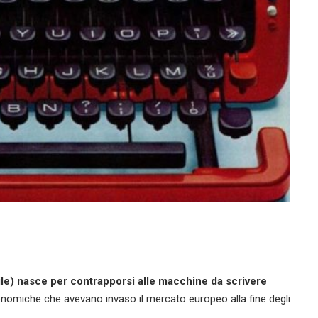
le) nasce per contrapporsi alle macchine da scrivere
omiche che avevano invaso il mercato europeo alla fine degli