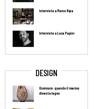
Intervista a Marco Ripa
Intervista a Luca Papini
DESIGN
Ossimoro: quando il marmo
diventa legno