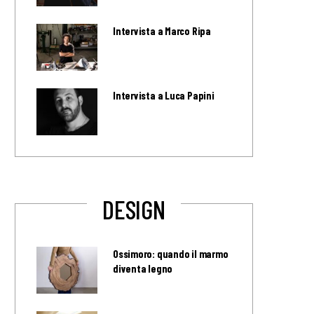
Intervista a Marco Ripa
Intervista a Luca Papini
DESIGN
Ossimoro: quando il marmo
diventa legno