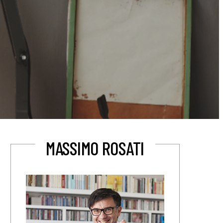
MASSIMO ROSATI