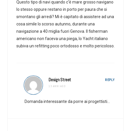
Questo tipo di navi quando c’è mare grosso navigano
lo stesso oppure restano in porto per paura che si
smontano gli arredi? Mi è capitato di assistere ad una
cosa simile lo scorso autunno, durante una
navigazione a 40 miglia fuori Genova. Il fisherman
americano non faceva una piega, lo Yacht italiano
subiva un refitting poco ortodosso e molto pericoloso.
Design Street
REPLY
13 ANNI AGO
Domanda interessante da porre ai progettisti…