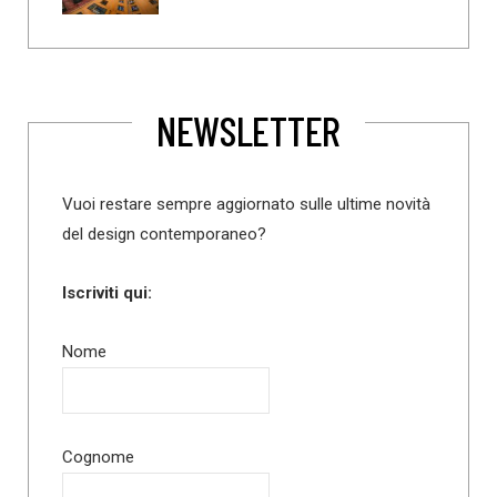
NEWSLETTER
Vuoi restare sempre aggiornato sulle ultime novità
del design contemporaneo?
Iscriviti qui:
Nome
Cognome