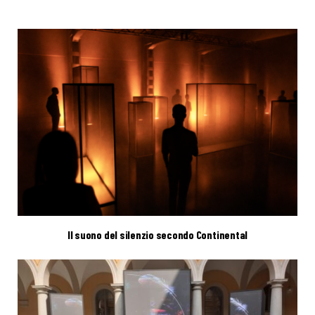
Il suono del silenzio secondo Continental