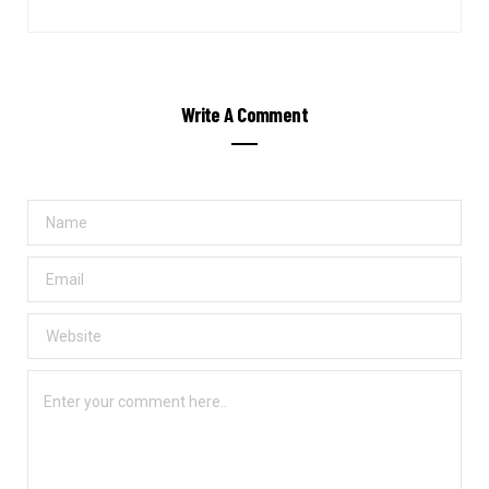
Write A Comment