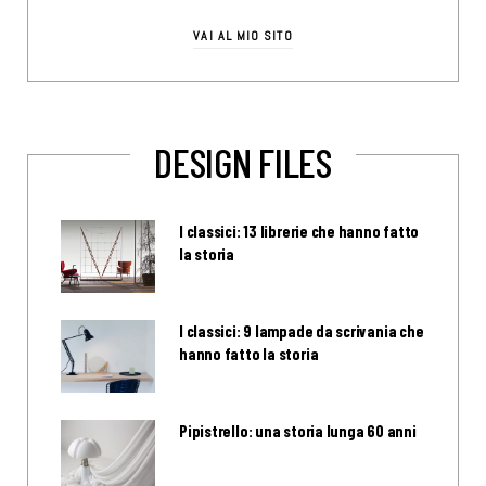
VAI AL MIO SITO
DESIGN FILES
I classici: 13 librerie che hanno fatto
la storia
I classici: 9 lampade da scrivania che
hanno fatto la storia
Pipistrello: una storia lunga 60 anni