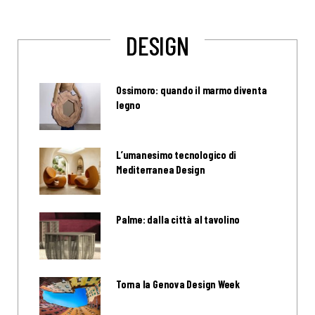
DESIGN
Ossimoro: quando il marmo diventa
legno
L’umanesimo tecnologico di
Mediterranea Design
Palme: dalla città al tavolino
Torna la Genova Design Week