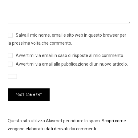
Salva il mio nome, email e sito web in questo browser per
la prossima volta che commento.
Avvertimi via email in caso di risposte al mio commento.
Avvertimi via email alla pubblicazione di un nuovo articolo.
Questo sito utilizza Akismet per ridurre lo spam.
Scopri come
vengono elaborati i dati derivati dai commenti
.