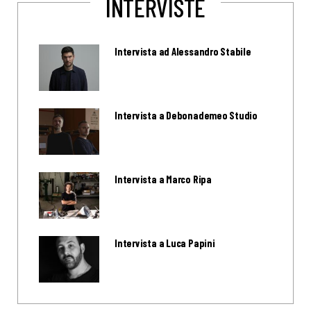
INTERVISTE
Intervista ad Alessandro Stabile
Intervista a Debonademeo Studio
Intervista a Marco Ripa
Intervista a Luca Papini