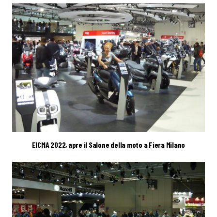
EICMA 2022, apre il Salone della moto a Fiera Milano