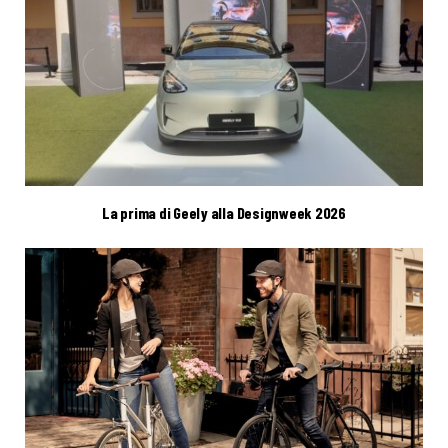
La prima di Geely alla Designweek 2026