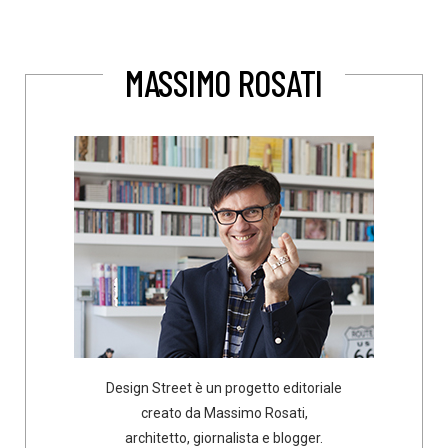
MASSIMO ROSATI
Design Street è un progetto editoriale
creato da Massimo Rosati,
architetto, giornalista e blogger.