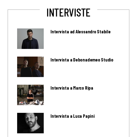
INTERVISTE
Intervista ad Alessandro Stabile
Intervista a Debonademeo Studio
Intervista a Marco Ripa
Intervista a Luca Papini