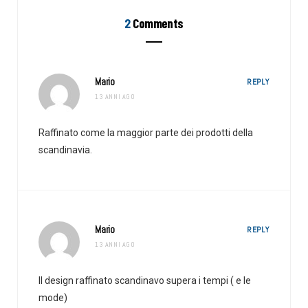
2
Comments
Mario
REPLY
13 ANNI AGO
Raffinato come la maggior parte dei prodotti della
scandinavia.
Mario
REPLY
13 ANNI AGO
Il design raffinato scandinavo supera i tempi ( e le
mode)