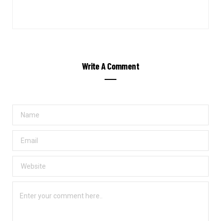
Write A Comment