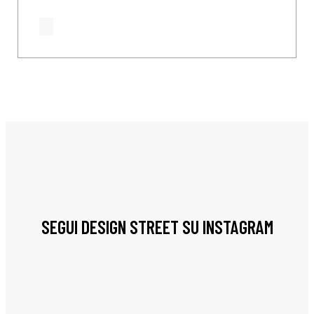
SEGUI DESIGN STREET SU INSTAGRAM