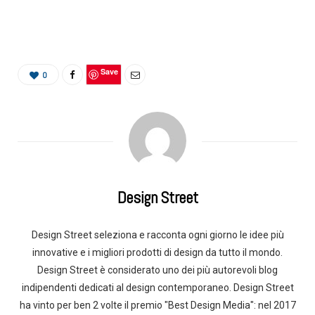
Save
0
Design Street
Design Street seleziona e racconta ogni giorno le idee più
innovative e i migliori prodotti di design da tutto il mondo.
Design Street è considerato uno dei più autorevoli blog
indipendenti dedicati al design contemporaneo. Design Street
ha vinto per ben 2 volte il premio "Best Design Media": nel 2017