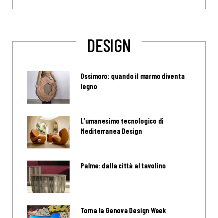
DESIGN
Ossimoro: quando il marmo diventa
legno
L’umanesimo tecnologico di
Mediterranea Design
Palme: dalla città al tavolino
Torna la Genova Design Week