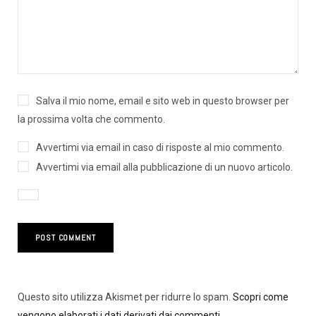
Salva il mio nome, email e sito web in questo browser per
la prossima volta che commento.
Avvertimi via email in caso di risposte al mio commento.
Avvertimi via email alla pubblicazione di un nuovo articolo.
Questo sito utilizza Akismet per ridurre lo spam.
Scopri come
vengono elaborati i dati derivati dai commenti
.