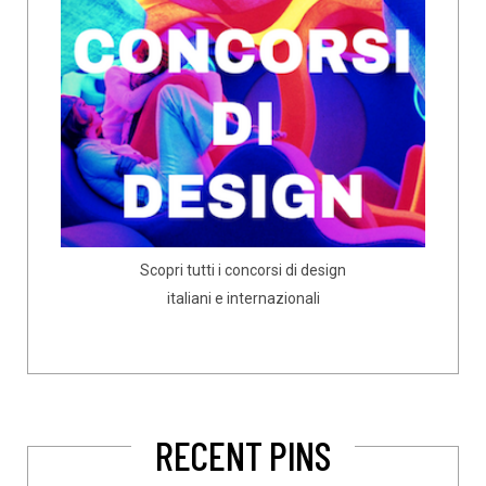
Scopri tutti i concorsi di design
italiani e internazionali
RECENT PINS