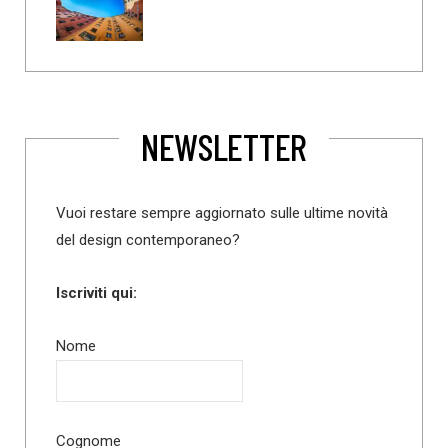
NEWSLETTER
Vuoi restare sempre aggiornato sulle ultime novità
del design contemporaneo?
Iscriviti qui:
Nome
Cognome