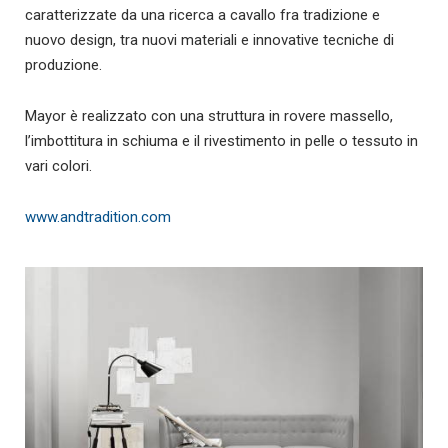
caratterizzate da una ricerca a cavallo fra tradizione e
nuovo design, tra nuovi materiali e innovative tecniche di
produzione.
Mayor è realizzato con una struttura in rovere massello,
l’imbottitura in schiuma e il rivestimento in pelle o tessuto in
vari colori.
www.andtradition.com