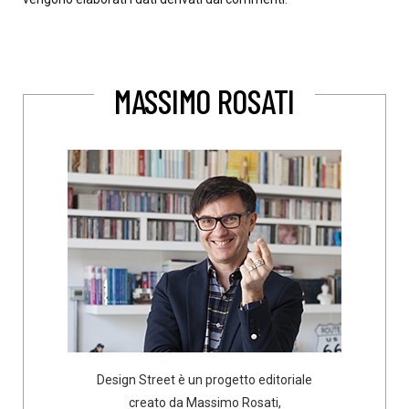
MASSIMO ROSATI
Design Street è un progetto editoriale
creato da Massimo Rosati,