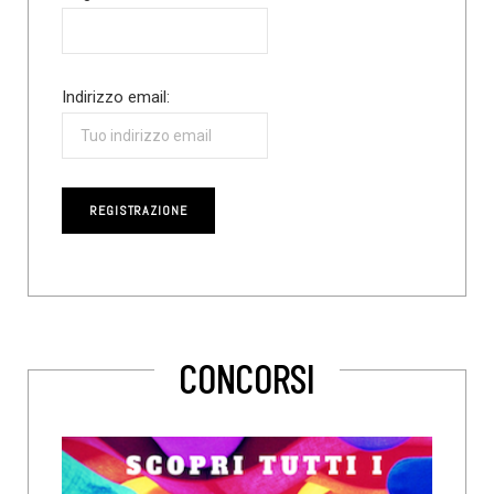
Indirizzo email:
CONCORSI