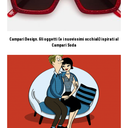
Campari Design. Gli oggetti (e i nuovissimi occhiali) ispirati al
Campari Soda