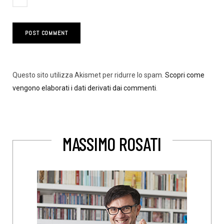
Questo sito utilizza Akismet per ridurre lo spam.
Scopri come
vengono elaborati i dati derivati dai commenti
.
MASSIMO ROSATI