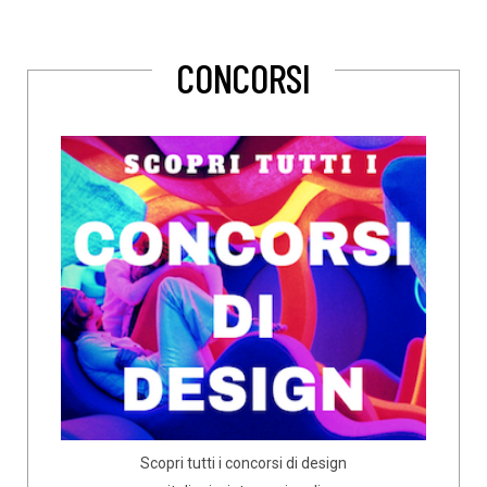
CONCORSI
Scopri tutti i concorsi di design