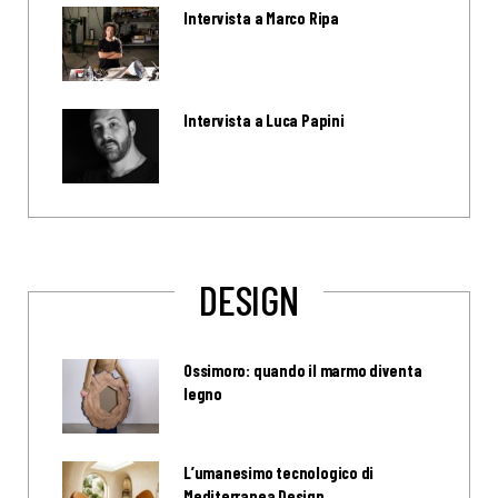
Intervista a Marco Ripa
Intervista a Luca Papini
DESIGN
Ossimoro: quando il marmo diventa
legno
L’umanesimo tecnologico di
Mediterranea Design