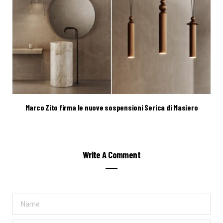
Marco Zito firma le nuove sospensioni Serica di Masiero
Write A Comment