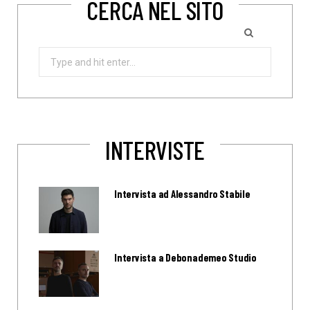
CERCA NEL SITO
Search
for:
INTERVISTE
Intervista ad Alessandro Stabile
Intervista a Debonademeo Studio