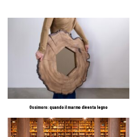
Ossimoro: quando il marmo diventa legno