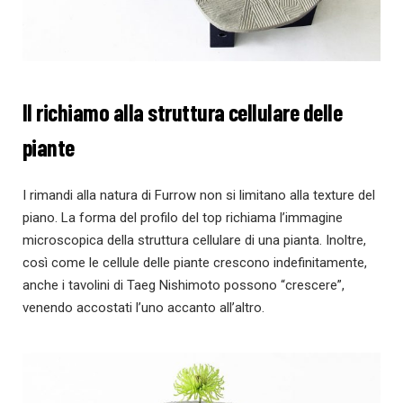
Il richiamo alla struttura cellulare delle
piante
I rimandi alla natura di Furrow non si limitano alla texture del
piano. La forma del profilo del top richiama l’immagine
microscopica della struttura cellulare di una pianta. Inoltre,
così come le cellule delle piante crescono indefinitamente,
anche i tavolini di Taeg Nishimoto possono “crescere”,
venendo accostati l’uno accanto all’altro.