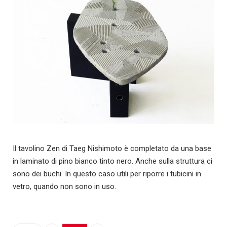
Il tavolino Zen di Taeg Nishimoto è completato da una base
in laminato di pino bianco tinto nero. Anche sulla struttura ci
sono dei buchi. In questo caso utili per riporre i tubicini in
vetro, quando non sono in uso.