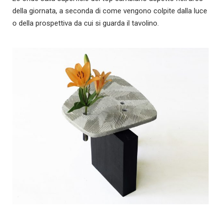
della giornata, a seconda di come vengono colpite dalla luce
o della prospettiva da cui si guarda il tavolino.