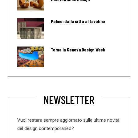
Palme: dalla città al tavolino
Torna la Genova Design Week
NEWSLETTER
Vuoi restare sempre aggiornato sulle ultime novità
del design contemporaneo?