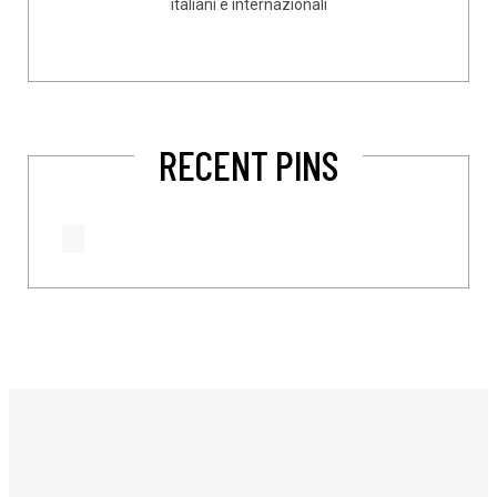
italiani e internazionali
RECENT PINS