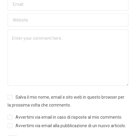
Salva il mio nome, email e sito web in questo browser per
la prossima volta che commento.
Avvertimi via email in caso di risposte al mio commento.
Avvertimi via email alla pubblicazione di un nuovo articolo.