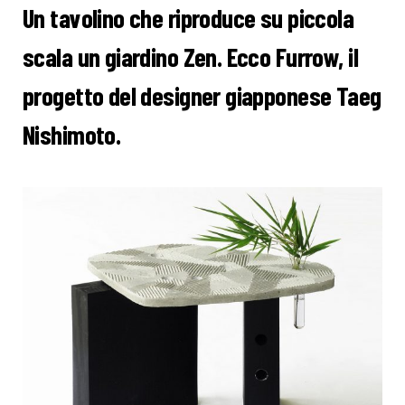
Un tavolino che riproduce su piccola
scala un giardino Zen. Ecco Furrow, il
progetto del designer giapponese Taeg
Nishimoto.