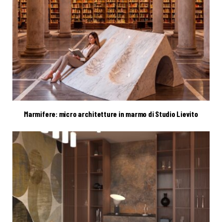
Marmifere: micro architetture in marmo di Studio Lievito