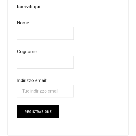
Iscriviti qui:
Nome
Cognome
Indirizzo email: