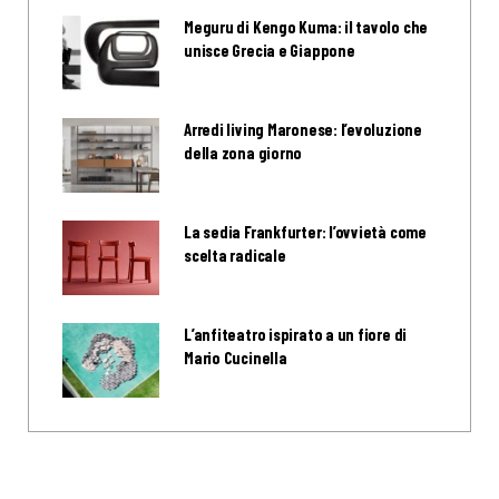
Meguru di Kengo Kuma: il tavolo che
unisce Grecia e Giappone
Arredi living Maronese: l’evoluzione
della zona giorno
La sedia Frankfurter: l’ovvietà come
scelta radicale
L’anfiteatro ispirato a un fiore di
Mario Cucinella