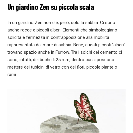
Un giardino Zen su piccola scala
In un giardino Zen non c’è, però, solo la sabbia. Ci sono
anche rocce e piccoli alberi. Elementi che simboleggiano
solidità e fermezza in contrapposizione alla mobilità
rappresentata dal mare di sabbia. Bene, questi piccoli “alberi”
trovano spazio anche in Furrow. Tra i solchi del cemento ci
sono, infatti, dei buchi di 25 mm, dentro cui si possono
mettere dei tubicini di vetro con dei fiori, piccole piante o
rami.