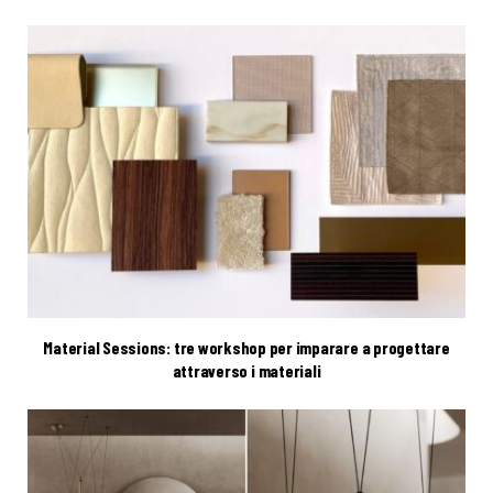
Material Sessions: tre workshop per imparare a progettare
attraverso i materiali