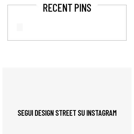
RECENT PINS
SEGUI DESIGN STREET SU INSTAGRAM