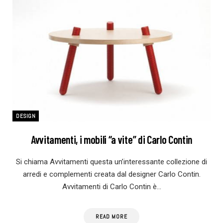
DESIGN
Avvitamenti, i mobili “a vite” di Carlo Contin
Si chiama Avvitamenti questa un’interessante collezione di
arredi e complementi creata dal designer Carlo Contin.
Avvitamenti di Carlo Contin è…
READ MORE