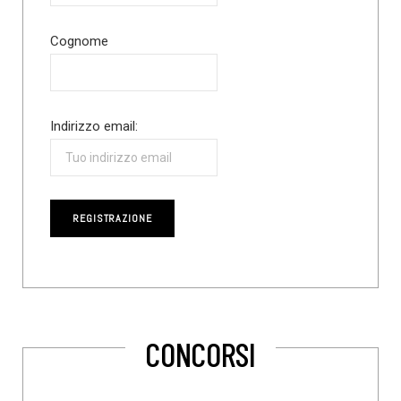
Cognome
Indirizzo email:
CONCORSI