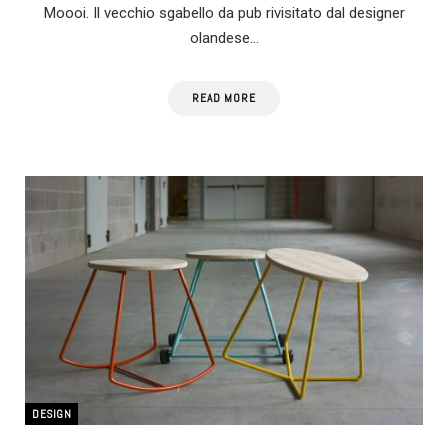
Moooi. Il vecchio sgabello da pub rivisitato dal designer
olandese…
READ MORE
DESIGN