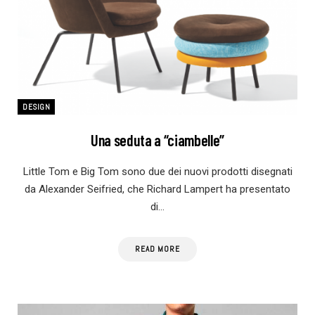
DESIGN
Una seduta a “ciambelle”
Little Tom e Big Tom sono due dei nuovi prodotti disegnati
da Alexander Seifried, che Richard Lampert ha presentato
di…
READ MORE