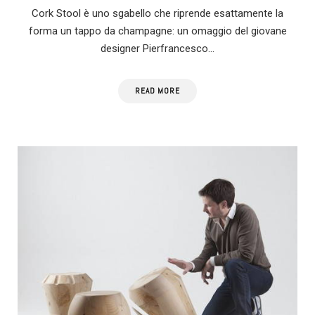
Cork Stool è uno sgabello che riprende esattamente la
forma un tappo da champagne: un omaggio del giovane
designer Pierfrancesco…
READ MORE