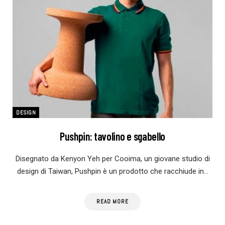
DESIGN
Pushpin: tavolino e sgabello
Disegnato da Kenyon Yeh per Cooima, un giovane studio di
design di Taiwan, Pushpin è un prodotto che racchiude in…
READ MORE