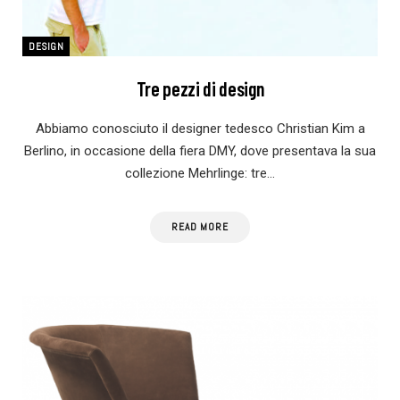
DESIGN
Tre pezzi di design
Abbiamo conosciuto il designer tedesco Christian Kim a
Berlino, in occasione della fiera DMY, dove presentava la sua
collezione Mehrlinge: tre…
READ MORE