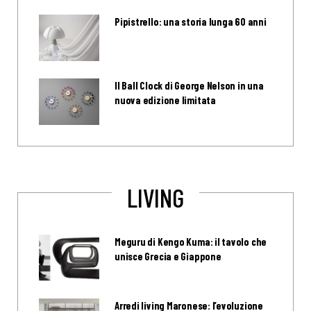
Pipistrello: una storia lunga 60 anni
Il Ball Clock di George Nelson in una
nuova edizione limitata
LIVING
Meguru di Kengo Kuma: il tavolo che
unisce Grecia e Giappone
Arredi living Maronese: l’evoluzione