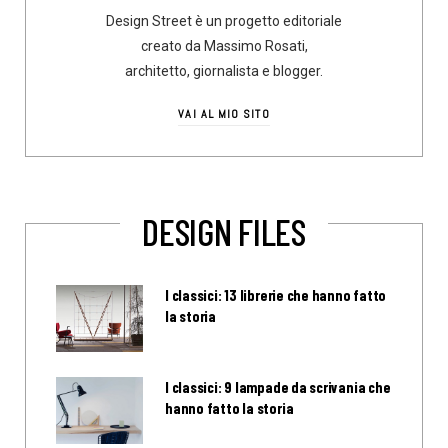
Design Street è un progetto editoriale
creato da Massimo Rosati,
architetto, giornalista e blogger.
VAI AL MIO SITO
DESIGN FILES
I classici: 13 librerie che hanno fatto
la storia
I classici: 9 lampade da scrivania che
hanno fatto la storia