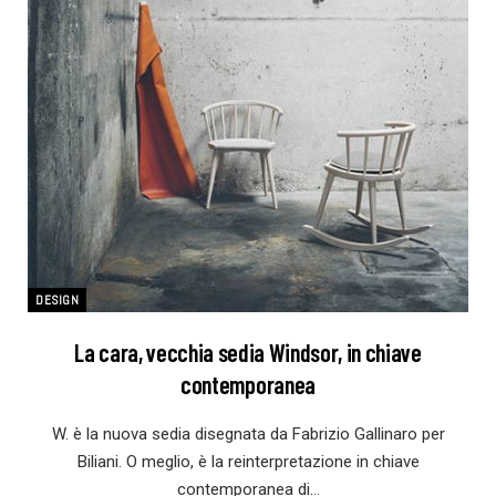
DESIGN
La cara, vecchia sedia Windsor, in chiave
contemporanea
W. è la nuova sedia disegnata da Fabrizio Gallinaro per
Biliani. O meglio, è la reinterpretazione in chiave
contemporanea di…