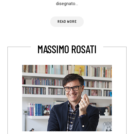
disegnato…
READ MORE
MASSIMO ROSATI