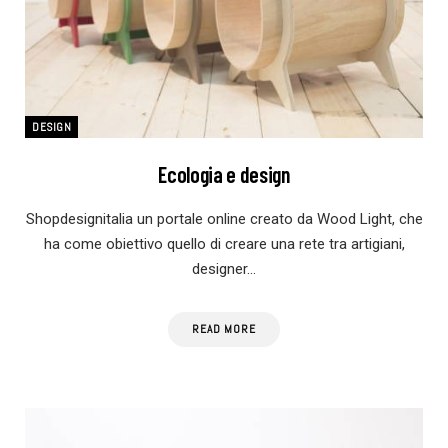
DESIGN
Ecologia e design
Shopdesignitalia un portale online creato da Wood Light, che
ha come obiettivo quello di creare una rete tra artigiani,
designer…
READ MORE