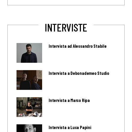
INTERVISTE
Intervista ad Alessandro Stabile
Intervista a Debonademeo Studio
Intervista a Marco Ripa
Intervista a Luca Papini