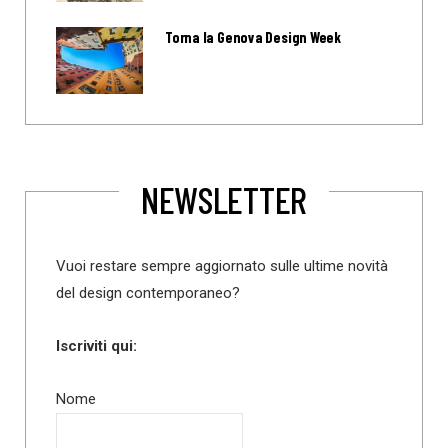
Torna la Genova Design Week
NEWSLETTER
Vuoi restare sempre aggiornato sulle ultime novità
del design contemporaneo?
Iscriviti qui:
Nome