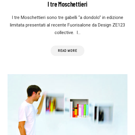
I tre Moschettieri
I tre Moschettieri sono tre gabelli “a dondolo” in edizione
limitata presentati al recente Fuorisalone da Design ZE123
collective. I…
READ MORE