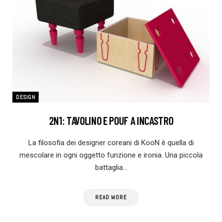
DESIGN
2N1: TAVOLINO E POUF A INCASTRO
La filosofia dei designer coreani di KooN è quella di
mescolare in ogni oggetto funzione e ironia. Una piccola
battaglia…
READ MORE