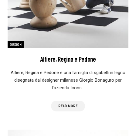
DESIGN
Alfiere, Regina e Pedone
Alfiere, Regina e Pedone è una famiglia di sgabelli in legno
disegnata dal designer milanese Giorgio Bonaguro per
l’azienda Icons…
READ MORE