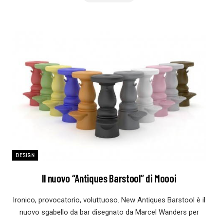
DESIGN
Il nuovo “Antiques Barstool” di Moooi
Ironico, provocatorio, voluttuoso. New Antiques Barstool è il
nuovo sgabello da bar disegnato da Marcel Wanders per