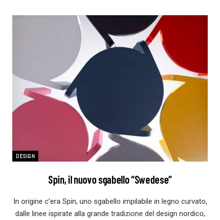
DESIGN
Spin, il nuovo sgabello “Swedese”
In origine c’era Spin, uno sgabello impilabile in legno curvato,
dalle linee ispirate alla grande tradizione del design nordico,