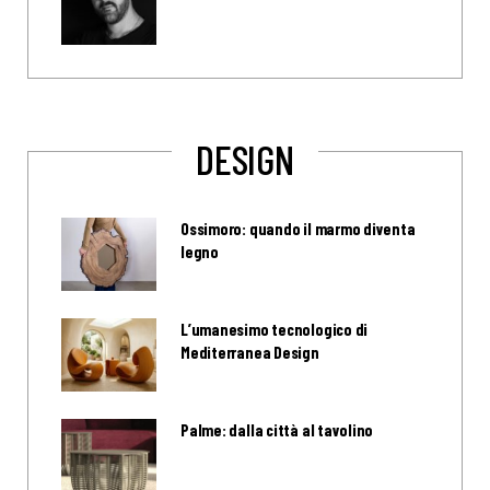
DESIGN
Ossimoro: quando il marmo diventa
legno
L’umanesimo tecnologico di
Mediterranea Design
Palme: dalla città al tavolino