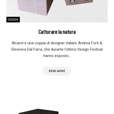
DESIGN
Catturare la natura
Alcarol è una coppia di designer italiani, Andrea Forti &
Eleonora Dal Farra, che durante l’ultimo Design Festival
hanno esposto…
READ MORE