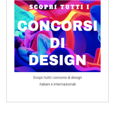
Scopri tutti i concorsi di design
italiani e internazionali