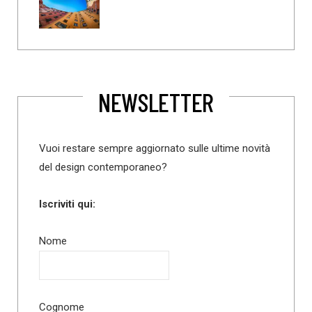
NEWSLETTER
Vuoi restare sempre aggiornato sulle ultime novità
del design contemporaneo?
Iscriviti qui:
Nome
Cognome