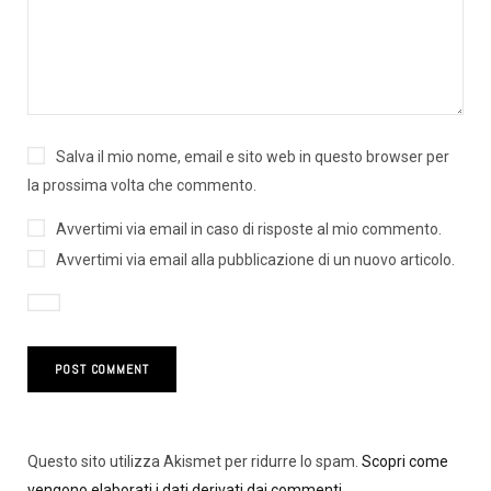
Salva il mio nome, email e sito web in questo browser per
la prossima volta che commento.
Avvertimi via email in caso di risposte al mio commento.
Avvertimi via email alla pubblicazione di un nuovo articolo.
Questo sito utilizza Akismet per ridurre lo spam.
Scopri come
vengono elaborati i dati derivati dai commenti
.