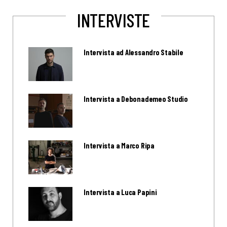
INTERVISTE
Intervista ad Alessandro Stabile
Intervista a Debonademeo Studio
Intervista a Marco Ripa
Intervista a Luca Papini