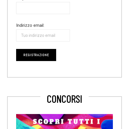
Indirizzo email:
CONCORSI