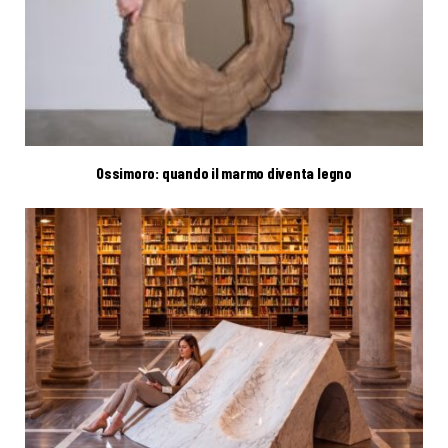
Ossimoro: quando il marmo diventa legno