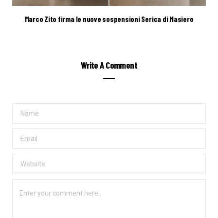
Marco Zito firma le nuove sospensioni Serica di Masiero
Write A Comment