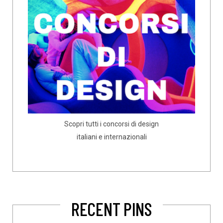
Scopri tutti i concorsi di design
italiani e internazionali
RECENT PINS