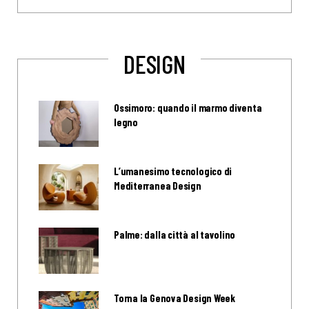
DESIGN
Ossimoro: quando il marmo diventa
legno
L’umanesimo tecnologico di
Mediterranea Design
Palme: dalla città al tavolino
Torna la Genova Design Week