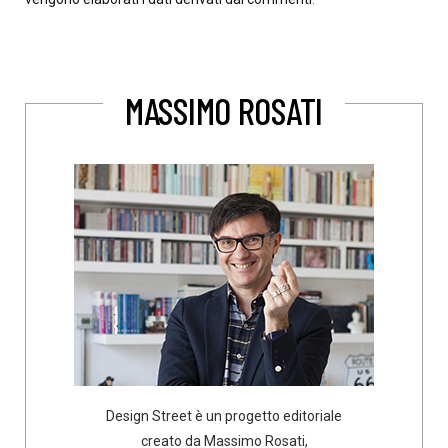
MASSIMO ROSATI
Design Street è un progetto editoriale
creato da Massimo Rosati,