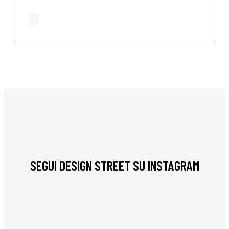
SEGUI DESIGN STREET SU INSTAGRAM