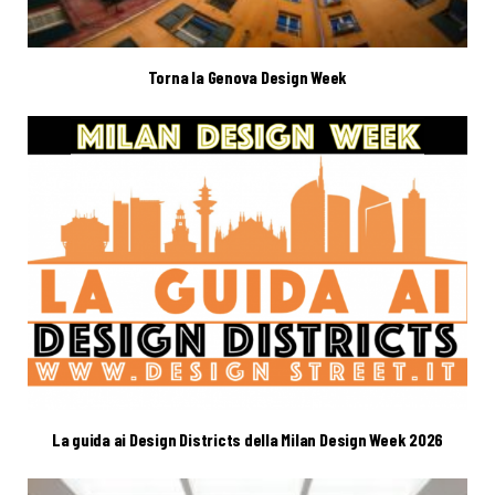
Torna la Genova Design Week
La guida ai Design Districts della Milan Design Week 2026