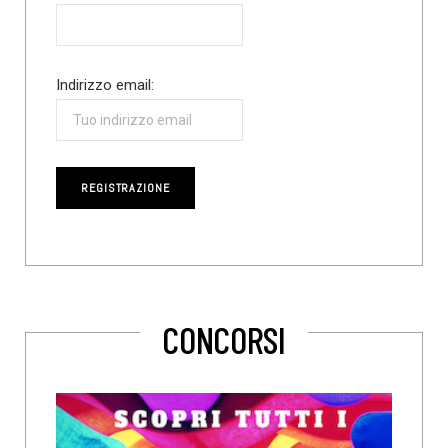
Indirizzo email:
CONCORSI