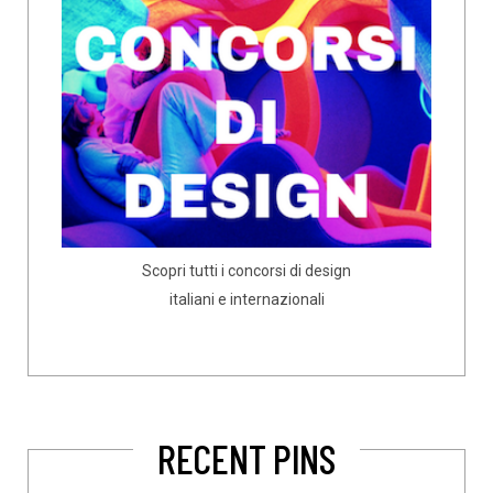
Scopri tutti i concorsi di design
italiani e internazionali
RECENT PINS