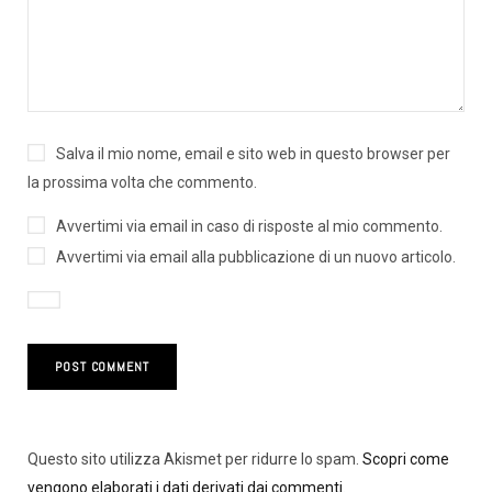
Salva il mio nome, email e sito web in questo browser per
la prossima volta che commento.
Avvertimi via email in caso di risposte al mio commento.
Avvertimi via email alla pubblicazione di un nuovo articolo.
Questo sito utilizza Akismet per ridurre lo spam.
Scopri come
vengono elaborati i dati derivati dai commenti
.