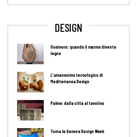
DESIGN
Ossimoro: quando il marmo diventa
legno
L’umanesimo tecnologico di
Mediterranea Design
Palme: dalla città al tavolino
Torna la Genova Design Week