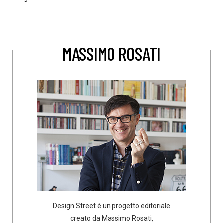
MASSIMO ROSATI
Design Street è un progetto editoriale
creato da Massimo Rosati,