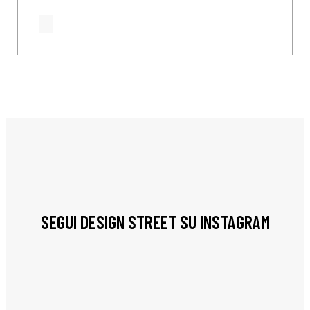
SEGUI DESIGN STREET SU INSTAGRAM