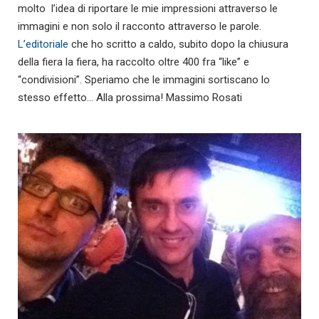
molto l’idea di riportare le mie impressioni attraverso le
immagini e non solo il racconto attraverso le parole.
L’editoriale
che ho scritto a caldo, subito dopo la chiusura
della fiera la fiera, ha raccolto oltre 400 fra “like” e
“condivisioni”. Speriamo che le immagini sortiscano lo
stesso effetto… Alla prossima! Massimo Rosati