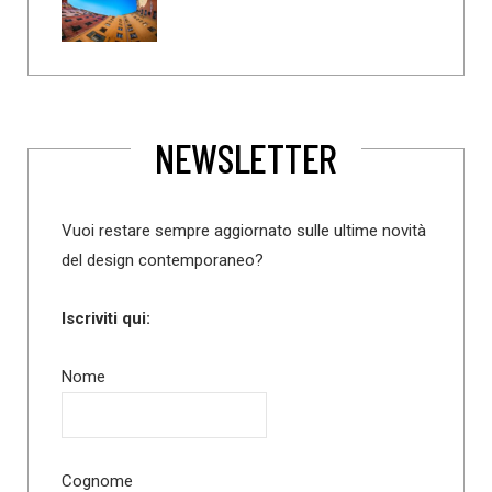
NEWSLETTER
Vuoi restare sempre aggiornato sulle ultime novità
del design contemporaneo?
Iscriviti qui:
Nome
Cognome