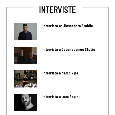
INTERVISTE
Intervista ad Alessandro Stabile
Intervista a Debonademeo Studio
Intervista a Marco Ripa
Intervista a Luca Papini