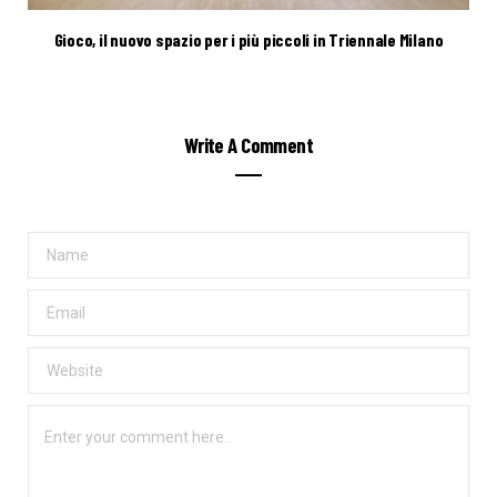
Gioco, il nuovo spazio per i più piccoli in Triennale Milano
Write A Comment