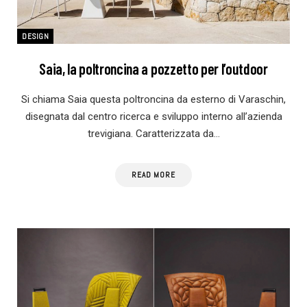
DESIGN
Saia, la poltroncina a pozzetto per l’outdoor
Si chiama Saia questa poltroncina da esterno di Varaschin,
disegnata dal centro ricerca e sviluppo interno all’azienda
trevigiana. Caratterizzata da…
READ MORE