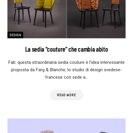
DESIGN
La sedia “couture” che cambia abito
Fab: questa straordinaria sedia couture è l’idea interessante
proposta da Farg & Blanche, lo studio di design svedese-
francese con sede a…
READ MORE