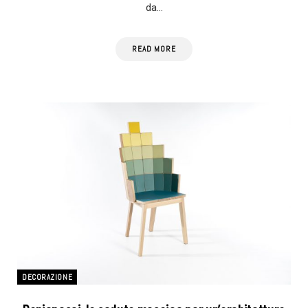
da…
READ MORE
DECORAZIONE