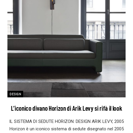
DESIGN
L’iconico divano Horizon di Arik Levy si rifà il look
IL SISTEMA DI SEDUTE HORIZON: DESIGN ARIK LEVY, 2005
Horizon è un iconico sistema di sedute disegnato nel 2005