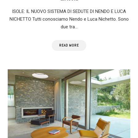
ISOLE: IL NUOVO SISTEMA DI SEDUTE DI NENDO E LUCA
NICHETTO Tutti conosciamo Nendo e Luca Nichetto. Sono
due tra…
READ MORE