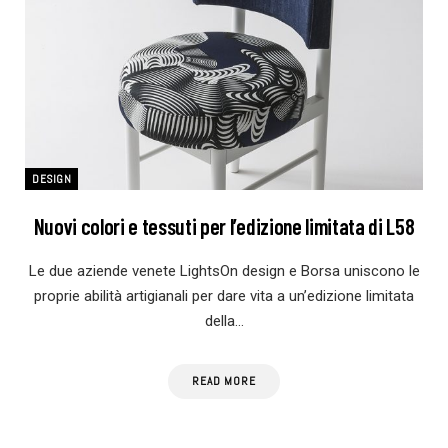
DESIGN
Nuovi colori e tessuti per l’edizione limitata di L58
Le due aziende venete LightsOn design e Borsa uniscono le
proprie abilità artigianali per dare vita a un’edizione limitata
della…
READ MORE