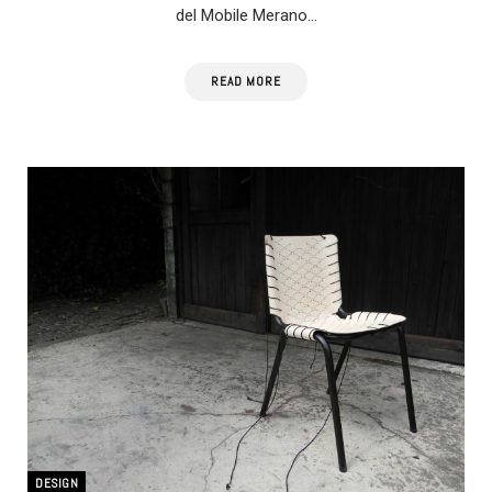
del Mobile Merano…
READ MORE
DESIGN