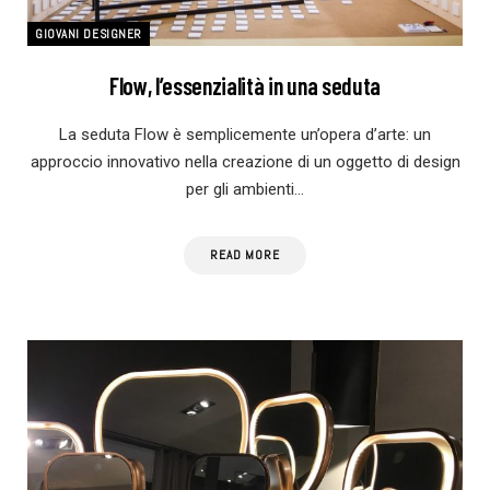
GIOVANI DESIGNER
Flow, l’essenzialità in una seduta
La seduta Flow è semplicemente un’opera d’arte: un
approccio innovativo nella creazione di un oggetto di design
per gli ambienti…
READ MORE