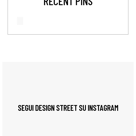
RECENT PINS
SEGUI DESIGN STREET SU INSTAGRAM