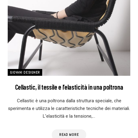
GIOVANI DESIGNER
Cellastic, il tessile e l’elasticità in una poltrona
Cellastic è una poltrona dalla struttura speciale, che
sperimenta e utilizza le caratteristiche tecniche dei materiali.
L’elasticità e la tensione,…
READ MORE