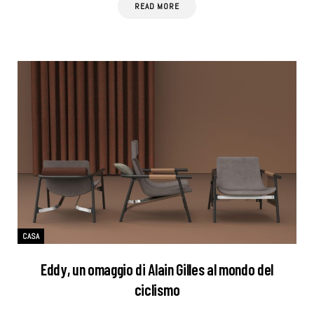
READ MORE
CASA
Eddy, un omaggio di Alain Gilles al mondo del
ciclismo