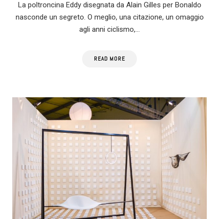
La poltroncina Eddy disegnata da Alain Gilles per Bonaldo
nasconde un segreto. O meglio, una citazione, un omaggio
agli anni ciclismo,…
READ MORE