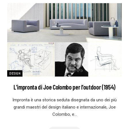
DESIGN
L’impronta di Joe Colombo per l’outdoor (1954)
Impronta è una storica seduta disegnata da uno dei più
grandi maestri del design italiano e internazionale, Joe
Colombo, e…