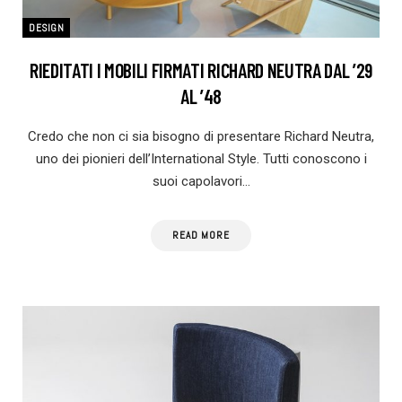
DESIGN
RIEDITATI I MOBILI FIRMATI RICHARD NEUTRA DAL ’29
AL ’48
Credo che non ci sia bisogno di presentare Richard Neutra,
uno dei pionieri dell’International Style. Tutti conoscono i
suoi capolavori…
READ MORE