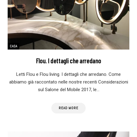
CASA
Flou. I dettagli che arredano
Letti Flou e Flou living. I dettagli che arredano. Come
abbiamo già raccontato nelle nostre recenti Considerazioni
sul Salone del Mobile 2017, le…
READ MORE