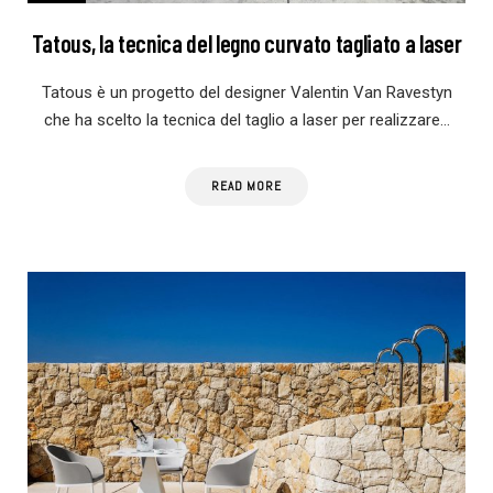
Tatous, la tecnica del legno curvato tagliato a laser
Tatous è un progetto del designer Valentin Van Ravestyn
che ha scelto la tecnica del taglio a laser per realizzare…
READ MORE