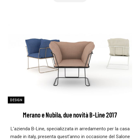
DESIGN
Merano e Nubila, due novità B-Line 2017
L’azienda B-Line, specializzata in arredamento per la casa
made in italy, presenta quest’anno in occasione del Salone