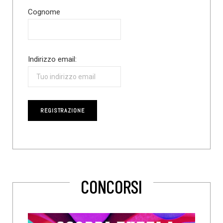
Cognome
Indirizzo email:
CONCORSI