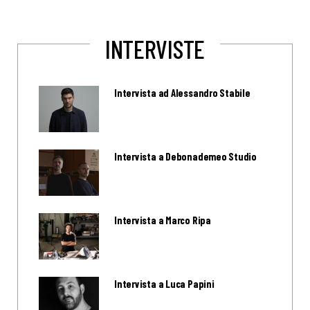
INTERVISTE
Intervista ad Alessandro Stabile
Intervista a Debonademeo Studio
Intervista a Marco Ripa
Intervista a Luca Papini