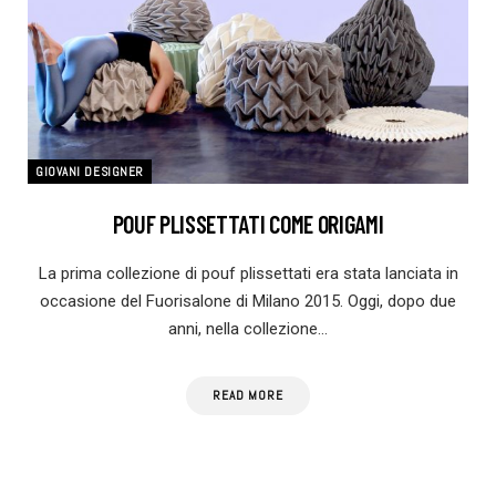
GIOVANI DESIGNER
POUF PLISSETTATI COME ORIGAMI
La prima collezione di pouf plissettati era stata lanciata in
occasione del Fuorisalone di Milano 2015. Oggi, dopo due
anni, nella collezione…
READ MORE