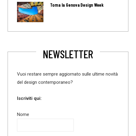
Torna la Genova Design Week
NEWSLETTER
Vuoi restare sempre aggiornato sulle ultime novità
del design contemporaneo?
Iscriviti qui:
Nome