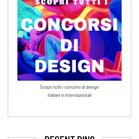
Scopri tutti i concorsi di design
italiani e internazionali