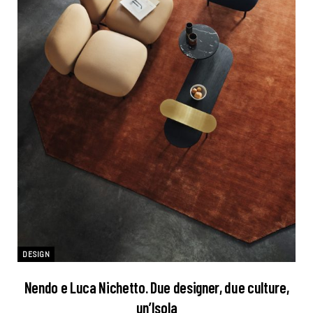
DESIGN
Nendo e Luca Nichetto. Due designer, due culture,
un’Isola