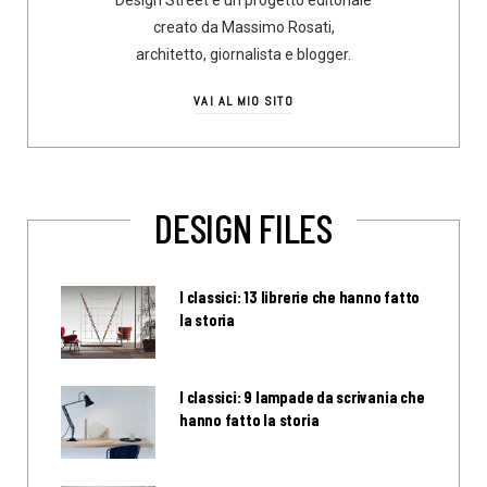
creato da Massimo Rosati,
architetto, giornalista e blogger.
VAI AL MIO SITO
DESIGN FILES
I classici: 13 librerie che hanno fatto
la storia
I classici: 9 lampade da scrivania che
hanno fatto la storia