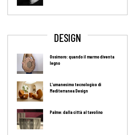
DESIGN
Ossimoro: quando il marmo diventa
legno
L’umanesimo tecnologico di
Mediterranea Design
Palme: dalla città al tavolino