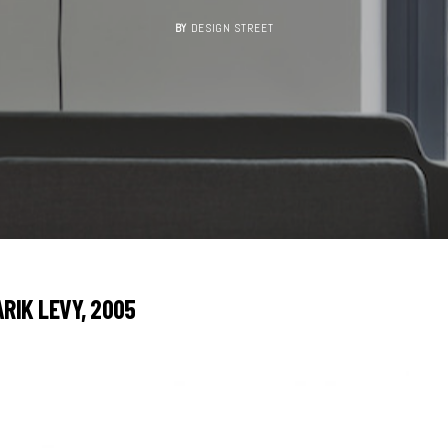
BY
DESIGN STREET
ARIK LEVY, 2005