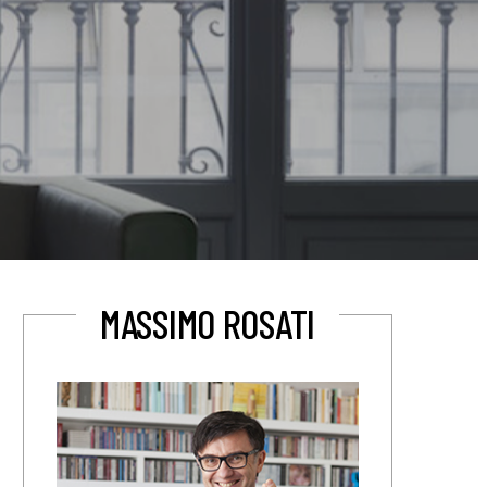
MASSIMO ROSATI