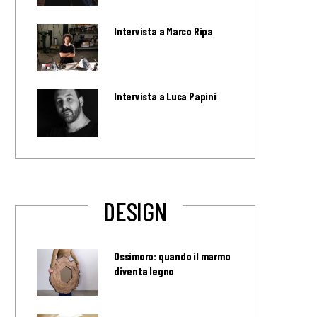
Intervista a Marco Ripa
Intervista a Luca Papini
DESIGN
Ossimoro: quando il marmo
diventa legno