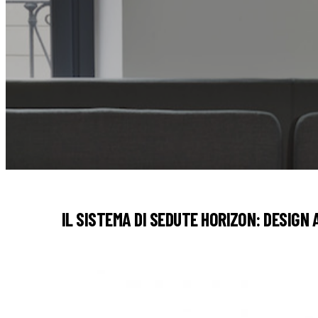
IL SISTEMA DI SEDUTE HORIZON: DESIGN 