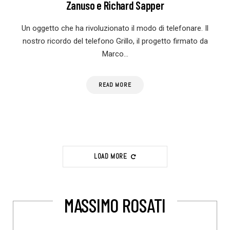
Zanuso e Richard Sapper
Un oggetto che ha rivoluzionato il modo di telefonare. Il
nostro ricordo del telefono Grillo, il progetto firmato da
Marco…
READ MORE
LOAD MORE
MASSIMO ROSATI