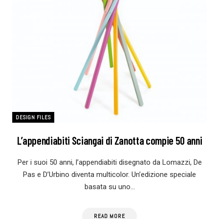
DESIGN FILES
L’appendiabiti Sciangai di Zanotta compie 50 anni
Per i suoi 50 anni, l’appendiabiti disegnato da Lomazzi, De
Pas e D’Urbino diventa multicolor. Un’edizione speciale
basata su uno…
READ MORE