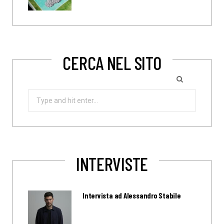
CERCA NEL SITO
Search
for:
INTERVISTE
Intervista ad Alessandro Stabile