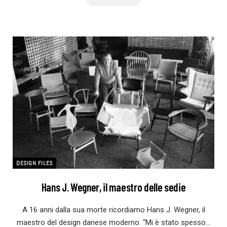
DESIGN FILES
Hans J. Wegner, il maestro delle sedie
A 16 anni dalla sua morte ricordiamo Hans J. Wegner, il
maestro del design danese moderno. “Mi è stato spesso…