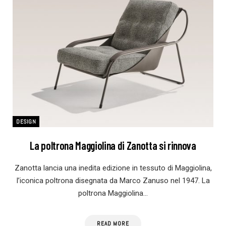
DESIGN
La poltrona Maggiolina di Zanotta si rinnova
Zanotta lancia una inedita edizione in tessuto di Maggiolina,
l’iconica poltrona disegnata da Marco Zanuso nel 1947. La
poltrona Maggiolina…
READ MORE