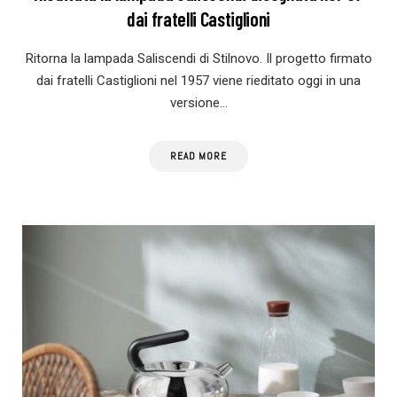
dai fratelli Castiglioni
Ritorna la lampada Saliscendi di Stilnovo. Il progetto firmato
dai fratelli Castiglioni nel 1957 viene rieditato oggi in una
versione…
READ MORE