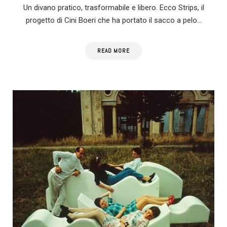
Un divano pratico, trasformabile e libero. Ecco Strips, il
progetto di Cini Boeri che ha portato il sacco a pelo…
READ MORE