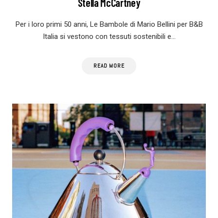
Stella McCartney
Per i loro primi 50 anni, Le Bambole di Mario Bellini per B&B
Italia si vestono con tessuti sostenibili e…
READ MORE