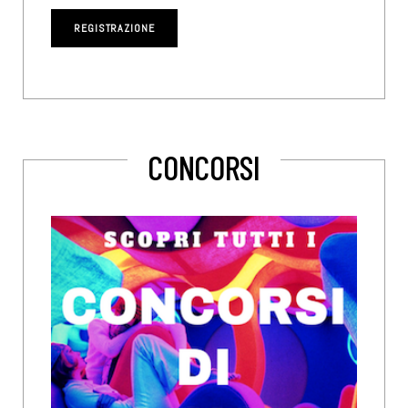
CONCORSI