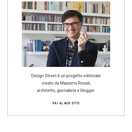
Design Street è un progetto editoriale
creato da Massimo Rosati,
architetto, giornalista e blogger.
VAI AL MIO SITO