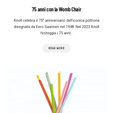
75 anni con la Womb Chair
Knoll celebra il 75° anniversario dell’iconica poltrona
disegnata da Eero Saarinen nel 1948. Nel 2023 Knoll
festeggia i 75 anni…
READ MORE