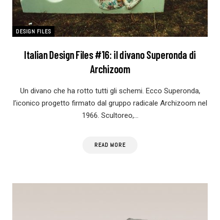
DESIGN FILES
Italian Design Files #16: il divano Superonda di
Archizoom
Un divano che ha rotto tutti gli schemi. Ecco Superonda,
l’iconico progetto firmato dal gruppo radicale Archizoom nel
1966. Scultoreo,…
READ MORE