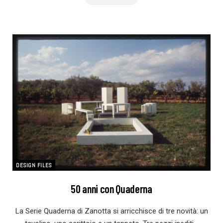
DESIGN FILES
50 anni con Quaderna
La Serie Quaderna di Zanotta si arricchisce di tre novità: un