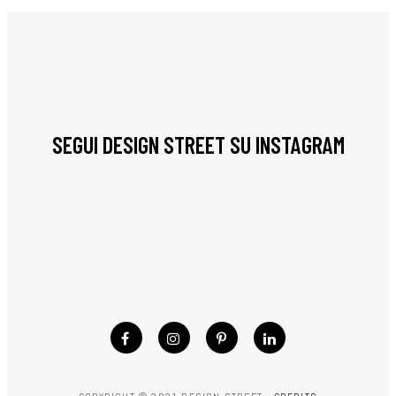
SEGUI DESIGN STREET SU INSTAGRAM