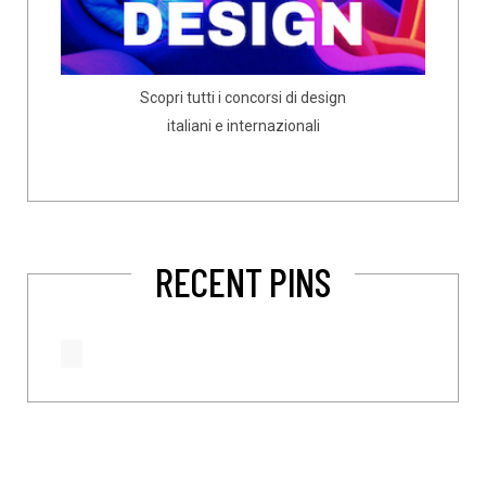
Scopri tutti i concorsi di design
italiani e internazionali
RECENT PINS