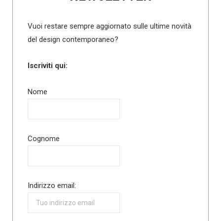
Vuoi restare sempre aggiornato sulle ultime novità
del design contemporaneo?
Iscriviti qui:
Nome
Cognome
Indirizzo email: