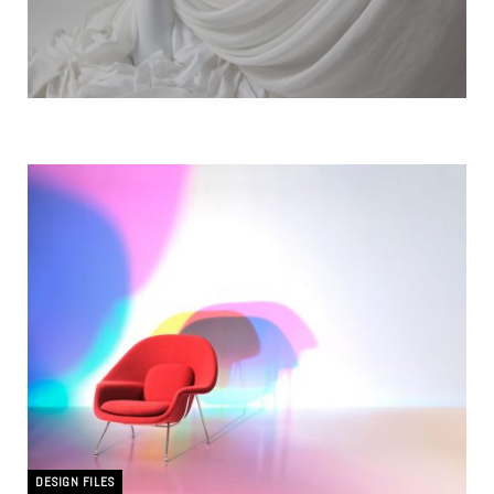
DESIGN FILES