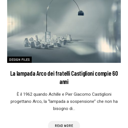
DESIGN FILES
La lampada Arco dei fratelli Castiglioni compie 60
anni
È il 1962 quando Achille e Pier Giacomo Castiglioni
progettano Arco, la “lampada a sospensione” che non ha
bisogno di…
READ MORE