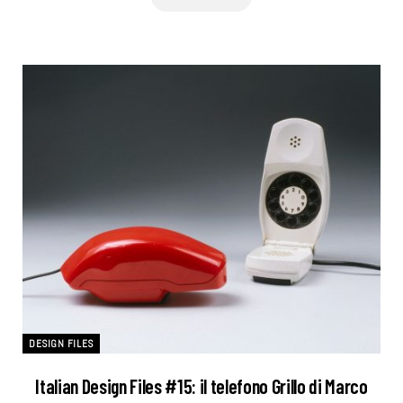
DESIGN FILES
Italian Design Files #15: il telefono Grillo di Marco