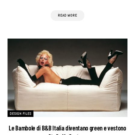
READ MORE
DESIGN FILES
Le Bambole di B&B Italia diventano green e vestono