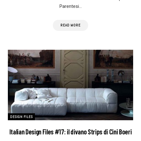
Parentesi…
READ MORE
DESIGN FILES
Italian Design Files #17: il divano Strips di Cini Boeri