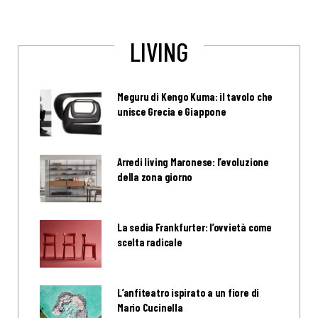
LIVING
Meguru di Kengo Kuma: il tavolo che
unisce Grecia e Giappone
Arredi living Maronese: l’evoluzione
della zona giorno
La sedia Frankfurter: l’ovvietà come
scelta radicale
L’anfiteatro ispirato a un fiore di
Mario Cucinella