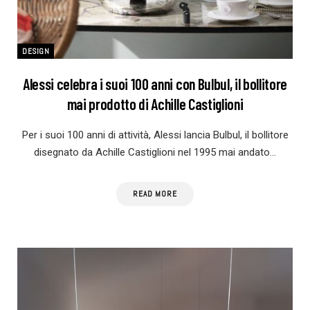
DESIGN
Alessi celebra i suoi 100 anni con Bulbul, il bollitore
mai prodotto di Achille Castiglioni
Per i suoi 100 anni di attività, Alessi lancia Bulbul, il bollitore
disegnato da Achille Castiglioni nel 1995 mai andato…
READ MORE