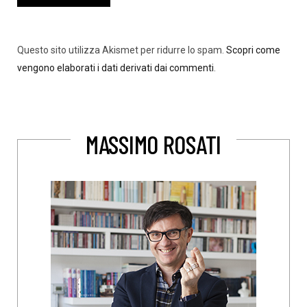
Questo sito utilizza Akismet per ridurre lo spam.
Scopri come
vengono elaborati i dati derivati dai commenti
.
MASSIMO ROSATI