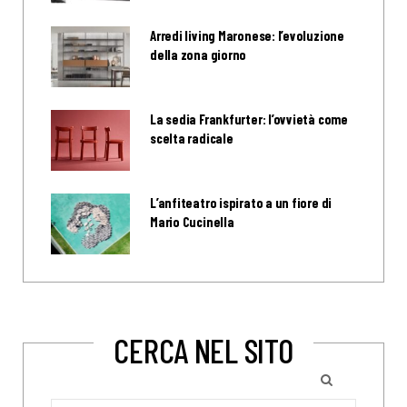
Arredi living Maronese: l’evoluzione
della zona giorno
La sedia Frankfurter: l’ovvietà come
scelta radicale
L’anfiteatro ispirato a un fiore di
Mario Cucinella
CERCA NEL SITO