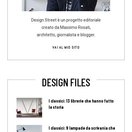
Design Street è un progetto editoriale
creato da Massimo Rosati,
architetto, giornalista e blogger.
VAI AL MIO SITO
DESIGN FILES
I classici: 13 librerie che hanno fatto
la storia
I classici: 9 lampade da scrivania che