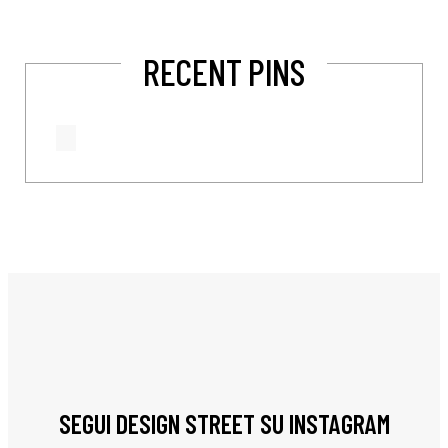
RECENT PINS
SEGUI DESIGN STREET SU INSTAGRAM