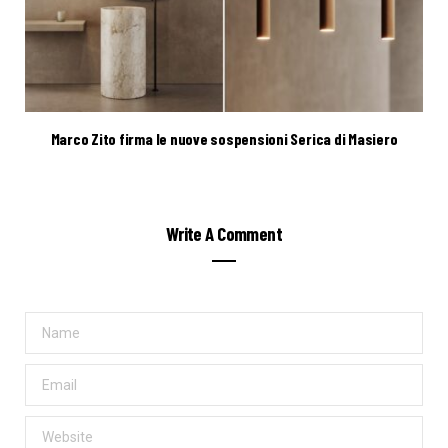
Marco Zito firma le nuove sospensioni Serica di Masiero
Write A Comment