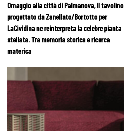
Omaggio alla città di Palmanova, il tavolino
progettato da Zanellato/Bortotto per
LaCividina ne reinterpreta la celebre pianta
stellata. Tra memoria storica e ricerca
materica