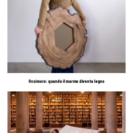
Ossimoro: quando il marmo diventa legno