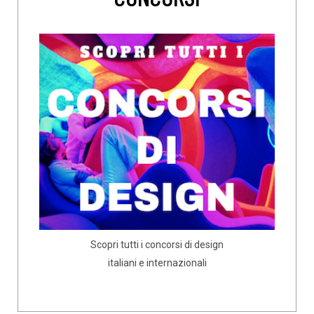
Scopri tutti i concorsi di design
italiani e internazionali