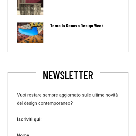
Torna la Genova Design Week
NEWSLETTER
Vuoi restare sempre aggiornato sulle ultime novità
del design contemporaneo?
Iscriviti qui:
Nome