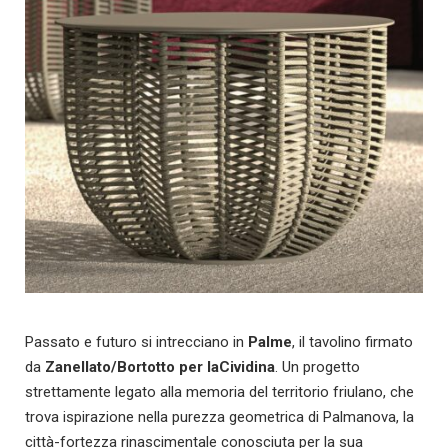
Passato e futuro si intrecciano in
Palme
, il tavolino firmato
da
Zanellato/Bortotto
per laCividina
. Un progetto
strettamente legato alla memoria del territorio friulano, che
trova ispirazione nella purezza geometrica di Palmanova, la
città-fortezza rinascimentale conosciuta per la sua