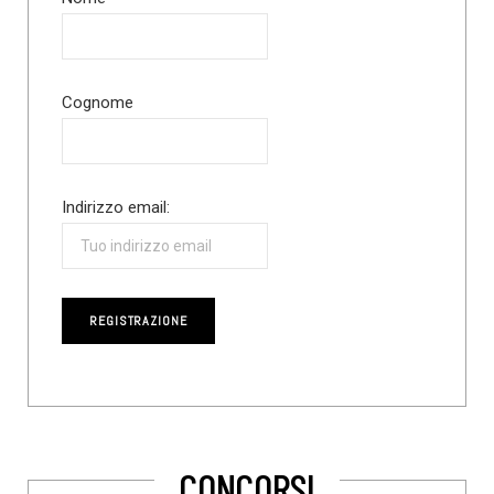
Cognome
Indirizzo email:
CONCORSI