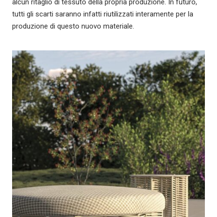
alcun ritaglio di tessuto della propria produzione. In futuro,
tutti gli scarti saranno infatti riutilizzati interamente per la
produzione di questo nuovo materiale.