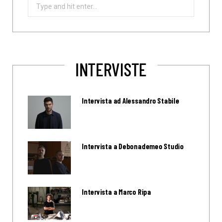
Search
for:
INTERVISTE
Intervista ad Alessandro Stabile
Intervista a Debonademeo Studio
Intervista a Marco Ripa