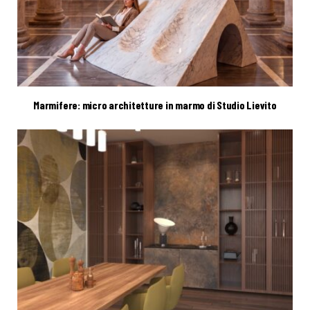
Marmifere: micro architetture in marmo di Studio Lievito