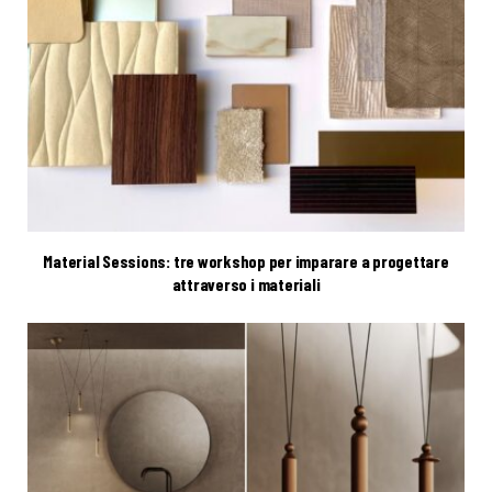
Material Sessions: tre workshop per imparare a progettare
attraverso i materiali