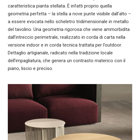
caratteristica pianta stellata. È infatti proprio quella
geometria perfetta – la stella a nove punte visibile dall’alto –
a essere evocata nello scheletro tridimensionale in metallo
del tavolino. Una geometria rigorosa che viene ammorbidita
dall’intreccio perimetrale, realizzato in corda di carta nella
versione indoor e in corda tecnica trattata per l’outdoor.
Dettaglio artigianale, radicato nella tradizione locale
dell’impagliatura, che genera un contrasto materico con il
piano, liscio e preciso.