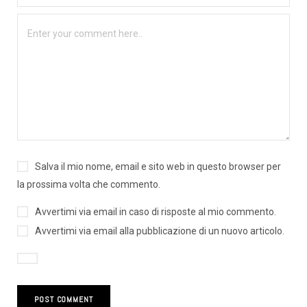
Salva il mio nome, email e sito web in questo browser per
la prossima volta che commento.
Avvertimi via email in caso di risposte al mio commento.
Avvertimi via email alla pubblicazione di un nuovo articolo.