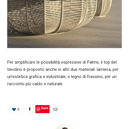
Per amplificare le possibilità espressive di Palme, il top del
tavolino è proposto anche in altri due materiali: lamiera, per
un’estetica grafica e industriale, e legno di frassino, per un
racconto più caldo e naturale.
Save
0