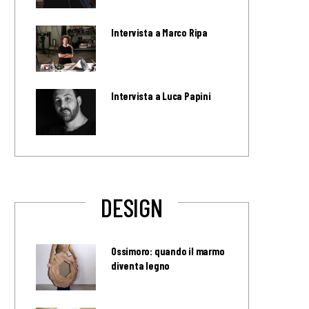
Intervista a Marco Ripa
Intervista a Luca Papini
DESIGN
Ossimoro: quando il marmo
diventa legno