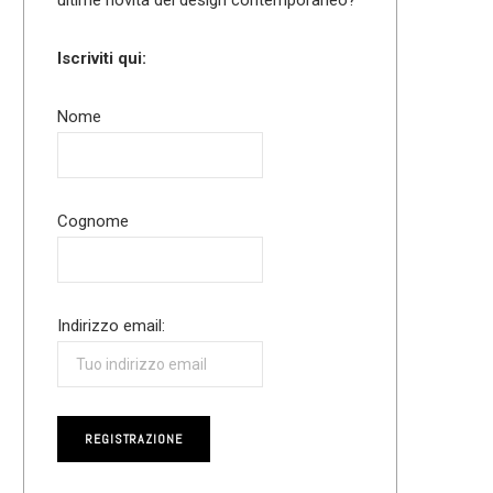
Iscriviti qui:
Nome
Cognome
Indirizzo email: