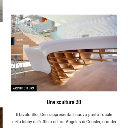
ARCHITETTURA
Una scultura 3D
Il tavolo Slo_Gen rappresenta il nuovo punto focale
della lobby dell’ufficio di Los Angeles di Gensler, uno dei