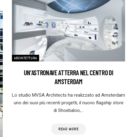
ARCHITETTURA
UN’ASTRONAVE ATTERRA NEL CENTRO DI
AMSTERDAM
Lo studio MVSA Architects ha realizzato ad Amsterdam
uno dei suoi più recenti progetti, il nuovo flagship store
di Shoebaloo,…
READ MORE