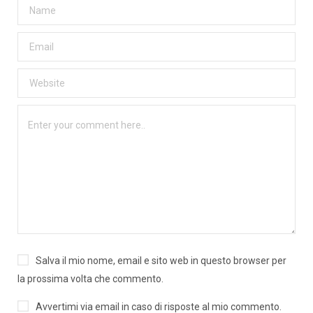
Salva il mio nome, email e sito web in questo browser per
la prossima volta che commento.
Avvertimi via email in caso di risposte al mio commento.