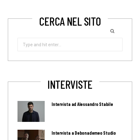
CERCA NEL SITO
Search
for:
INTERVISTE
Intervista ad Alessandro Stabile
Intervista a Debonademeo Studio