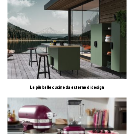
Le più belle cucine da esterno di design