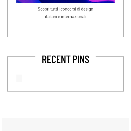
Scopri tutti i concorsi di design
italiani e internazionali
RECENT PINS