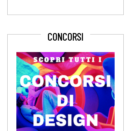
CONCORSI