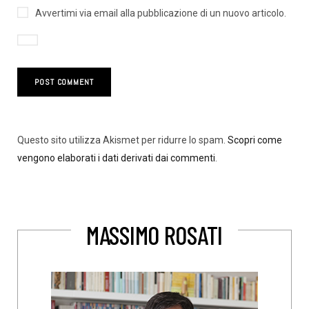
Avvertimi via email alla pubblicazione di un nuovo articolo.
Questo sito utilizza Akismet per ridurre lo spam.
Scopri come
vengono elaborati i dati derivati dai commenti
.
MASSIMO ROSATI