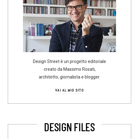
Design Street è un progetto editoriale
creato da Massimo Rosati,
architetto, giornalista e blogger.
VAI AL MIO SITO
DESIGN FILES