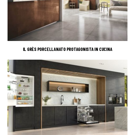
IL GRÈS PORCELLANATO PROTAGONISTA IN CUCINA