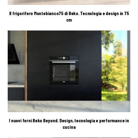
Il frigorifero Montebianco75 di Beko. Tecnologia e design in 75
cm
I nuovi forni Beko Beyond. Design, tecnologia e performance in
cucina