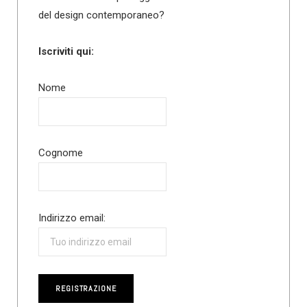
del design contemporaneo?
Iscriviti qui:
Nome
Cognome
Indirizzo email: