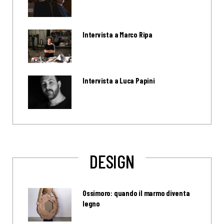
Intervista a Marco Ripa
Intervista a Luca Papini
DESIGN
Ossimoro: quando il marmo diventa
legno