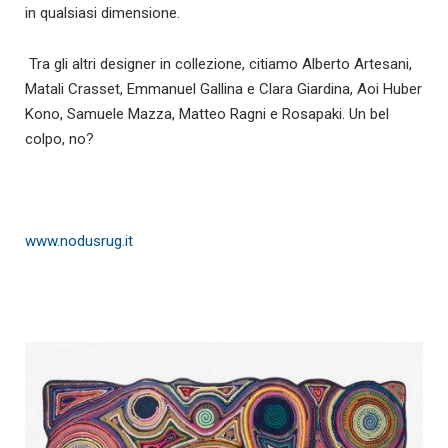
in qualsiasi dimensione.
Tra gli altri designer in collezione, citiamo Alberto Artesani,
Matali Crasset, Emmanuel Gallina e Clara Giardina, Aoi Huber
Kono, Samuele Mazza, Matteo Ragni e Rosapaki. Un bel
colpo, no?
www.nodusrug.it