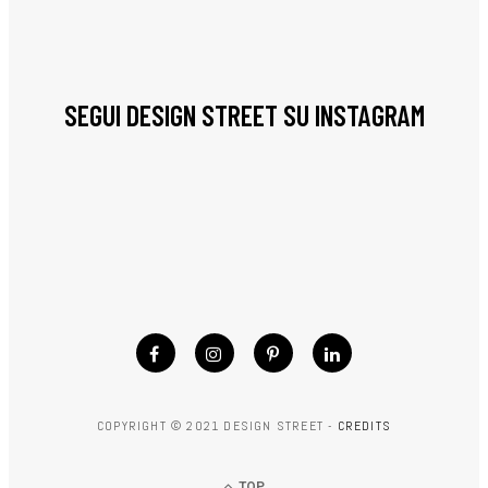
SEGUI DESIGN STREET SU INSTAGRAM
COPYRIGHT © 2021 DESIGN STREET -
CREDITS
TOP