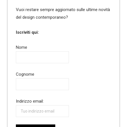
Vuoi restare sempre aggiornato sulle ultime novità
del design contemporaneo?
Iscriviti qui:
Nome
Cognome
Indirizzo email: