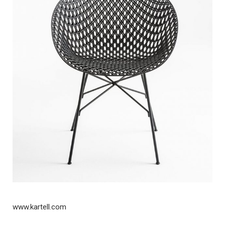
www.kartell.com