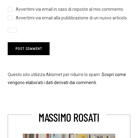
Avvertimi via email in caso di risposte al mio commento.
Avvertimi via email alla pubblicazione di un nuovo articolo.
Questo sito utilizza Akismet per ridurre lo spam.
Scopri come
vengono elaborati i dati derivati dai commenti
.
MASSIMO ROSATI