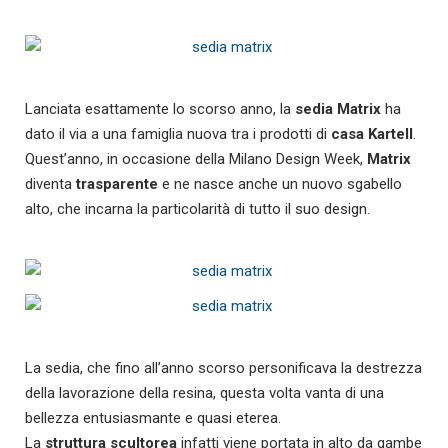
Lanciata esattamente lo scorso anno, la
sedia Matrix
ha
dato il via a una famiglia nuova tra i prodotti di
casa Kartell
.
Quest’anno, in occasione della Milano Design Week,
Matrix
diventa
trasparente
e ne nasce anche un nuovo sgabello
alto, che incarna la particolarità di tutto il suo design.
La sedia, che fino all’anno scorso personificava la destrezza
della lavorazione della resina, questa volta vanta di una
bellezza entusiasmante e quasi eterea.
La
struttura scultorea
infatti viene portata in alto da gambe