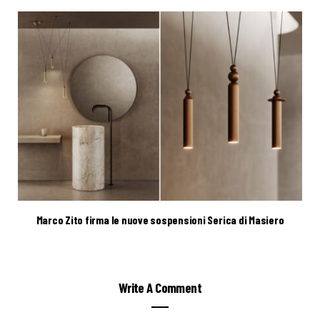
Marco Zito firma le nuove sospensioni Serica di Masiero
Write A Comment