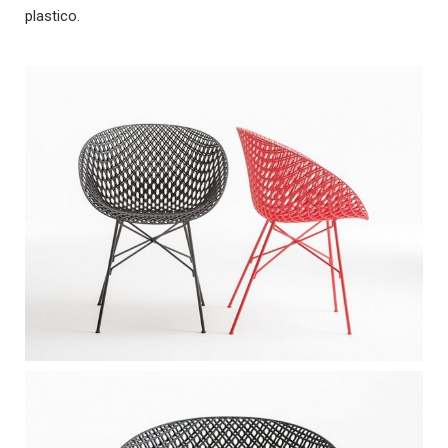
plastico.