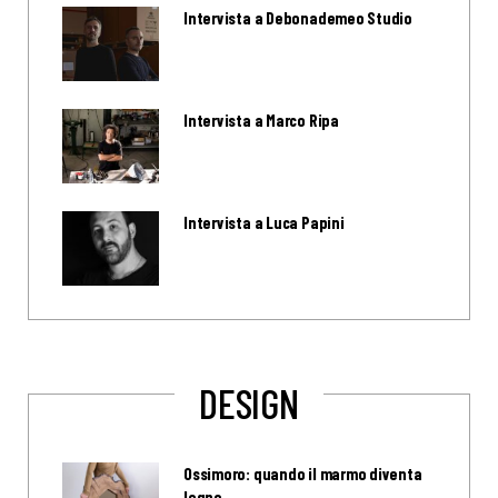
Intervista a Debonademeo Studio
Intervista a Marco Ripa
Intervista a Luca Papini
DESIGN
Ossimoro: quando il marmo diventa
legno