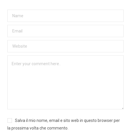
Salva il mio nome, email e sito web in questo browser per
la prossima volta che commento.