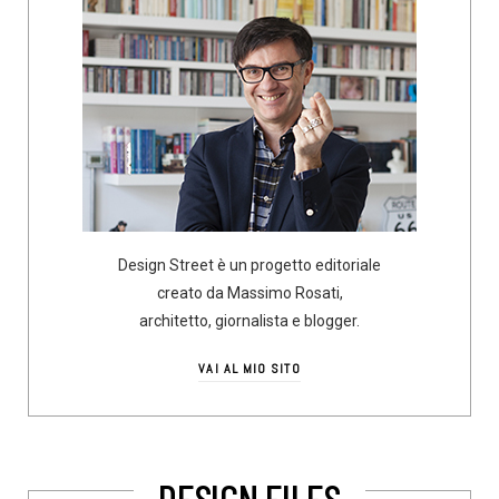
Design Street è un progetto editoriale
creato da Massimo Rosati,
architetto, giornalista e blogger.
VAI AL MIO SITO
DESIGN FILES