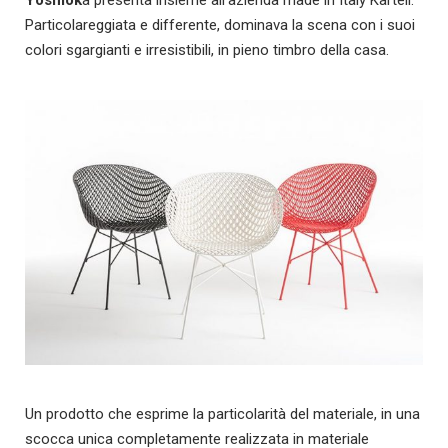
Particolareggiata e differente, dominava la scena con i suoi
colori sgargianti e irresistibili, in pieno timbro della casa.
Un prodotto che esprime la particolarità del materiale, in una
scocca unica completamente realizzata in materiale