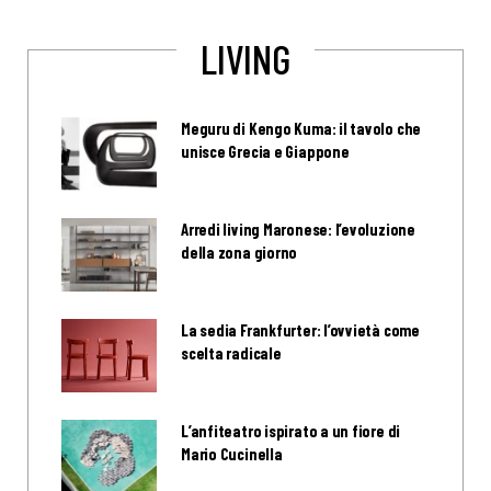
LIVING
Meguru di Kengo Kuma: il tavolo che
unisce Grecia e Giappone
Arredi living Maronese: l’evoluzione
della zona giorno
La sedia Frankfurter: l’ovvietà come
scelta radicale
L’anfiteatro ispirato a un fiore di
Mario Cucinella