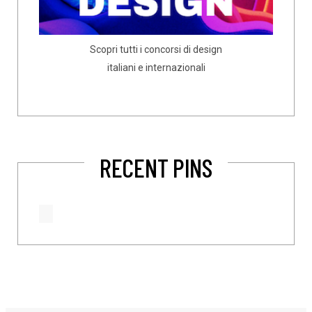
Scopri tutti i concorsi di design
italiani e internazionali
RECENT PINS