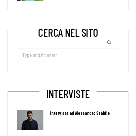
CERCA NEL SITO
Search
for:
INTERVISTE
Intervista ad Alessandro Stabile