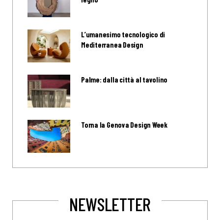
L’umanesimo tecnologico di
Mediterranea Design
Palme: dalla città al tavolino
Torna la Genova Design Week
NEWSLETTER