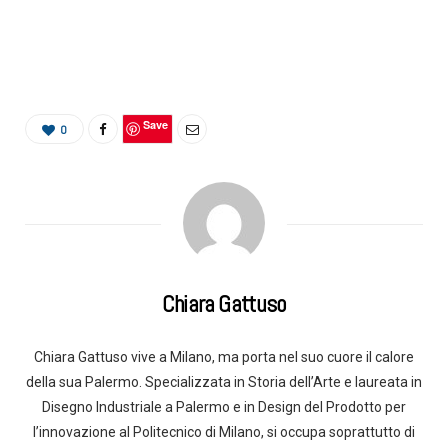
Save
0
Chiara Gattuso
Chiara Gattuso vive a Milano, ma porta nel suo cuore il calore
della sua Palermo. Specializzata in Storia dell’Arte e laureata in
Disegno Industriale a Palermo e in Design del Prodotto per
l’innovazione al Politecnico di Milano, si occupa soprattutto di