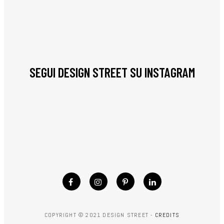
SEGUI DESIGN STREET SU INSTAGRAM
COPYRIGHT © 2021 DESIGN STREET -
CREDITS