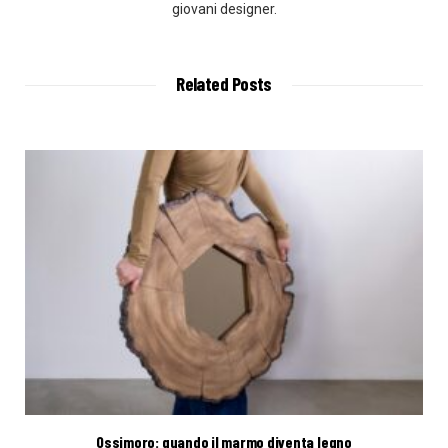
giovani designer.
Related Posts
Ossimoro: quando il marmo diventa legno