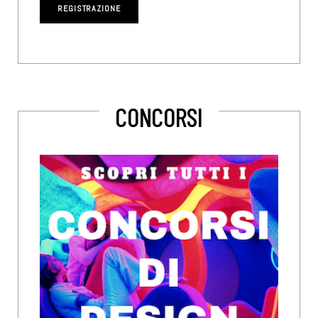
CONCORSI