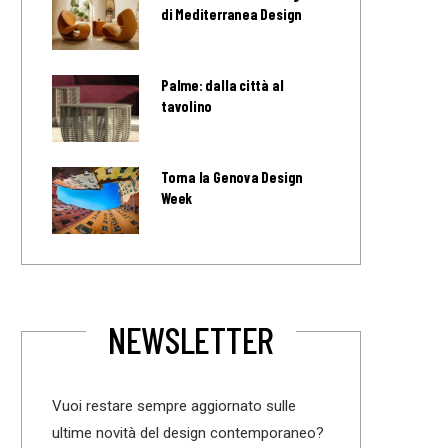
di Mediterranea Design
Palme: dalla città al
tavolino
Torna la Genova Design
Week
NEWSLETTER
Vuoi restare sempre aggiornato sulle
ultime novità del design contemporaneo?