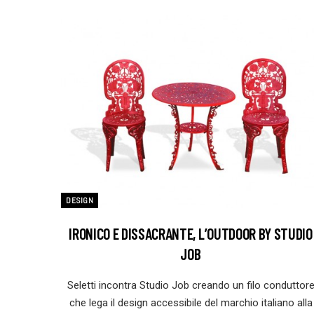
DESIGN
IRONICO E DISSACRANTE, L’OUTDOOR BY STUDIO
JOB
Seletti incontra Studio Job creando un filo conduttor
che lega il design accessibile del marchio italiano alla