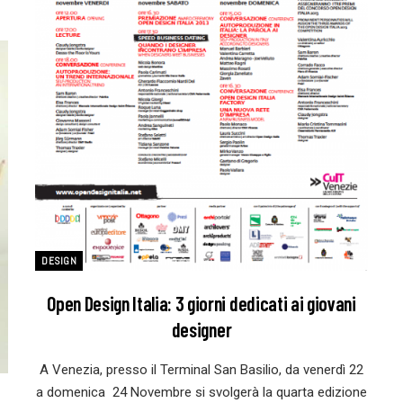
DESIGN
Open Design Italia: 3 giorni dedicati ai giovani
designer
A Venezia, presso il Terminal San Basilio, da venerdì 22
a domenica 24 Novembre si svolgerà la quarta edizione