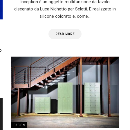
Inception è un oggetto multifunzione da tavolo
disegnato da Luca Nichetto per Seletti. È realizzato in
silicone colorato e, come…
READ MORE
o
DESIGN