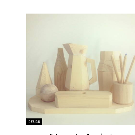
DESIGN