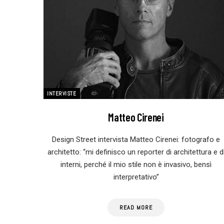
INTERVISTE
Matteo Cirenei
Design Street intervista Matteo Cirenei: fotografo e
architetto: “mi definisco un reporter di architettura e d
interni, perché il mio stile non è invasivo, bensì
interpretativo”
READ MORE