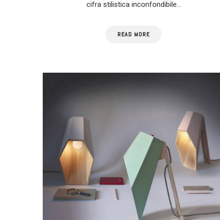
cifra stilistica inconfondibile…
READ MORE