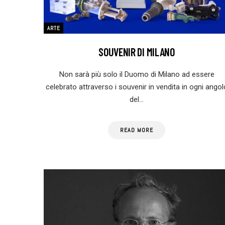
ARTE
SOUVENIR DI MILANO
Non sarà più solo il Duomo di Milano ad essere
celebrato attraverso i souvenir in vendita in ogni angol
del…
READ MORE