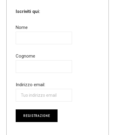
Iscriviti qui:
Nome
Cognome
Indirizzo email: