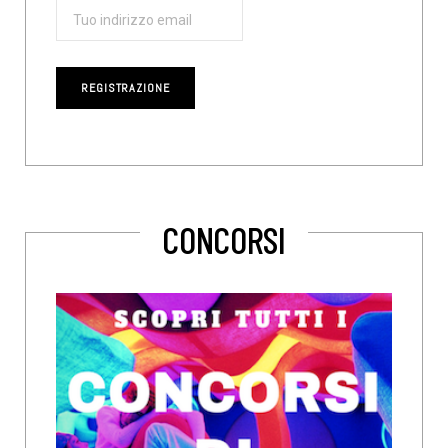
CONCORSI