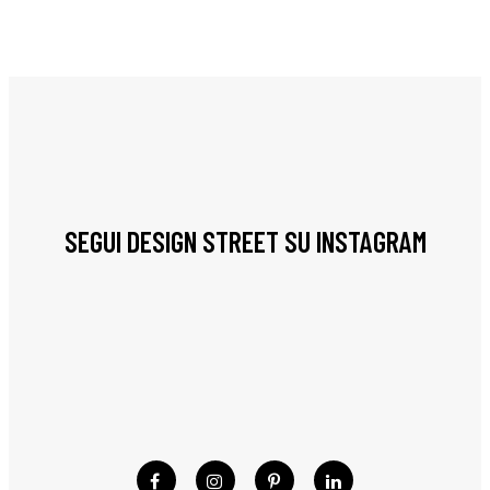
SEGUI DESIGN STREET SU INSTAGRAM