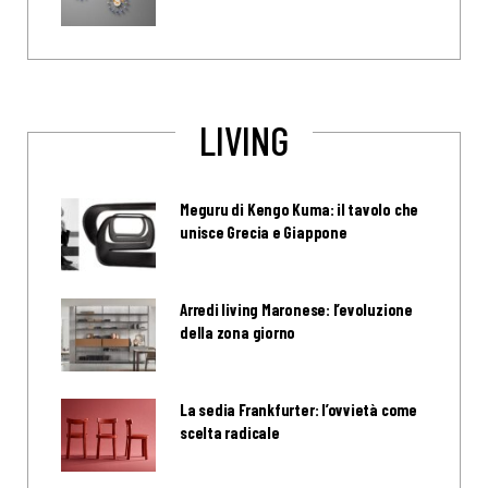
LIVING
Meguru di Kengo Kuma: il tavolo che
unisce Grecia e Giappone
Arredi living Maronese: l’evoluzione
della zona giorno
La sedia Frankfurter: l’ovvietà come
scelta radicale