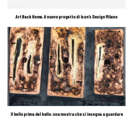
Art Back Home, il nuovo progetto di Icon’s Design Milano
Il bello prima del bello: una mostra che ci insegna a guardare