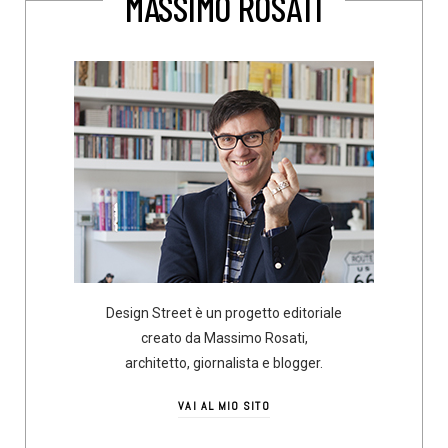
MASSIMO ROSATI
Design Street è un progetto editoriale
creato da Massimo Rosati,
architetto, giornalista e blogger.
VAI AL MIO SITO