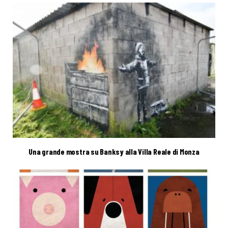
Una grande mostra su Banksy alla Villa Reale di Monza