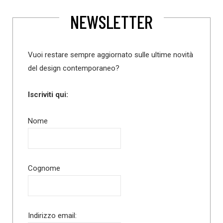
NEWSLETTER
Vuoi restare sempre aggiornato sulle ultime novità
del design contemporaneo?
Iscriviti qui:
Nome
Cognome
Indirizzo email: