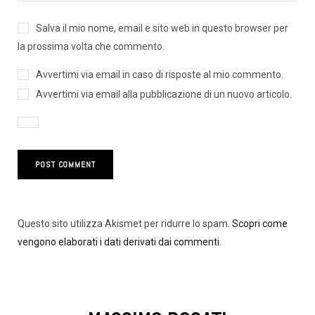
Salva il mio nome, email e sito web in questo browser per
la prossima volta che commento.
Avvertimi via email in caso di risposte al mio commento.
Avvertimi via email alla pubblicazione di un nuovo articolo.
Questo sito utilizza Akismet per ridurre lo spam.
Scopri come
vengono elaborati i dati derivati dai commenti
.