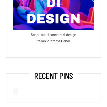
Scopri tutti i concorsi di design
italiani e internazionali
RECENT PINS