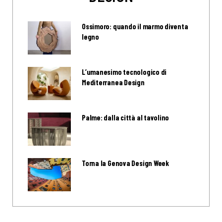
Ossimoro: quando il marmo diventa
legno
L’umanesimo tecnologico di
Mediterranea Design
Palme: dalla città al tavolino
Torna la Genova Design Week