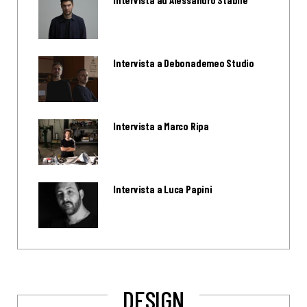
Intervista a Debonademeo Studio
Intervista a Marco Ripa
Intervista a Luca Papini
DESIGN