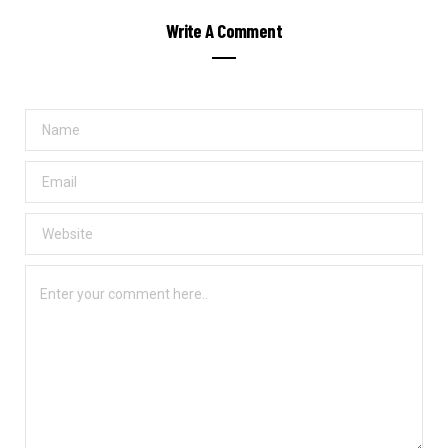
Write A Comment