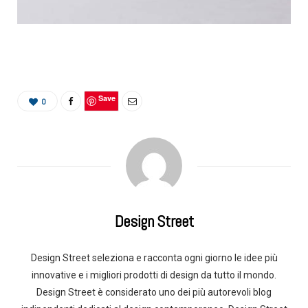
Save
0
Design Street
Design Street seleziona e racconta ogni giorno le idee più
innovative e i migliori prodotti di design da tutto il mondo.
Design Street è considerato uno dei più autorevoli blog