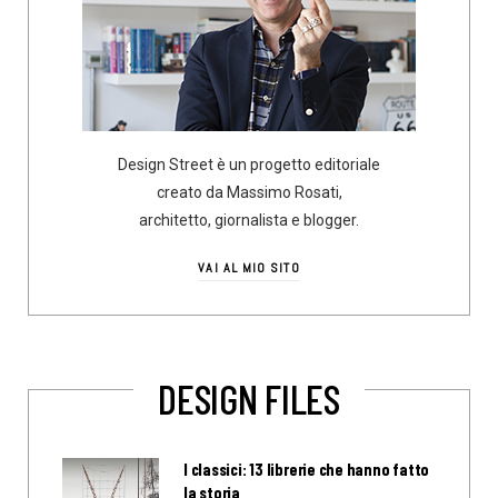
Design Street è un progetto editoriale
creato da Massimo Rosati,
architetto, giornalista e blogger.
VAI AL MIO SITO
DESIGN FILES
I classici: 13 librerie che hanno fatto
la storia