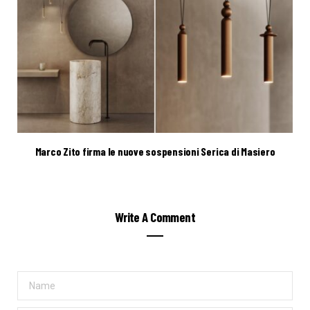
Marco Zito firma le nuove sospensioni Serica di Masiero
Write A Comment