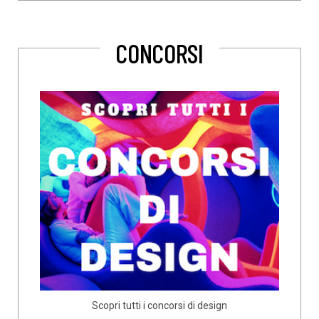
CONCORSI
Scopri tutti i concorsi di design