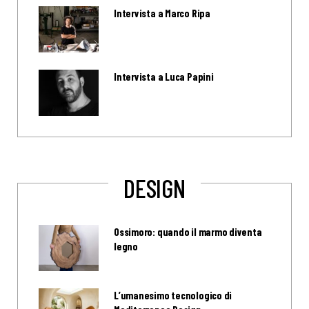
Intervista a Marco Ripa
Intervista a Luca Papini
DESIGN
Ossimoro: quando il marmo diventa
legno
L’umanesimo tecnologico di