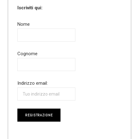
Iscriviti qui:
Nome
Cognome
Indirizzo email: