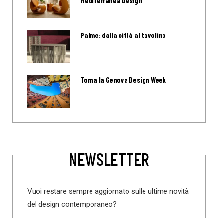
Mediterranea Design
Palme: dalla città al tavolino
Torna la Genova Design Week
NEWSLETTER
Vuoi restare sempre aggiornato sulle ultime novità
del design contemporaneo?