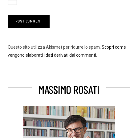
Questo sito utilizza Akismet per ridurre lo spam.
Scopri come
vengono elaborati i dati derivati dai commenti
.
MASSIMO ROSATI