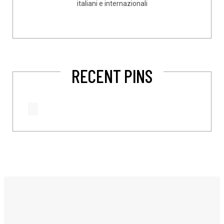
italiani e internazionali
RECENT PINS