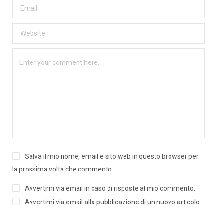
Salva il mio nome, email e sito web in questo browser per
la prossima volta che commento.
Avvertimi via email in caso di risposte al mio commento.
Avvertimi via email alla pubblicazione di un nuovo articolo.