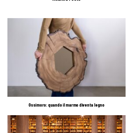
Ossimoro: quando il marmo diventa legno