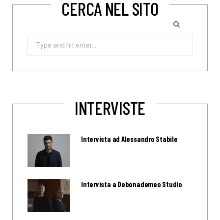
CERCA NEL SITO
Search
for:
INTERVISTE
Intervista ad Alessandro Stabile
Intervista a Debonademeo Studio