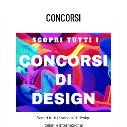
CONCORSI
Scopri tutti i concorsi di design
italiani e internazionali