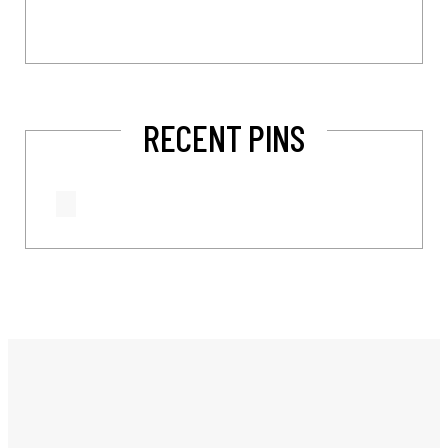
RECENT PINS