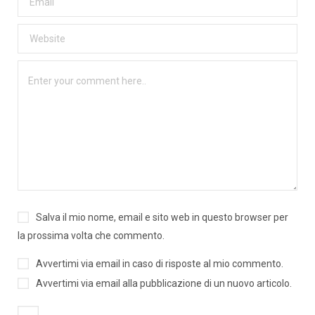
Salva il mio nome, email e sito web in questo browser per
la prossima volta che commento.
Avvertimi via email in caso di risposte al mio commento.
Avvertimi via email alla pubblicazione di un nuovo articolo.