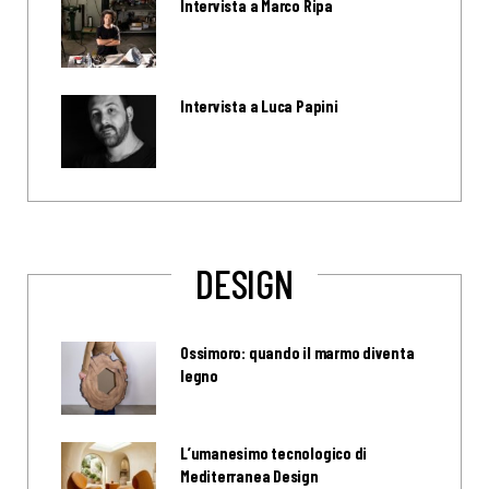
Intervista a Marco Ripa
Intervista a Luca Papini
DESIGN
Ossimoro: quando il marmo diventa
legno
L’umanesimo tecnologico di
Mediterranea Design