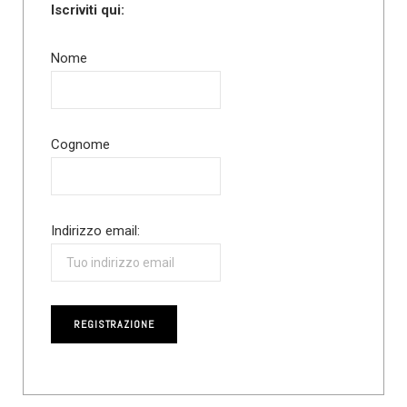
Iscriviti qui:
Nome
Cognome
Indirizzo email: