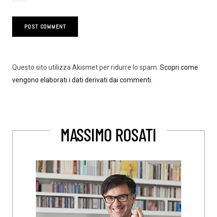
Questo sito utilizza Akismet per ridurre lo spam.
Scopri come
vengono elaborati i dati derivati dai commenti
.
MASSIMO ROSATI