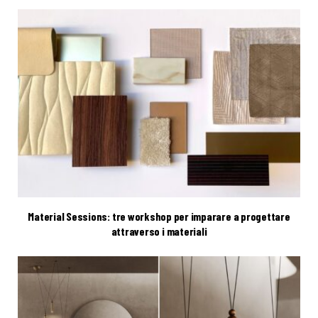
Material Sessions: tre workshop per imparare a progettare
attraverso i materiali