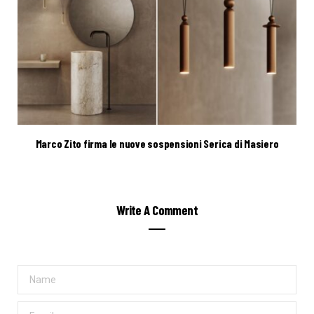
Marco Zito firma le nuove sospensioni Serica di Masiero
Write A Comment