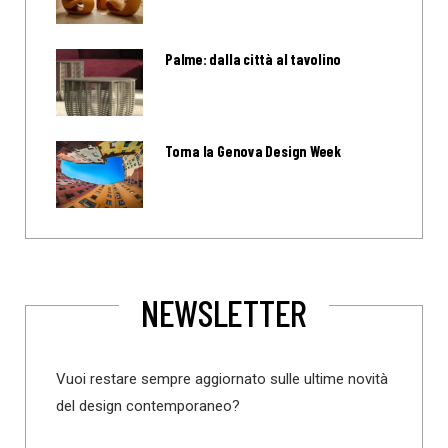
Palme: dalla città al tavolino
Torna la Genova Design Week
NEWSLETTER
Vuoi restare sempre aggiornato sulle ultime novità
del design contemporaneo?