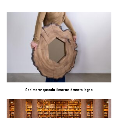
Ossimoro: quando il marmo diventa legno