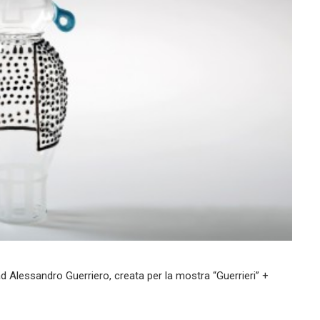
 Alessandro Guerriero, creata per la mostra “Guerrieri” +