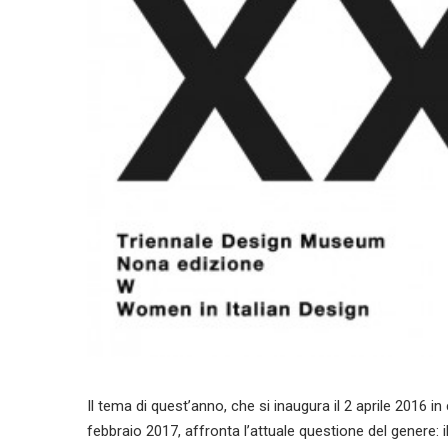
Il tema di quest’anno, che si inaugura il 2 aprile 2016 
febbraio 2017, affronta l’attuale questione del genere: i