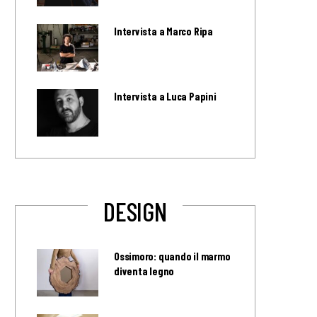
Intervista a Marco Ripa
Intervista a Luca Papini
DESIGN
Ossimoro: quando il marmo
diventa legno