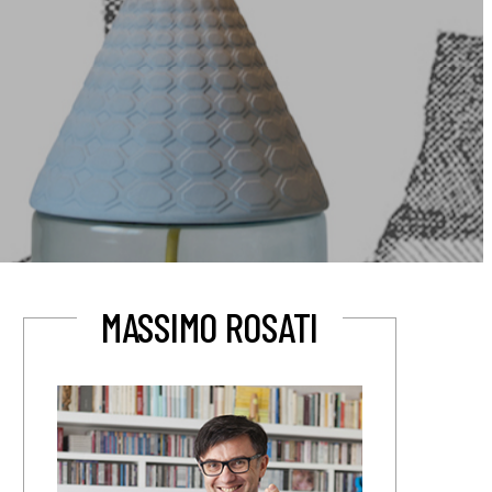
MASSIMO ROSATI