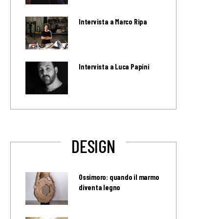
Intervista a Marco Ripa
Intervista a Luca Papini
DESIGN
Ossimoro: quando il marmo
diventa legno