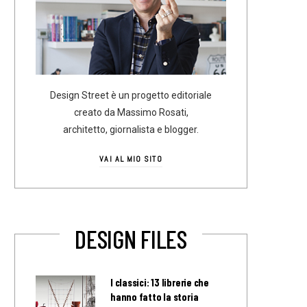
Design Street è un progetto editoriale
creato da Massimo Rosati,
architetto, giornalista e blogger.
VAI AL MIO SITO
DESIGN FILES
I classici: 13 librerie che
hanno fatto la storia