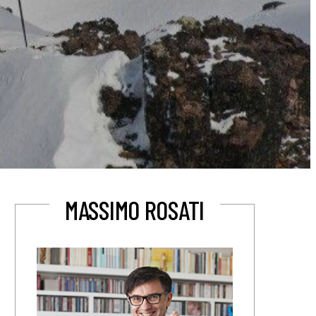
MASSIMO ROSATI