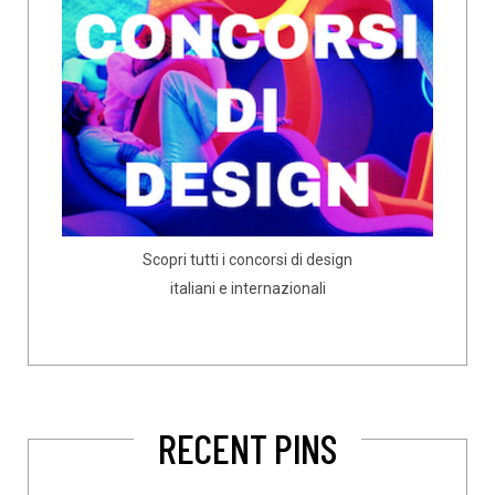
Scopri tutti i concorsi di design
italiani e internazionali
RECENT PINS