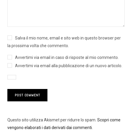
Salva il mio nome, email e sito web in questo browser per
la prossima volta che commento.
Avvertimi via email in caso di risposte al mio commento.
Avvertimi via email alla pubblicazione di un nuovo articolo.
Questo sito utilizza Akismet per ridurre lo spam.
Scopri come
vengono elaborati i dati derivati dai commenti
.