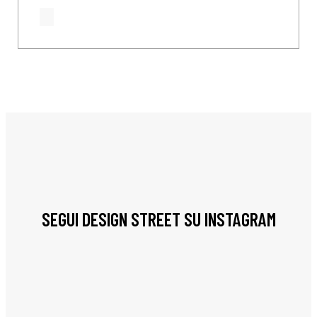
SEGUI DESIGN STREET SU INSTAGRAM