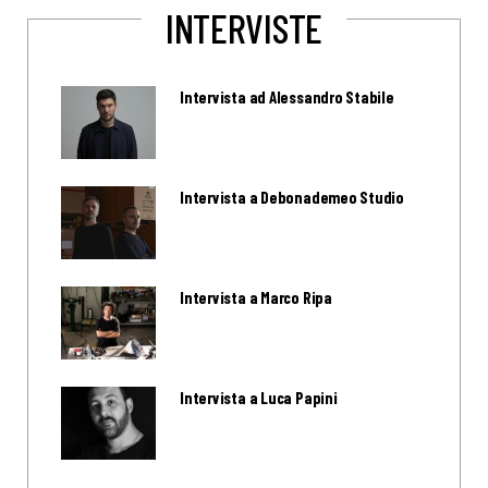
INTERVISTE
Intervista ad Alessandro Stabile
Intervista a Debonademeo Studio
Intervista a Marco Ripa
Intervista a Luca Papini