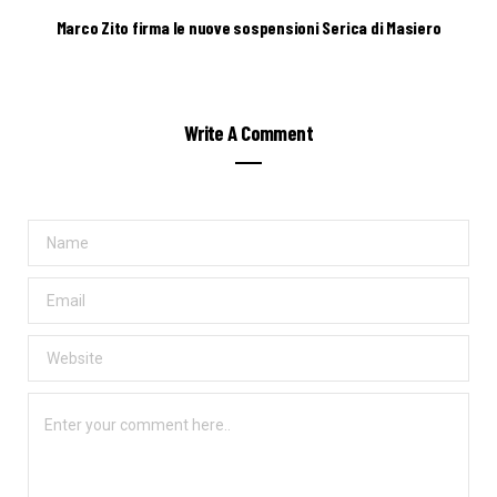
Marco Zito firma le nuove sospensioni Serica di Masiero
Write A Comment