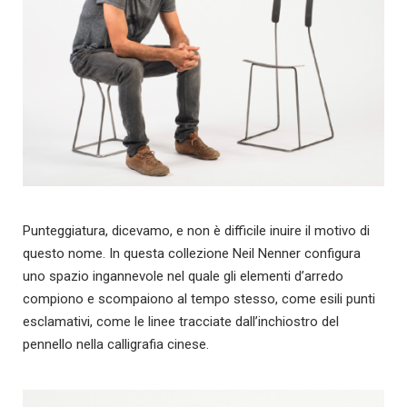
Punteggiatura, dicevamo, e non è difficile inuire il motivo di
questo nome. In questa collezione Neil Nenner configura
uno spazio ingannevole nel quale gli elementi d’arredo
compiono e scompaiono al tempo stesso, come esili punti
esclamativi, come le linee tracciate dall’inchiostro del
pennello nella calligrafia cinese.