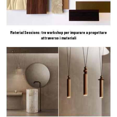
Material Sessions: tre workshop per imparare a progettare
attraverso i materiali