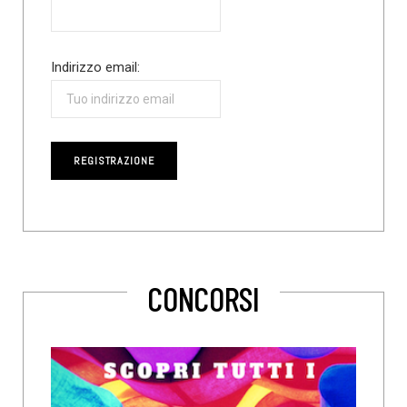
Indirizzo email:
CONCORSI