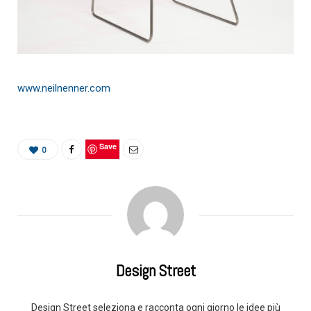
www.neilnenner.com
Save
0
Design Street
Design Street seleziona e racconta ogni giorno le idee più