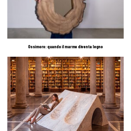
Ossimoro: quando il marmo diventa legno