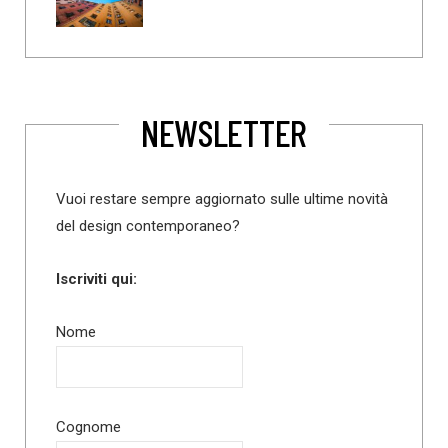
NEWSLETTER
Vuoi restare sempre aggiornato sulle ultime novità
del design contemporaneo?
Iscriviti qui:
Nome
Cognome