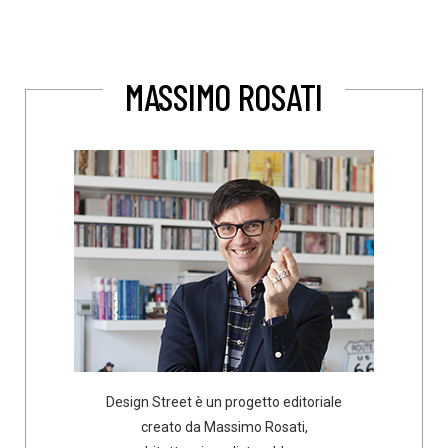
MASSIMO ROSATI
Design Street è un progetto editoriale
creato da Massimo Rosati,