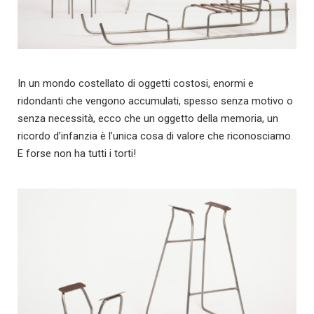
In un mondo costellato di oggetti costosi, enormi e
ridondanti che vengono accumulati, spesso senza motivo o
senza necessità, ecco che un oggetto della memoria, un
ricordo d’infanzia è l’unica cosa di valore che riconosciamo.
E forse non ha tutti i torti!