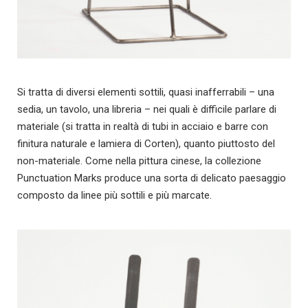
Si tratta di diversi elementi sottili, quasi inafferrabili – una
sedia, un tavolo, una libreria – nei quali è difficile parlare di
materiale (si tratta in realtà di tubi in acciaio e barre con
finitura naturale e lamiera di Corten), quanto piuttosto del
non-materiale. Come nella pittura cinese, la collezione
Punctuation Marks produce una sorta di delicato paesaggio
composto da linee più sottili e più marcate.