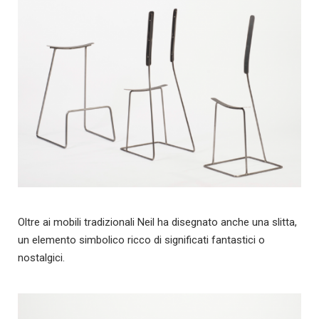
Oltre ai mobili tradizionali Neil ha disegnato anche una slitta,
un elemento simbolico ricco di significati fantastici o
nostalgici.