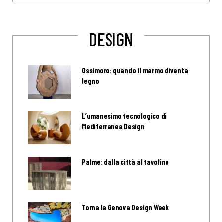
DESIGN
Ossimoro: quando il marmo diventa
legno
L’umanesimo tecnologico di
Mediterranea Design
Palme: dalla città al tavolino
Torna la Genova Design Week