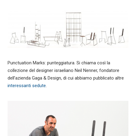
Punctuation Marks: punteggiatura. Si chiama così la
collezione del designer israeliano Neil Nenner, fondatore
dell’azienda Gaga & Design, di cui abbiamo pubblicato altre
interessanti sedute
.