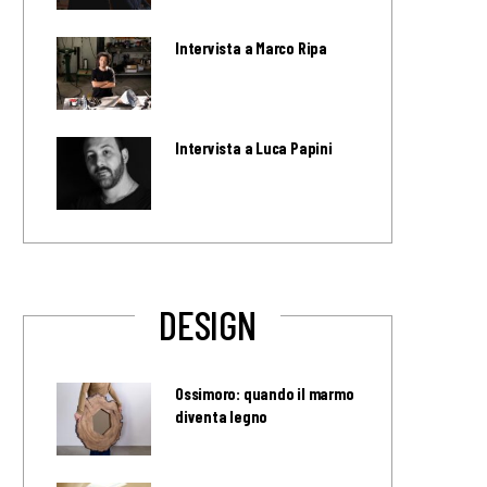
Intervista a Marco Ripa
Intervista a Luca Papini
DESIGN
Ossimoro: quando il marmo
diventa legno