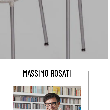
MASSIMO ROSATI