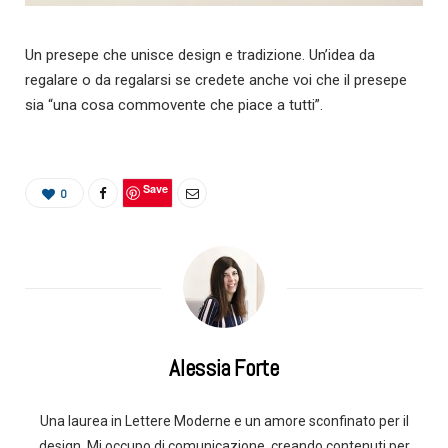
Un presepe che unisce design e tradizione. Un’idea da
regalare o da regalarsi se credete anche voi che il presepe
sia “una cosa commovente che piace a tutti”.
Save
0
Alessia Forte
Una laurea in Lettere Moderne e un amore sconfinato per il
design. Mi occupo di comunicazione, creando contenuti per