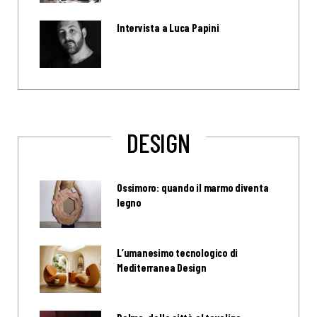
Intervista a Luca Papini
DESIGN
Ossimoro: quando il marmo diventa
legno
L’umanesimo tecnologico di
Mediterranea Design