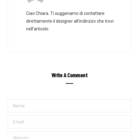
Ciao Chiara. Ti suggeriamo di contattare
direttamente il designer all’indirizzo che trovi
nell’articolo.
Write A Comment