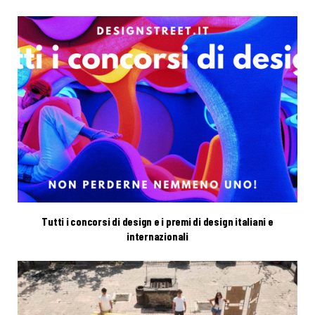
Tutti i concorsi di design e i premi di design italiani e
internazionali