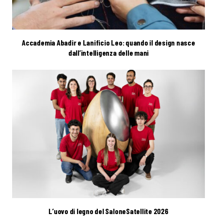
Accademia Abadir e Lanificio Leo: quando il design nasce
dall’intelligenza delle mani
L’uovo di legno del SaloneSatellite 2026