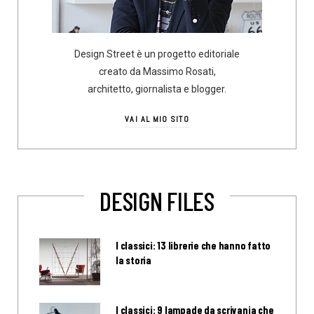
Design Street è un progetto editoriale
creato da Massimo Rosati,
architetto, giornalista e blogger.
VAI AL MIO SITO
DESIGN FILES
I classici: 13 librerie che hanno fatto
la storia
I classici: 9 lampade da scrivania che