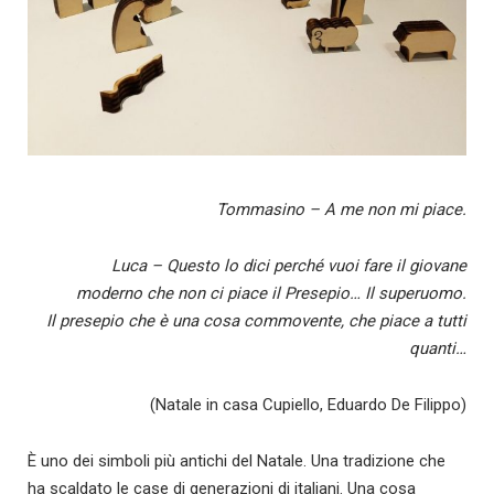
Tommasino – A me non mi piace.
Luca – Questo lo dici perché vuoi fare il giovane
moderno che non ci piace il Presepio… Il superuomo.
Il presepio che è una cosa commovente, che piace a tutti
quanti…
(Natale in casa Cupiello, Eduardo De Filippo)
È uno dei simboli più antichi del Natale. Una tradizione che
ha scaldato le case di generazioni di italiani. Una cosa