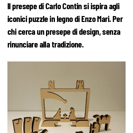
Il presepe di Carlo Contin si ispira agli
iconici puzzle in legno di Enzo Mari. Per
chi cerca un presepe di design, senza
rinunciare alla tradizione.