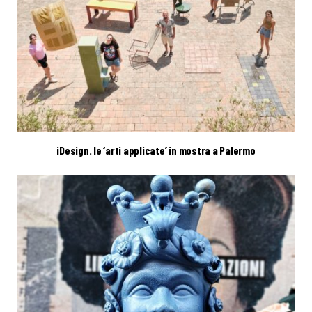
iDesign. le ‘arti applicate’ in mostra a Palermo