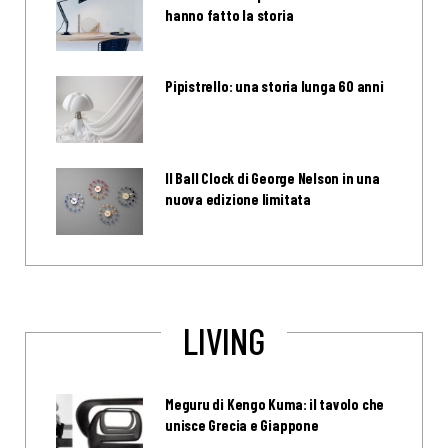
hanno fatto la storia
Pipistrello: una storia lunga 60 anni
Il Ball Clock di George Nelson in una
nuova edizione limitata
LIVING
Meguru di Kengo Kuma: il tavolo che
unisce Grecia e Giappone