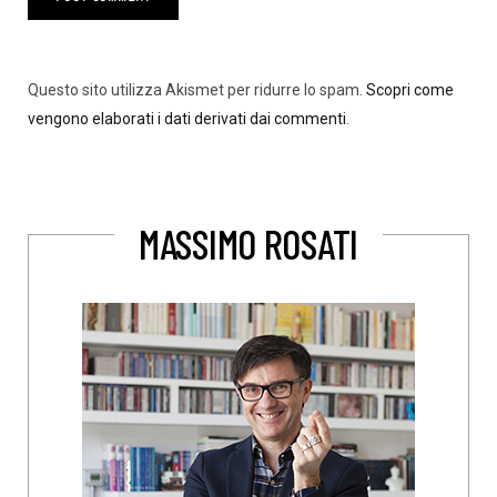
Questo sito utilizza Akismet per ridurre lo spam.
Scopri come
vengono elaborati i dati derivati dai commenti
.
MASSIMO ROSATI