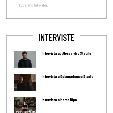
Search
for:
INTERVISTE
Intervista ad Alessandro Stabile
Intervista a Debonademeo Studio
Intervista a Marco Ripa