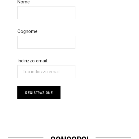
Nome
Cognome
Indirizzo email: