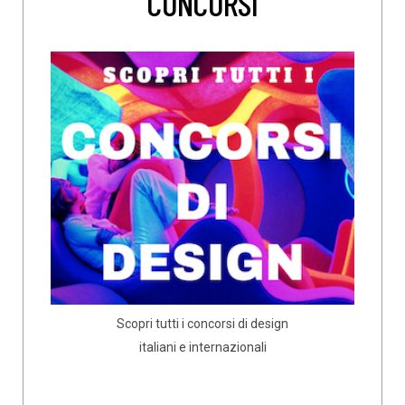
CONCORSI
Scopri tutti i concorsi di design
italiani e internazionali