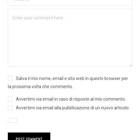
Salva il mio nome, email e sito web in questo browser per
la prossima volta che commento.
Avvertimi via email in caso di risposte al mio commento.
Avvertimi via email alla pubblicazione di un nuovo articolo.