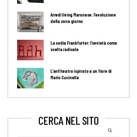
Arredi living Maronese: l’evoluzione
della zona giorno
La sedia Frankfurter: l’ovvietà come
scelta radicale
L’anfiteatro ispirato a un fiore di
Mario Cucinella
CERCA NEL SITO