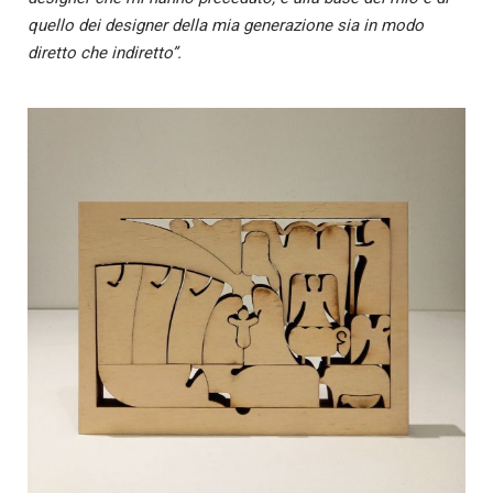
quello dei designer della mia generazione sia in modo
diretto che indiretto”.