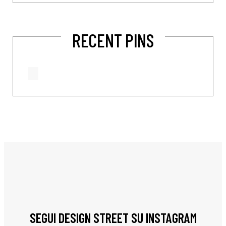
RECENT PINS
SEGUI DESIGN STREET SU INSTAGRAM