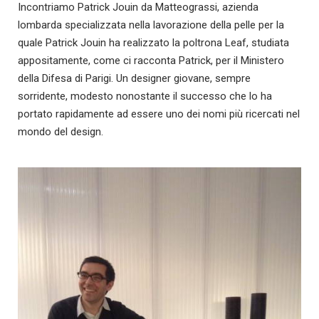
Incontriamo Patrick Jouin da Matteograssi, azienda
lombarda specializzata nella lavorazione della pelle per la
quale Patrick Jouin ha realizzato la poltrona Leaf, studiata
appositamente, come ci racconta Patrick, per il Ministero
della Difesa di Parigi. Un designer giovane, sempre
sorridente, modesto nonostante il successo che lo ha
portato rapidamente ad essere uno dei nomi più ricercati nel
mondo del design.