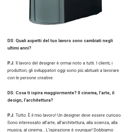
DS: Quali aspetti del tuo lavoro sono cambiati negli
ultimi anni?
P.J.
Il lavoro del designer è ormai noto a tutti. I clienti, i
produttori, gli sviluppatori oggi sono più abituati a lavorare
con le persone creative.
DS: Cosa ti ispira maggiormente? Il cinema, l’arte, il
design, l’architettura?
P.J.
Tutto. È il mio lavoro! Un designer deve essere curioso.
Sono interessato all’arte, all’architettura, alla scienza, alla
musica, al cinema… L’ispirazione è ovunque! Dobbiamo