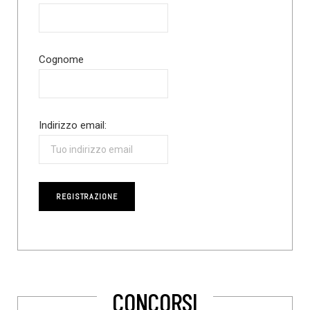
Cognome
Indirizzo email:
CONCORSI