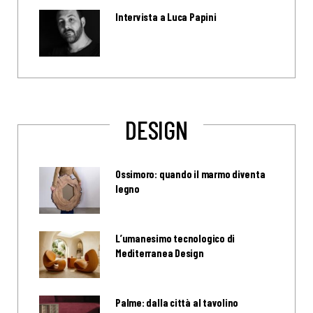
Intervista a Luca Papini
DESIGN
Ossimoro: quando il marmo diventa
legno
L’umanesimo tecnologico di
Mediterranea Design
Palme: dalla città al tavolino