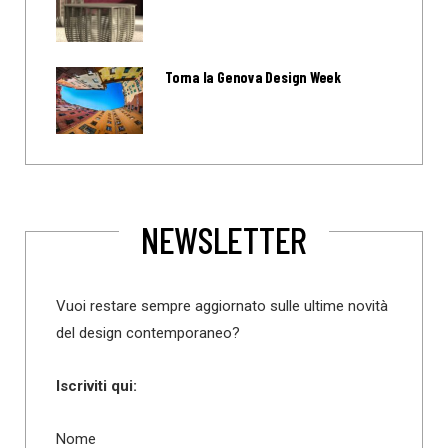
Torna la Genova Design Week
NEWSLETTER
Vuoi restare sempre aggiornato sulle ultime novità
del design contemporaneo?
Iscriviti qui:
Nome