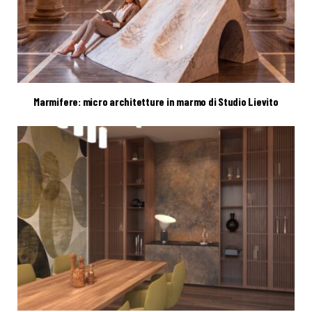
Marmifere: micro architetture in marmo di Studio Lievito