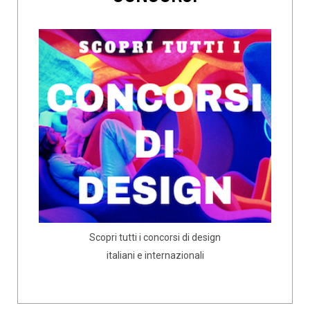
Scopri tutti i concorsi di design
italiani e internazionali