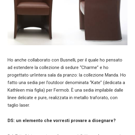
Ho anche collaborato con Busnelli, per il quale ho pensato
ad estendere la collezione di sedure “Charme” e ho
progettato un’intera sala da pranzo: la collezione Manda. Ho
fatto una sedia per l’outdoor denominata “Kate” (dedicata a
Kathleen mia figlia) per Fermob. È una sedia impilabile dalle
linee delicate e pure, realizzata in metallo traforato, con
taglio laser.
DS: un elemento che vorresti provare a disegnare?