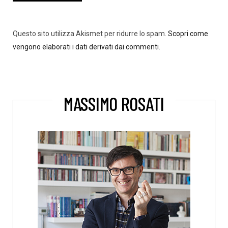
Questo sito utilizza Akismet per ridurre lo spam.
Scopri come
vengono elaborati i dati derivati dai commenti
.
MASSIMO ROSATI