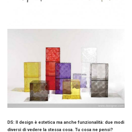
DS: Il design è estetica ma anche funzionalità: due modi
diversi di vedere la stessa cosa. Tu cosa ne pensi?