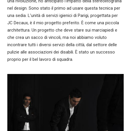
una rivoluzione, ho anticipato l’impatto della stereolitografia
nel design. Sono stato il primo ad usare questa tecnica per
una sedia. L’unità di servizi igienici di Parigi, progettata per
JC Decaux, è il mio progetto preferito. È come una piccola
architettura. Un progetto che deve stare sui marciapiedi e
che crea un sacco di vincoli, ma noi abbiamo voluto
incontrare tutti i diversi servizi della città; dal settore delle
pulizie alle associazioni dei disabili. È stato un successo
proprio per il bel lavoro di squadra.