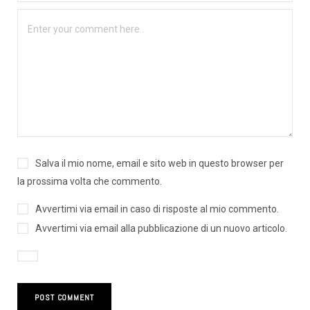
Salva il mio nome, email e sito web in questo browser per
la prossima volta che commento.
Avvertimi via email in caso di risposte al mio commento.
Avvertimi via email alla pubblicazione di un nuovo articolo.