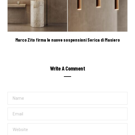
Marco Zito firma le nuove sospensioni Serica di Masiero
Write A Comment