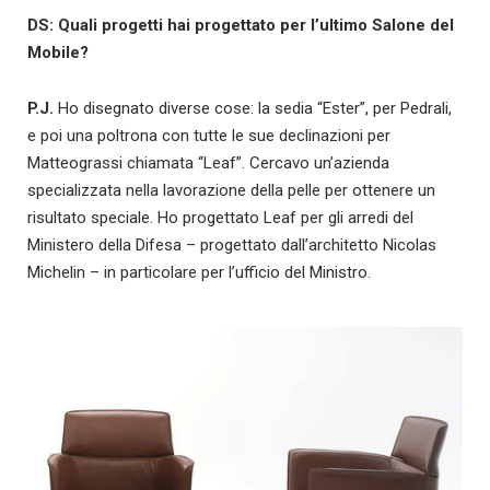
DS: Quali progetti hai progettato per l’ultimo Salone del
Mobile?
P.J.
Ho disegnato diverse cose: la sedia “Ester”, per Pedrali,
e poi una poltrona con tutte le sue declinazioni per
Matteograssi chiamata “Leaf”. Cercavo un’azienda
specializzata nella lavorazione della pelle per ottenere un
risultato speciale. Ho progettato Leaf per gli arredi del
Ministero della Difesa – progettato dall’architetto Nicolas
Michelin – in particolare per l’ufficio del Ministro.