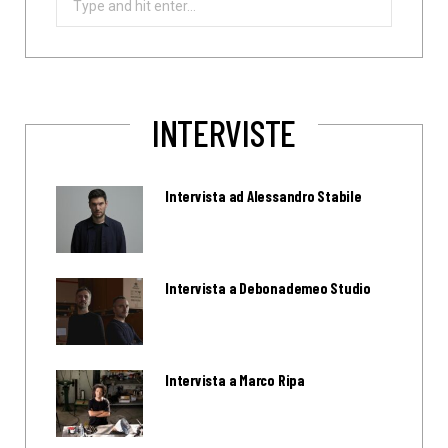
for:
INTERVISTE
Intervista ad Alessandro Stabile
Intervista a Debonademeo Studio
Intervista a Marco Ripa