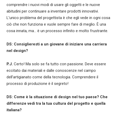
comprendre i nuovi modi di usare gli oggetti e le nuove
abitudini per continuare a inventare prodotti innovativi.
L’unico problema del progettista è che egli vede in ogni cosa
ciò che non funziona e vuole sempre fare di meglio. È una
cosa innata, ma… è un processo infinito e molto frustrante.
DS: Consiglieresti a un giovane di iniziare una carriera
nel design?
P.J.
Certo! Ma solo se fa tutto con passione. Deve essere
eccitato dai materiali e dalle conoscenze nel campo
dell’artigianato come della tecnologia. Comprendere il
processo di produzione è il segreto!
DS: Come è la situazione di design nel tuo paese? Che
differenze vedi tra la tua cultura del progetto e quella
italiana?