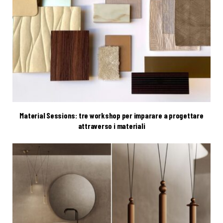
Material Sessions: tre workshop per imparare a progettare
attraverso i materiali