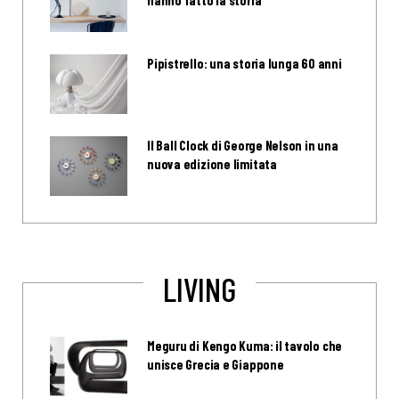
Pipistrello: una storia lunga 60 anni
Il Ball Clock di George Nelson in una
nuova edizione limitata
LIVING
Meguru di Kengo Kuma: il tavolo che
unisce Grecia e Giappone