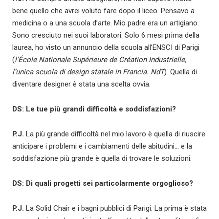
bene quello che avrei voluto fare dopo il liceo. Pensavo a
medicina o a una scuola d’arte. Mio padre era un artigiano.
Sono cresciuto nei suoi laboratori. Solo 6 mesi prima della
laurea, ho visto un annuncio della scuola all’ENSCI di Parigi
(
l’
École Nationale Supérieure de Création Industrielle,
l’unica scuola di design statale in Francia. NdT
). Quella di
diventare designer è stata una scelta ovvia.
DS: Le tue più grandi difficoltà e soddisfazioni?
P.J.
La più grande difficoltà nel mio lavoro è quella di riuscire
anticipare i problemi e i cambiamenti delle abitudini… e la
soddisfazione più grande è quella di trovare le soluzioni.
DS: Di quali progetti sei particolarmente orgoglioso?
P.J.
La Solid Chair e i bagni pubblici di Parigi. La prima è stata