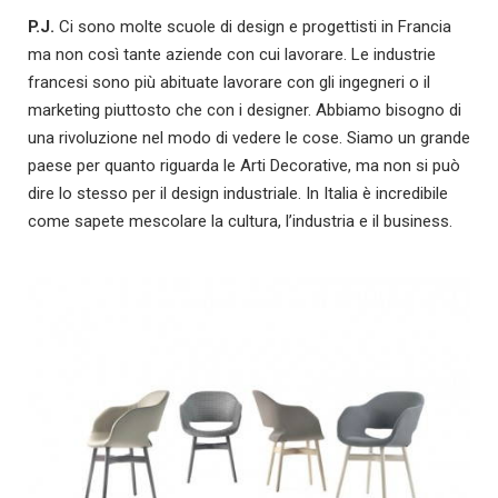
P.J.
Ci sono molte scuole di design e progettisti in Francia
ma non così tante aziende con cui lavorare. Le industrie
francesi sono più abituate lavorare con gli ingegneri o il
marketing piuttosto che con i designer. Abbiamo bisogno di
una rivoluzione nel modo di vedere le cose. Siamo un grande
paese per quanto riguarda le Arti Decorative, ma non si può
dire lo stesso per il design industriale. In Italia è incredibile
come sapete mescolare la cultura, l’industria e il business.