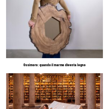
Ossimoro: quando il marmo diventa legno