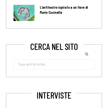
L’anfiteatro ispirato a un fiore di
Mario Cucinella
CERCA NEL SITO
Search
for:
INTERVISTE