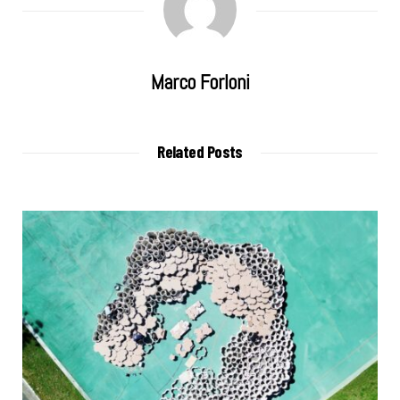
Marco Forloni
Related Posts