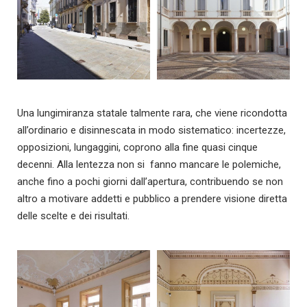
Una lungimiranza statale talmente rara, che viene ricondotta
all’ordinario e disinnescata in modo sistematico: incertezze,
opposizioni, lungaggini, coprono alla fine quasi cinque
decenni.
Alla lentezza non si
fanno mancare le polemiche,
anche fino a pochi giorni dall’apertura, contribuendo se non
altro a motivare addetti e pubblico a prendere visione diretta
delle scelte e dei risultati.