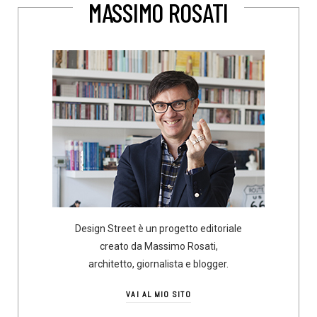
MASSIMO ROSATI
Design Street è un progetto editoriale
creato da Massimo Rosati,
architetto, giornalista e blogger.
VAI AL MIO SITO