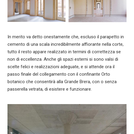
In merito va detto onestamente che, escluso il parapetto in
cemento di una scala incredibilmente affiorante nella corte,
tutto il resto appare realizzato in termini di correttezza se
non di eccellenza. Anche gli spazi esterni si sono valsi di
scelte felici e realizzazioni adeguate, e si attende ora il
passo finale del collegamento con il confinante Orto
botanico che consentirà alla Grande Brera, con o senza
passerella vetrata, di esistere e funzionare.