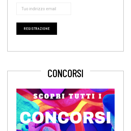
CONCORSI