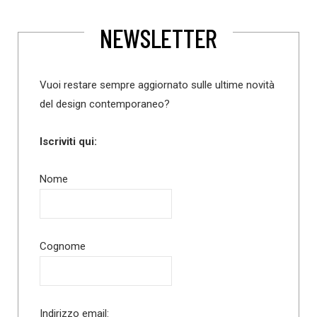
NEWSLETTER
Vuoi restare sempre aggiornato sulle ultime novità
del design contemporaneo?
Iscriviti qui:
Nome
Cognome
Indirizzo email: