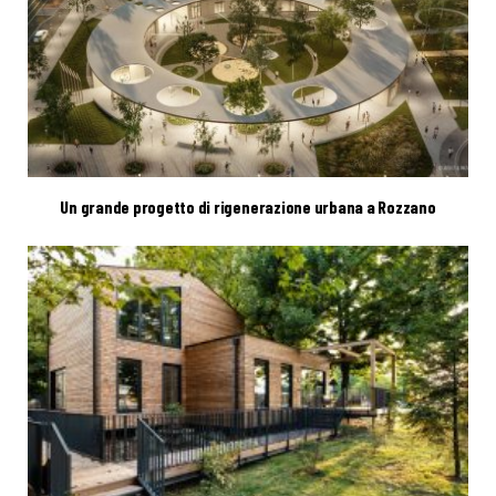
Un grande progetto di rigenerazione urbana a Rozzano