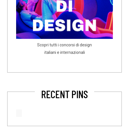
Scopri tutti i concorsi di design
italiani e internazionali
RECENT PINS