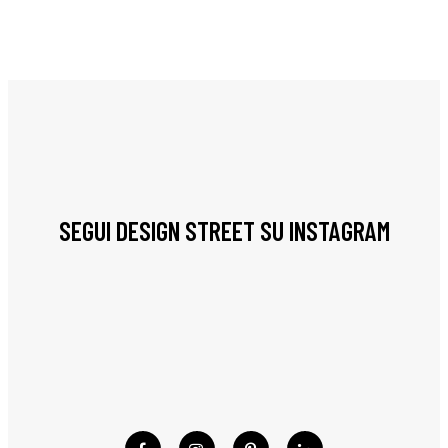
SEGUI DESIGN STREET SU INSTAGRAM