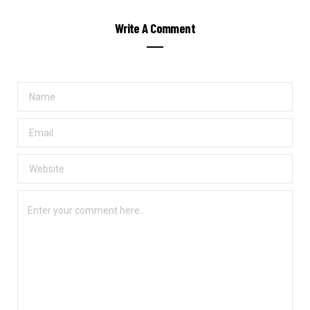
Write A Comment