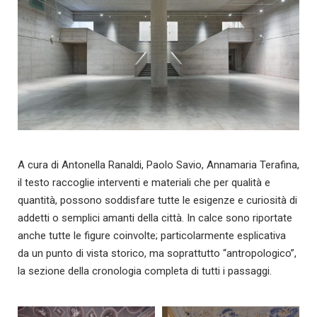
A cura di Antonella Ranaldi, Paolo Savio, Annamaria Terafina,
il testo raccoglie interventi e materiali che per qualità e
quantità, possono soddisfare tutte le esigenze e curiosità di
addetti o semplici amanti della città. In calce sono riportate
anche tutte le figure coinvolte; particolarmente esplicativa
da un punto di vista storico, ma soprattutto “antropologico”,
la sezione della cronologia completa di tutti i passaggi.