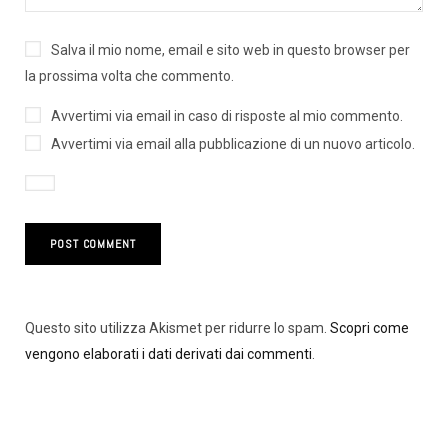
Salva il mio nome, email e sito web in questo browser per
la prossima volta che commento.
Avvertimi via email in caso di risposte al mio commento.
Avvertimi via email alla pubblicazione di un nuovo articolo.
Questo sito utilizza Akismet per ridurre lo spam.
Scopri come
vengono elaborati i dati derivati dai commenti
.