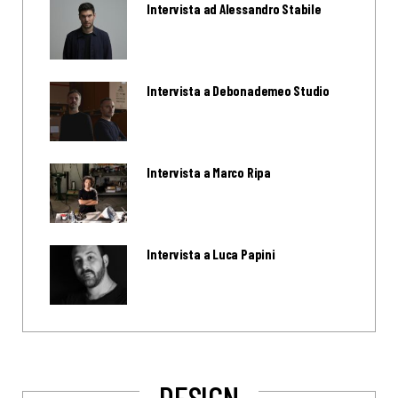
Intervista ad Alessandro Stabile
Intervista a Debonademeo Studio
Intervista a Marco Ripa
Intervista a Luca Papini
DESIGN