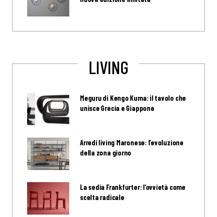
LIVING
Meguru di Kengo Kuma: il tavolo che
unisce Grecia e Giappone
Arredi living Maronese: l’evoluzione
della zona giorno
La sedia Frankfurter: l’ovvietà come
scelta radicale