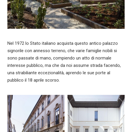
Nel 1972 lo Stato italiano acquista questo antico palazzo
signorile con annesso terreno, che varie famiglie nobili si
sono passate di mano, compiendo un atto di normale
interesse pubblico, ma che da noi assume strada facendo,
una strabiliante eccezionalità, aprendo le sue porte al
pubblico il 18 aprile scorso.