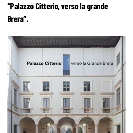
“Palazzo Citterio, verso la grande
Brera”.