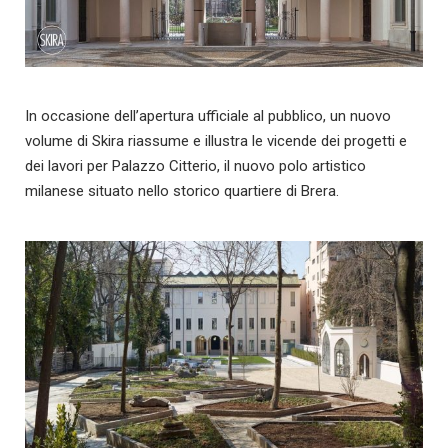
In occasione dell’apertura ufficiale al pubblico, un nuovo
volume di Skira riassume e illustra le vicende dei progetti e
dei lavori per Palazzo Citterio, il nuovo polo artistico
milanese situato nello storico quartiere di Brera.