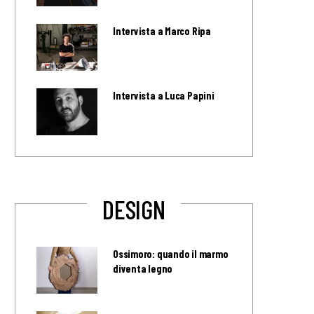
Intervista a Marco Ripa
Intervista a Luca Papini
DESIGN
Ossimoro: quando il marmo
diventa legno