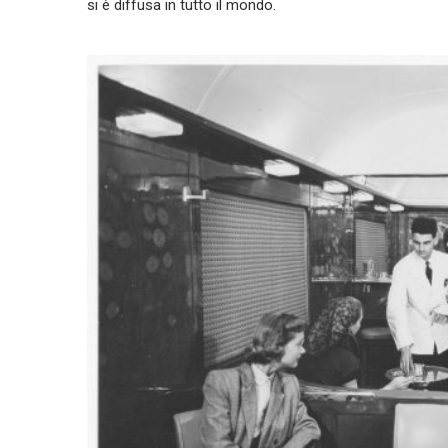
si è diffusa in tutto il mondo.