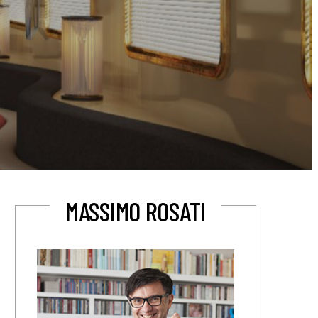
MASSIMO ROSATI