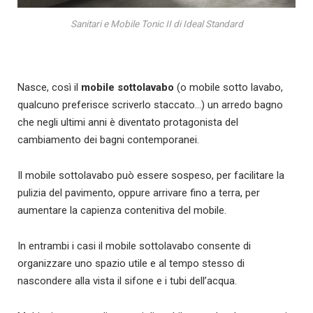
Sanitari e Mobile Tonic II di Ideal Standard
Nasce, così il
mobile sottolavabo
(o mobile sotto lavabo,
qualcuno preferisce scriverlo staccato…) un arredo bagno
che negli ultimi anni è diventato protagonista del
cambiamento dei bagni contemporanei.
Il mobile sottolavabo può essere sospeso, per facilitare la
pulizia del pavimento, oppure arrivare fino a terra, per
aumentare la capienza contenitiva del mobile.
In entrambi i casi il mobile sottolavabo consente di
organizzare uno spazio utile e al tempo stesso di
nascondere alla vista il sifone e i tubi dell’acqua.