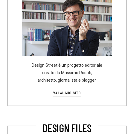
Design Street è un progetto editoriale
creato da Massimo Rosati,
architetto, giornalista e blogger.
VAI AL MIO SITO
DESIGN FILES