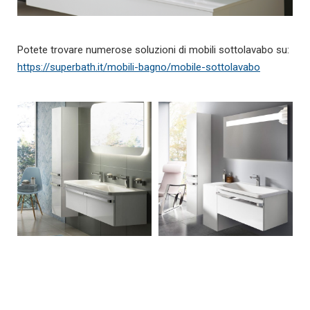
Potete trovare numerose soluzioni di mobili sottolavabo su:
https://superbath.it/mobili-bagno/mobile-sottolavabo