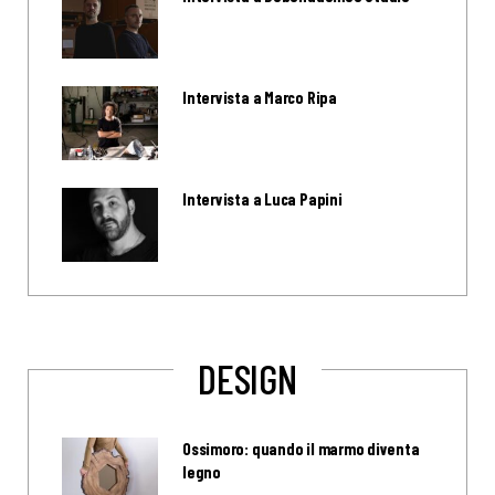
Intervista a Marco Ripa
Intervista a Luca Papini
DESIGN
Ossimoro: quando il marmo diventa
legno