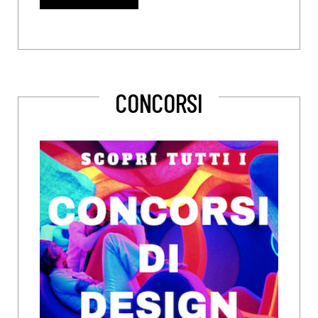
CONCORSI