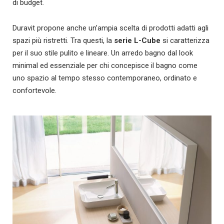
di budget.
Duravit propone anche un’ampia scelta di prodotti adatti agli
spazi più ristretti. Tra questi, la
serie L-Cube
si caratterizza
per il suo stile pulito e lineare. Un arredo bagno dal look
minimal ed essenziale per chi concepisce il bagno come
uno spazio al tempo stesso contemporaneo, ordinato e
confortevole.