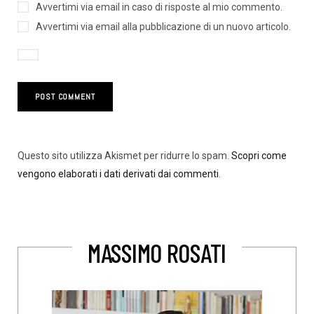
Avvertimi via email in caso di risposte al mio commento.
Avvertimi via email alla pubblicazione di un nuovo articolo.
Questo sito utilizza Akismet per ridurre lo spam.
Scopri come
vengono elaborati i dati derivati dai commenti
.
MASSIMO ROSATI