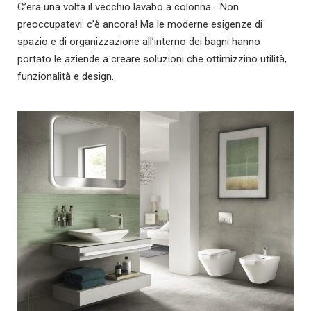
C’era una volta il vecchio lavabo a colonna… Non
preoccupatevi: c’è ancora! Ma le moderne esigenze di
spazio e di organizzazione all’interno dei bagni hanno
portato le aziende a creare soluzioni che ottimizzino utilità,
funzionalità e design.