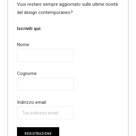
Vuoi restare sempre aggiornato sulle ultime novità
del design contemporaneo?
Iscriviti qui:
Nome
Cognome
Indirizzo email: