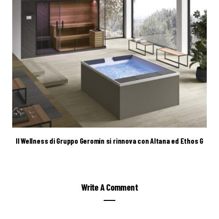
Il Wellness di Gruppo Geromin si rinnova con Altana ed Ethos G
Write A Comment