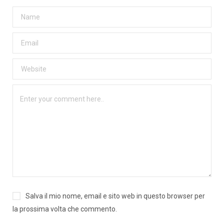
Salva il mio nome, email e sito web in questo browser per
la prossima volta che commento.