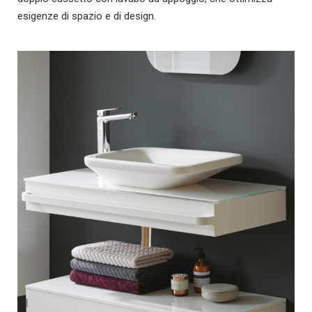
esigenze di spazio e di design.