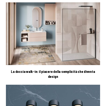
La doccia walk-in: il piacere della semplicità che diventa
design