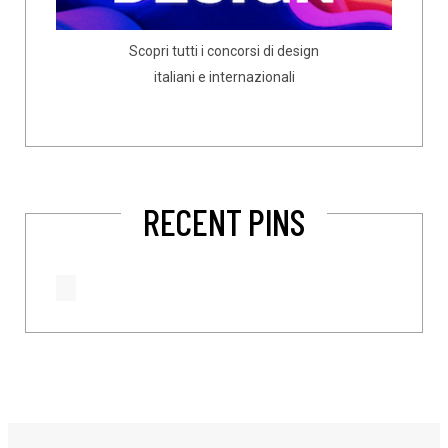
Scopri tutti i concorsi di design
italiani e internazionali
RECENT PINS