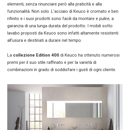
elementi, senza rinunciare però alla praticità e alla
funzionalità. Non solo. L’acciaio di Keuco è cromato e ben
rifinito e i suoi prodotti sono facili da montare e pulire, a
garanzia di una lunga durata del prodotto. I mobili sotto
lavabo proposti da Keuco sono infatti altamente resistenti
all’usura e destinati a durare nel tempo.
La
collezione Edition 400
di Keuco ha ottenuto numerosi
premi per il suo stile raffinato e per la varietà di
combinazioni in grado di soddisfare i gusti di ogni cliente.