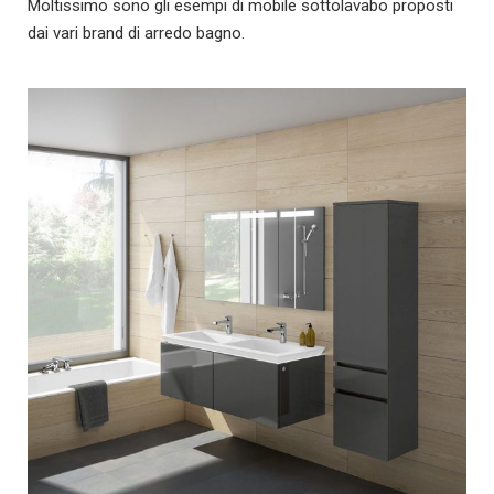
Moltissimo sono gli esempi di mobile sottolavabo proposti
dai vari brand di arredo bagno.