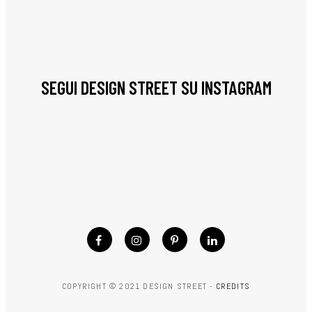
SEGUI DESIGN STREET SU INSTAGRAM
COPYRIGHT © 2021 DESIGN STREET -
CREDITS