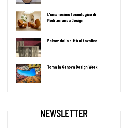
L’umanesimo tecnologico di
Mediterranea Design
Palme: dalla città al tavolino
Torna la Genova Design Week
NEWSLETTER