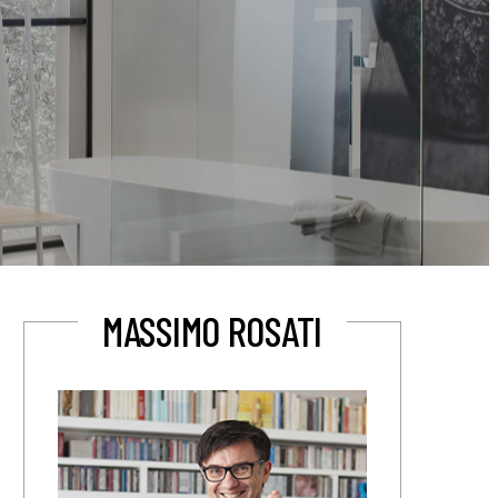
MASSIMO ROSATI