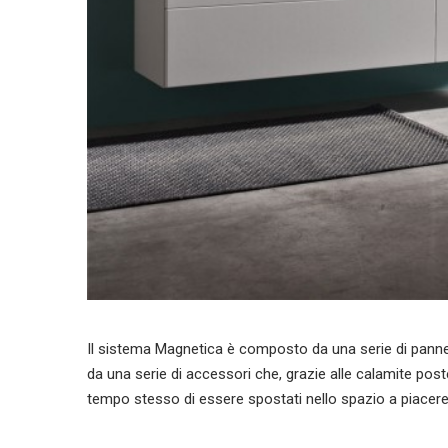
Il sistema Magnetica è composto da una serie di pannell
da una serie di accessori che, grazie alle calamite post
tempo stesso di essere spostati nello spazio a piacere 