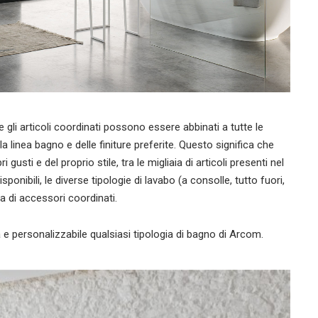
 gli articoli coordinati possono essere abbinati a tutte le
la linea bagno e delle finiture preferite. Questo significa che
 gusti e del proprio stile, tra le migliaia di articoli presenti nel
isponibili, le diverse tipologie di lavabo (a consolle, tutto fuori,
a di accessori coordinati.
e personalizzabile qualsiasi tipologia di bagno di Arcom.