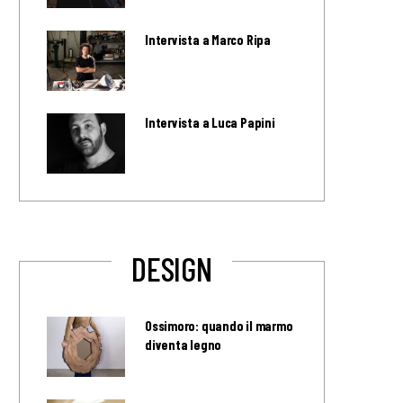
Intervista a Marco Ripa
Intervista a Luca Papini
DESIGN
Ossimoro: quando il marmo
diventa legno