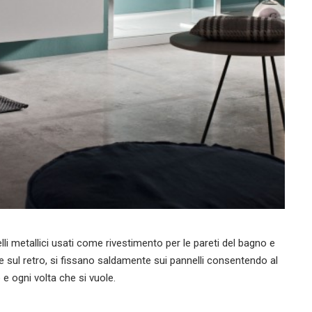
i metallici usati come rivestimento per le pareti del bagno e
e sul retro, si fissano saldamente sui pannelli consentendo al
e ogni volta che si vuole.