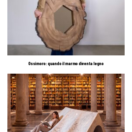
Ossimoro: quando il marmo diventa legno