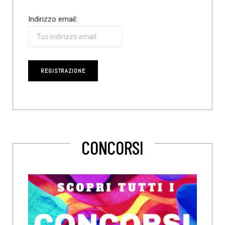
Indirizzo email:
CONCORSI