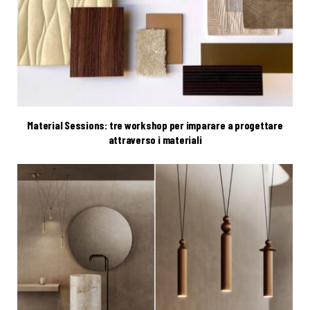
Material Sessions: tre workshop per imparare a progettare
attraverso i materiali