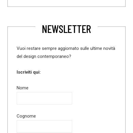
NEWSLETTER
Vuoi restare sempre aggiornato sulle ultime novità
del design contemporaneo?
Iscriviti qui:
Nome
Cognome