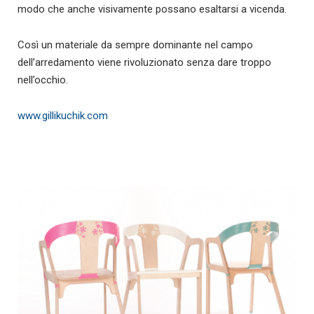
modo che anche visivamente possano esaltarsi a vicenda.
Così un materiale da sempre dominante nel campo
dell’arredamento viene rivoluzionato senza dare troppo
nell’occhio.
www.gillikuchik.com