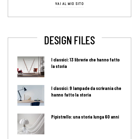
VAI AL MIO SITO
DESIGN FILES
I classici: 13 librerie che hanno fatto
la storia
I classici: 9 lampade da scrivania che
hanno fatto la storia
Pipistrello: una storia lunga 60 anni