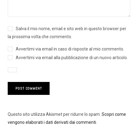
Salva il mio nome, email e sito web in questo browser per
la prossima volta che commento.
Avvertimi via email in caso di risposte al mio commento.
Avvertimi via email alla pubblicazione di un nuovo articolo.
Questo sito utilizza Akismet per ridurre lo spam.
Scopri come
vengono elaborati i dati derivati dai commenti
.