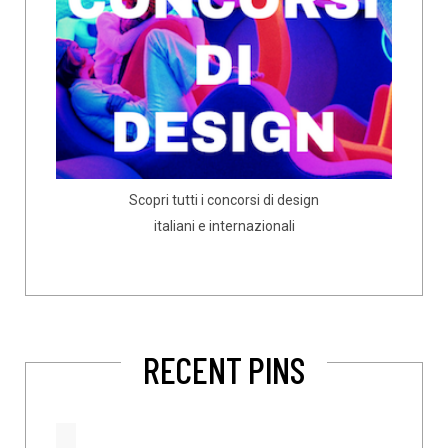
Scopri tutti i concorsi di design
italiani e internazionali
RECENT PINS