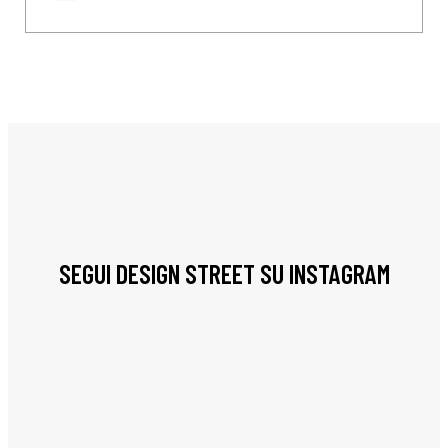
SEGUI DESIGN STREET SU INSTAGRAM