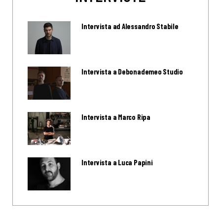
Intervista ad Alessandro Stabile
Intervista a Debonademeo Studio
Intervista a Marco Ripa
Intervista a Luca Papini