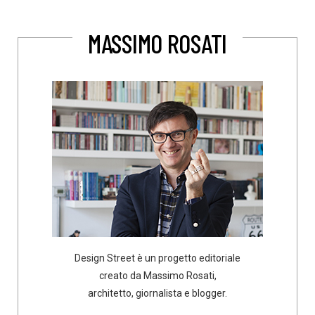
MASSIMO ROSATI
Design Street è un progetto editoriale
creato da Massimo Rosati,
architetto, giornalista e blogger.