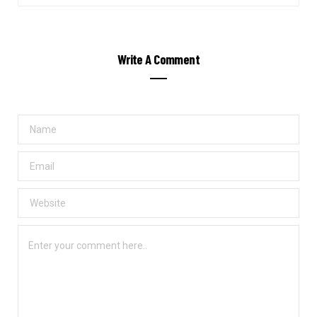
Write A Comment