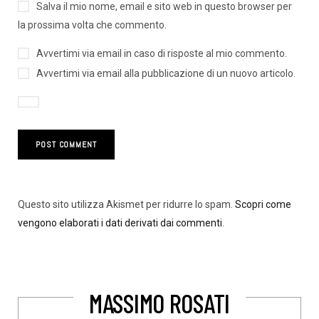
Salva il mio nome, email e sito web in questo browser per
la prossima volta che commento.
Avvertimi via email in caso di risposte al mio commento.
Avvertimi via email alla pubblicazione di un nuovo articolo.
Questo sito utilizza Akismet per ridurre lo spam.
Scopri come
vengono elaborati i dati derivati dai commenti
.
MASSIMO ROSATI