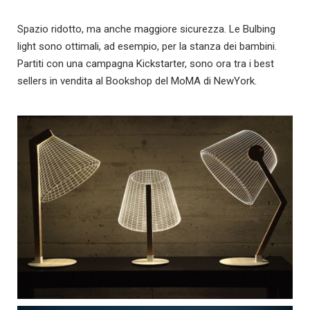
Spazio ridotto, ma anche maggiore sicurezza. Le Bulbing
light sono ottimali, ad esempio, per la stanza dei bambini.
Partiti con una campagna Kickstarter, sono ora tra i best
sellers in vendita al Bookshop del MoMA di NewYork.