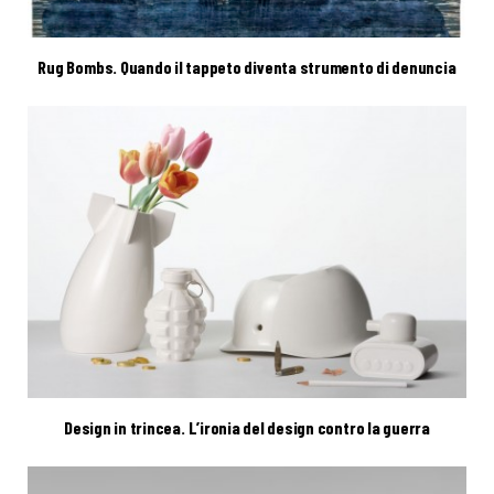
Rug Bombs. Quando il tappeto diventa strumento di denuncia
Design in trincea. L’ironia del design contro la guerra