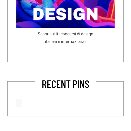
Scopri tutti i concorsi di design
italiani e internazionali
RECENT PINS