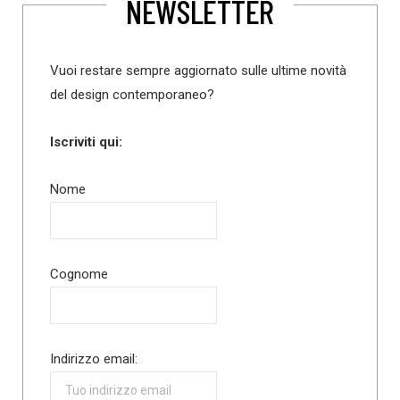
NEWSLETTER
Vuoi restare sempre aggiornato sulle ultime novità
del design contemporaneo?
Iscriviti qui:
Nome
Cognome
Indirizzo email: