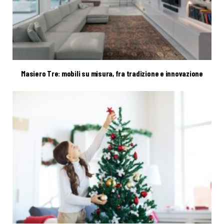
Masiero Tre: mobili su misura, fra tradizione e innovazione