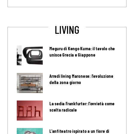
LIVING
Meguru di Kengo Kuma: il tavolo che
unisce Grecia e Giappone
Arredi living Maronese: l’evoluzione
della zona giorno
La sedia Frankfurter: l’ovvietà come
scelta radicale
L’anfiteatro ispirato a un fiore di