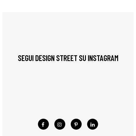
SEGUI DESIGN STREET SU INSTAGRAM