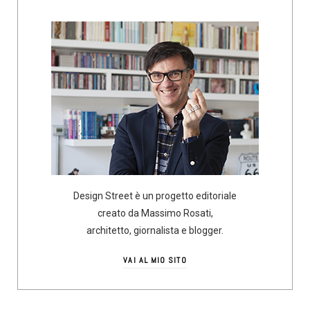
Design Street è un progetto editoriale
creato da Massimo Rosati,
architetto, giornalista e blogger.
VAI AL MIO SITO