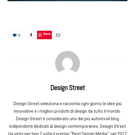
Save
0
Design Street
Design Street seleziona e racconta ogni giorno le idee più
innovative e i migliori prodotti di design da tutto il mondo.
Design Street è considerato uno dei più autorevoli blog
indipendenti dedicati al design contemporaneo. Design Street
ha vinto per ben 2 volte il premio "Best Design Media": nel 2017