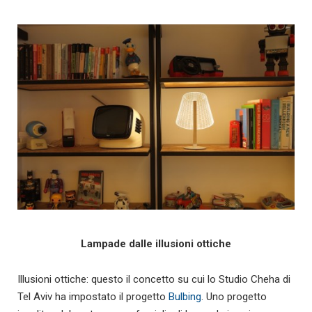
Lampade dalle illusioni ottiche
Illusioni ottiche: questo il concetto su cui lo Studio Cheha di
Tel Aviv ha impostato il progetto
Bulbing
. Uno progetto