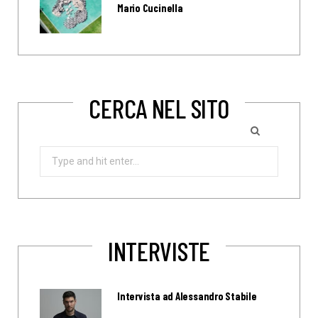
Mario Cucinella
CERCA NEL SITO
Search
for:
INTERVISTE
Intervista ad Alessandro Stabile