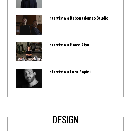
Intervista a Debonademeo Studio
Intervista a Marco Ripa
Intervista a Luca Papini
DESIGN