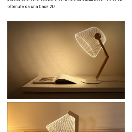
ottenute da una base 2D.