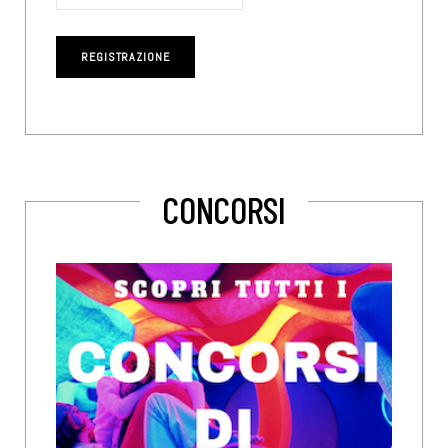
CONCORSI