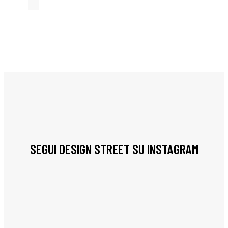
SEGUI DESIGN STREET SU INSTAGRAM