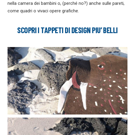
nella camera dei bambini o, (perché no?) anche sulle pareti,
come quadri o vivaci opere grafiche.
SCOPRI I TAPPETI DI DESIGN PIU’ BELLI