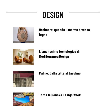
DESIGN
Ossimoro: quando il marmo diventa
legno
L’umanesimo tecnologico di
Mediterranea Design
Palme: dalla città al tavolino
Torna la Genova Design Week