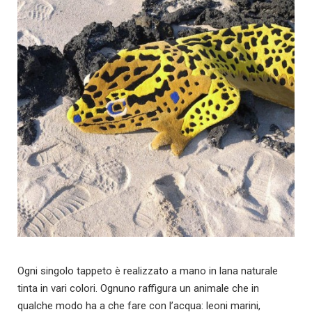
Ogni singolo tappeto è realizzato a mano in lana naturale
tinta in vari colori. Ognuno raffigura un animale che in
qualche modo ha a che fare con l’acqua: leoni marini,