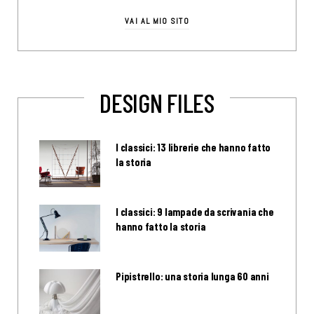
VAI AL MIO SITO
DESIGN FILES
I classici: 13 librerie che hanno fatto
la storia
I classici: 9 lampade da scrivania che
hanno fatto la storia
Pipistrello: una storia lunga 60 anni