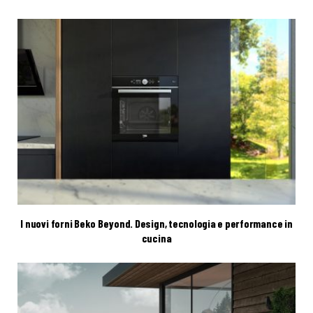
I nuovi forni Beko Beyond. Design, tecnologia e performance in
cucina