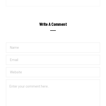
Write A Comment