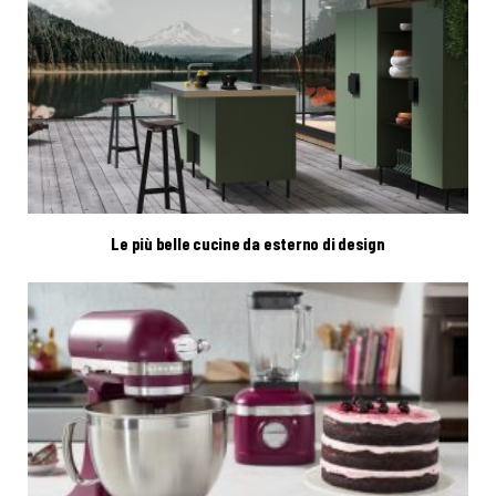
Le più belle cucine da esterno di design