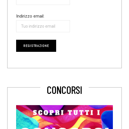
Indirizzo email:
CONCORSI