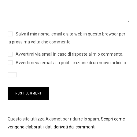
Salva il mio nome, email e sito web in questo browser per
la prossima volta che commento.
Avvertimi via email in caso di risposte al mio commento.
Avvertimi via email alla pubblicazione di un nuovo articolo.
Questo sito utilizza Akismet per ridurre lo spam.
Scopri come
vengono elaborati i dati derivati dai commenti
.