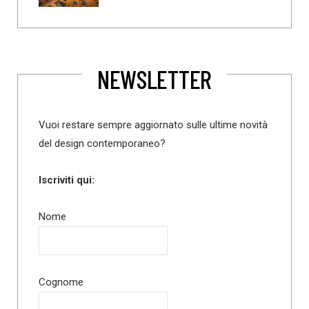
NEWSLETTER
Vuoi restare sempre aggiornato sulle ultime novità
del design contemporaneo?
Iscriviti qui:
Nome
Cognome