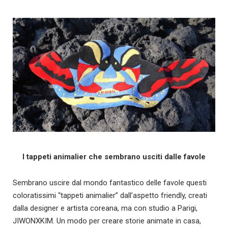
I tappeti animalier che sembrano usciti dalle favole
Sembrano uscire dal mondo fantastico delle favole questi
coloratissimi “tappeti animalier” dall’aspetto friendly, creati
dalla designer e artista coreana, ma con studio a Parigi,
JIWONXKIM. Un modo per creare storie animate in casa,