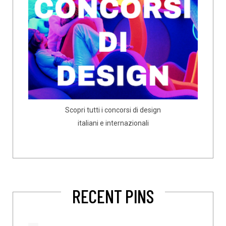
Scopri tutti i concorsi di design
italiani e internazionali
RECENT PINS