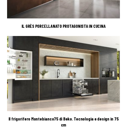
IL GRÈS PORCELLANATO PROTAGONISTA IN CUCINA
Il frigorifero Montebianco75 di Beko. Tecnologia e design in 75
cm