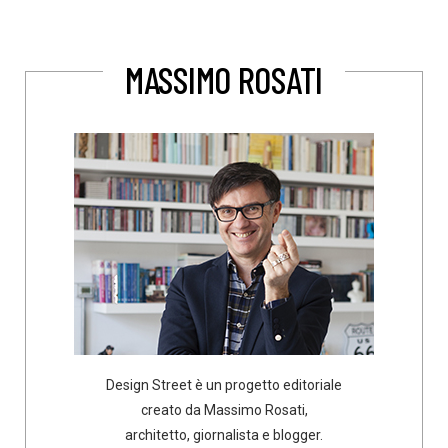
MASSIMO ROSATI
Design Street è un progetto editoriale
creato da Massimo Rosati,
architetto, giornalista e blogger.