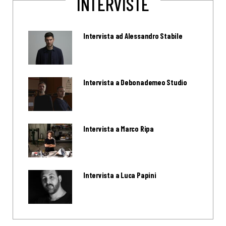
INTERVISTE
Intervista ad Alessandro Stabile
Intervista a Debonademeo Studio
Intervista a Marco Ripa
Intervista a Luca Papini