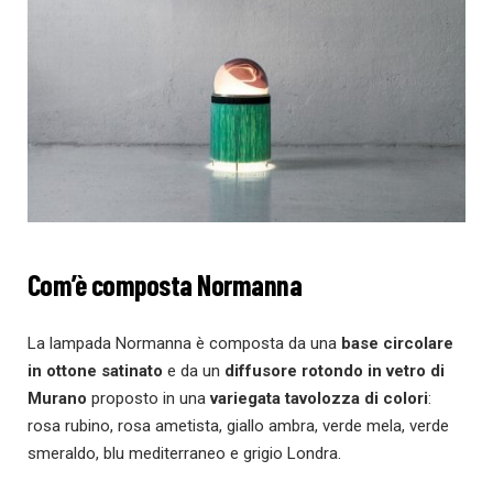
Com’è composta Normanna
La lampada Normanna è composta da una
base circolare
in ottone satinato
e da un
diffusore rotondo in vetro di
Murano
proposto in una
variegata tavolozza di colori
:
rosa rubino, rosa ametista, giallo ambra, verde mela, verde
smeraldo, blu mediterraneo e grigio Londra.