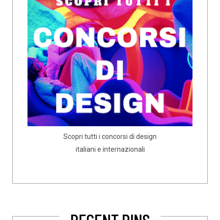
Scopri tutti i concorsi di design
italiani e internazionali
RECENT PINS