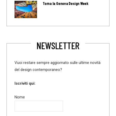
Torna la Genova Design Week
NEWSLETTER
Vuoi restare sempre aggiornato sulle ultime novità
del design contemporaneo?
Iscriviti qui:
Nome