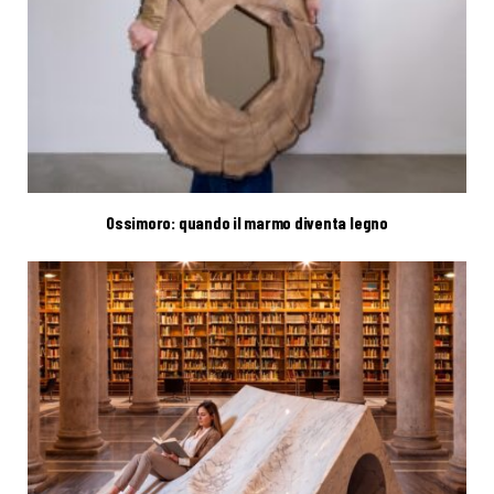
Ossimoro: quando il marmo diventa legno