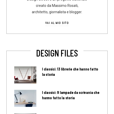
creato da Massimo Rosati,
architetto, giornalista e blogger.
VAI AL MIO SITO
DESIGN FILES
I classici: 13 librerie che hanno fatto
la storia
I classici: 9 lampade da scrivania che
hanno fatto la storia