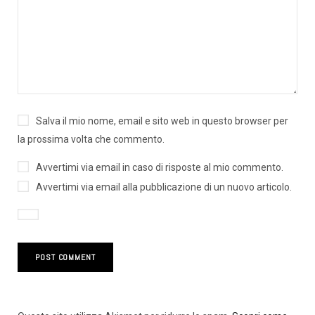
Salva il mio nome, email e sito web in questo browser per
la prossima volta che commento.
Avvertimi via email in caso di risposte al mio commento.
Avvertimi via email alla pubblicazione di un nuovo articolo.