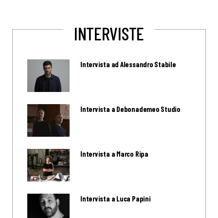
INTERVISTE
Intervista ad Alessandro Stabile
Intervista a Debonademeo Studio
Intervista a Marco Ripa
Intervista a Luca Papini