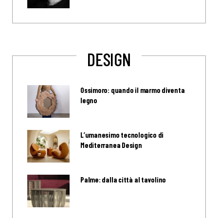
DESIGN
Ossimoro: quando il marmo diventa
legno
L’umanesimo tecnologico di
Mediterranea Design
Palme: dalla città al tavolino