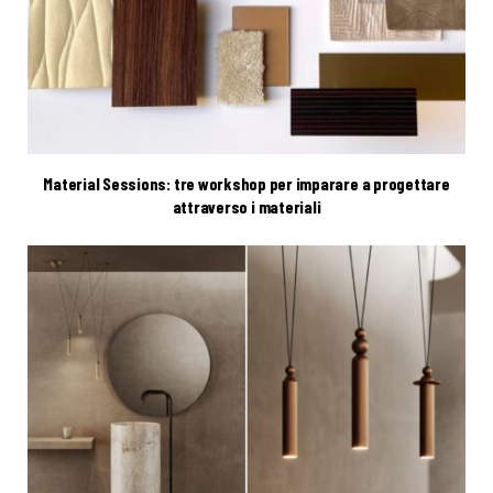
Material Sessions: tre workshop per imparare a progettare
attraverso i materiali