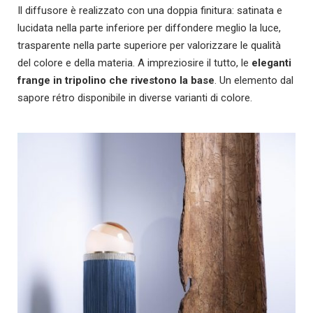
Il diffusore è realizzato con una doppia finitura: satinata e
lucidata nella parte inferiore per diffondere meglio la luce,
trasparente nella parte superiore per valorizzare le qualità
del colore e della materia. A impreziosire il tutto, le
eleganti
frange in tripolino che rivestono la base
. Un elemento dal
sapore rétro disponibile in diverse varianti di colore.