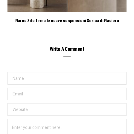
Marco Zito firma le nuove sospensioni Serica di Masiero
Write A Comment