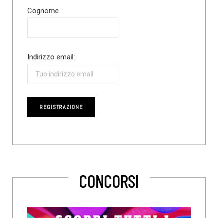
Cognome
Indirizzo email:
CONCORSI