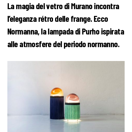
La magia del vetro di Murano incontra
l’eleganza rétro delle frange. Ecco
Normanna, la lampada di Purho ispirata
alle atmosfere del periodo normanno.