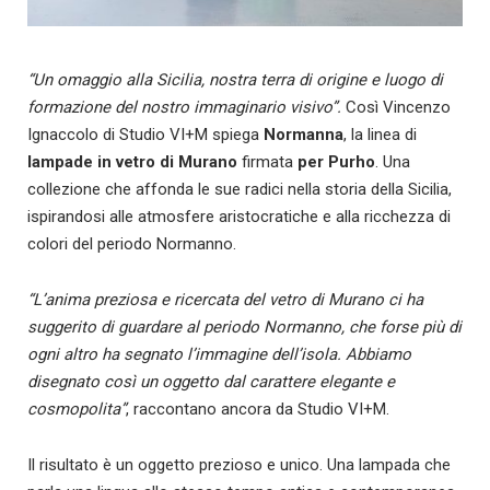
“Un omaggio alla Sicilia, nostra terra di origine e luogo di
formazione del nostro immaginario visivo”.
Così Vincenzo
Ignaccolo di Studio VI+M spiega
Normanna
, la linea di
lampade in vetro di Murano
firmata
per Purho
. Una
collezione che affonda le sue radici nella storia della Sicilia,
ispirandosi alle atmosfere aristocratiche e alla ricchezza di
colori del periodo Normanno.
“L’anima preziosa e ricercata del vetro di Murano ci ha
suggerito di guardare al periodo Normanno, che forse più di
ogni altro ha segnato l’immagine dell’isola. Abbiamo
disegnato così un oggetto dal carattere elegante e
cosmopolita”
, raccontano ancora da Studio VI+M.
Il risultato è un oggetto prezioso e unico. Una lampada che