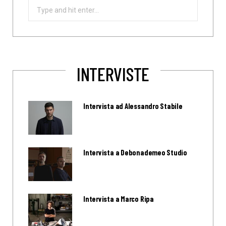
Search
for:
INTERVISTE
Intervista ad Alessandro Stabile
Intervista a Debonademeo Studio
Intervista a Marco Ripa