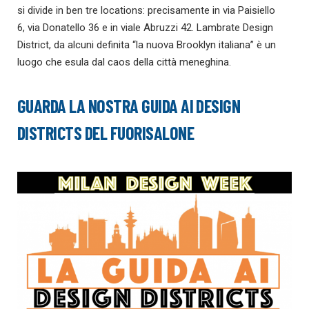
si divide in ben tre locations: precisamente in via Paisiello
6, via Donatello 36 e in viale Abruzzi 42. Lambrate Design
District, da alcuni definita “la nuova Brooklyn italiana” è un
luogo che esula dal caos della città meneghina.
GUARDA LA NOSTRA GUIDA AI DESIGN
DISTRICTS DEL FUORISALONE