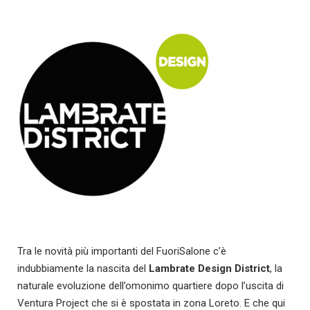
Tra le novità più importanti del FuoriSalone c’è
indubbiamente la nascita del
Lambrate Design District
, la
naturale evoluzione dell’omonimo quartiere dopo l’uscita di
Ventura Project che si è spostata in zona Loreto. E che qui