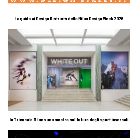
La guida ai Design Districts della Milan Design Week 2026
In Triennale Milano una mostra sul futuro degli sport invernali