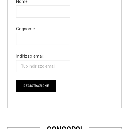
Nome
Cognome
Indirizzo email: