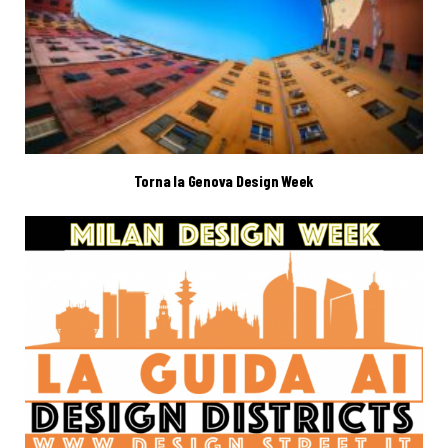
Torna la Genova Design Week