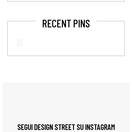
RECENT PINS
SEGUI DESIGN STREET SU INSTAGRAM