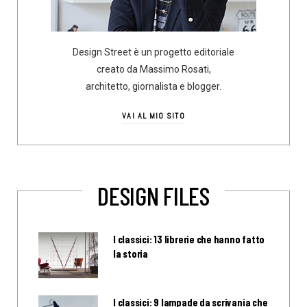
Design Street è un progetto editoriale
creato da Massimo Rosati,
architetto, giornalista e blogger.
VAI AL MIO SITO
DESIGN FILES
I classici: 13 librerie che hanno fatto
la storia
I classici: 9 lampade da scrivania che