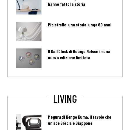
hanno fatto la storia
Pipistrello: una storia lunga 60 anni
Il Ball Clock di George Nelson in una
nuova edizione limitata
LIVING
Meguru di Kengo Kuma: il tavolo che
unisce Grecia e Giappone