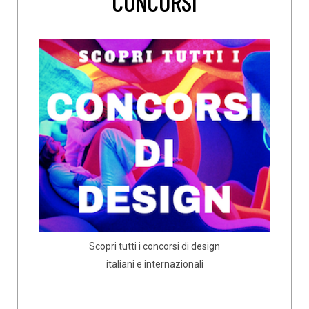
CONCORSI
Scopri tutti i concorsi di design
italiani e internazionali