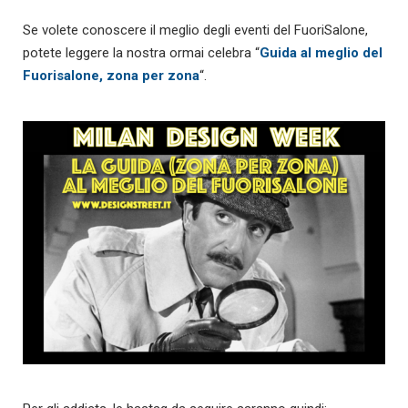
Se volete conoscere il meglio degli eventi del FuoriSalone,
potete leggere la nostra ormai celebra “
Guida al meglio del
Fuorisalone, zona per zona
“.