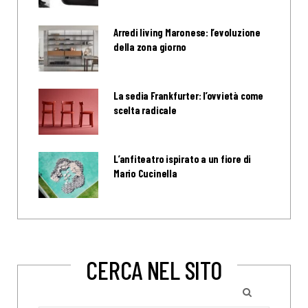
Arredi living Maronese: l’evoluzione
della zona giorno
La sedia Frankfurter: l’ovvietà come
scelta radicale
L’anfiteatro ispirato a un fiore di
Mario Cucinella
CERCA NEL SITO