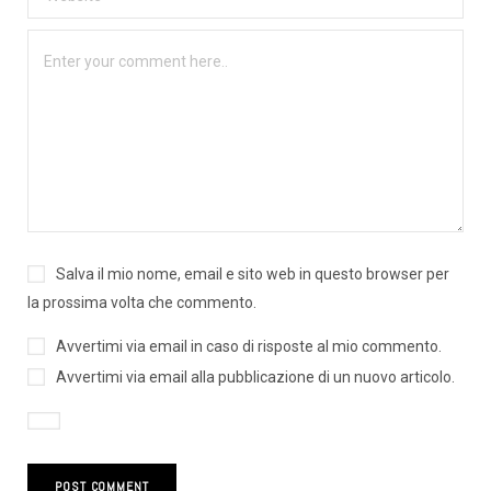
Salva il mio nome, email e sito web in questo browser per
la prossima volta che commento.
Avvertimi via email in caso di risposte al mio commento.
Avvertimi via email alla pubblicazione di un nuovo articolo.