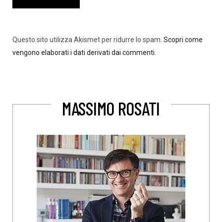
Questo sito utilizza Akismet per ridurre lo spam.
Scopri come
vengono elaborati i dati derivati dai commenti
.
MASSIMO ROSATI