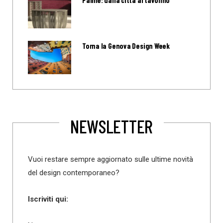
Torna la Genova Design Week
NEWSLETTER
Vuoi restare sempre aggiornato sulle ultime novità
del design contemporaneo?
Iscriviti qui: