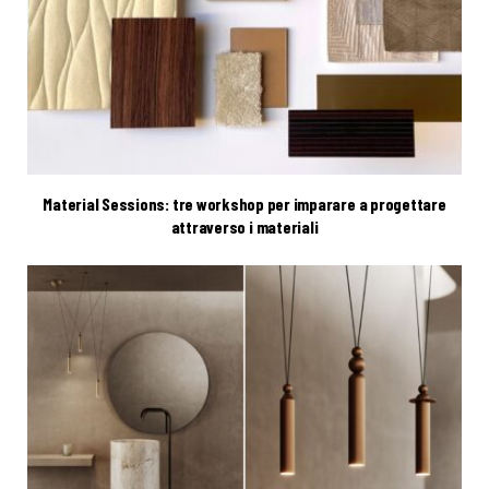
Material Sessions: tre workshop per imparare a progettare
attraverso i materiali