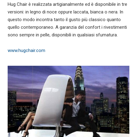
Hug Chair è realizzata artigianalmente ed è disponibile in tre
versioni: in legno di noce oppure laccata, bianca o nera. In
questo modo incontra tanto il gusto più classico quanto
quello contemporaneo. A garanzia del confort i rivestimenti
sono sempre in pelle, disponibili in qualsiasi sfumatura.
www.hugchair.com