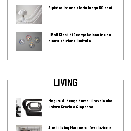
Pipistrello: una storia lunga 60 anni
Il Ball Clock di George Nelson in una
nuova edizione limitata
LIVING
Meguru di Kengo Kuma: il tavolo che
unisce Grecia e Giappone
Arredi living Maronese: l’evoluzione