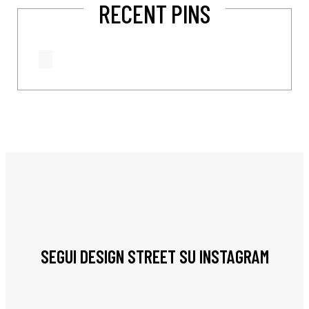
RECENT PINS
SEGUI DESIGN STREET SU INSTAGRAM