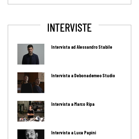
INTERVISTE
Intervista ad Alessandro Stabile
Intervista a Debonademeo Studio
Intervista a Marco Ripa
Intervista a Luca Papini