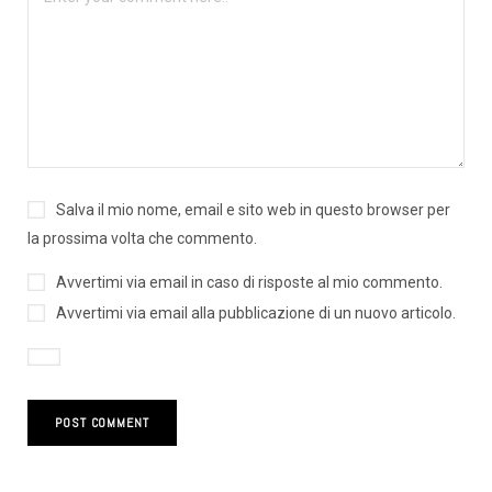
Salva il mio nome, email e sito web in questo browser per
la prossima volta che commento.
Avvertimi via email in caso di risposte al mio commento.
Avvertimi via email alla pubblicazione di un nuovo articolo.