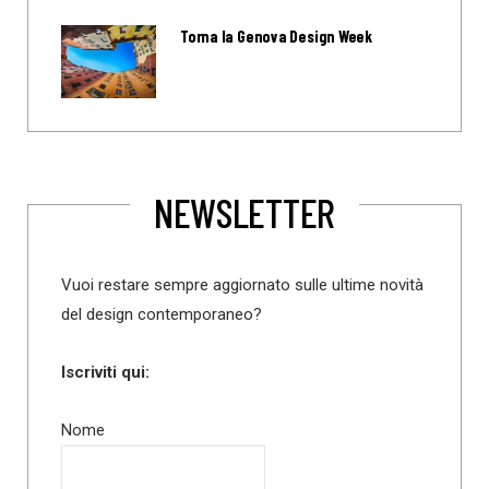
Torna la Genova Design Week
NEWSLETTER
Vuoi restare sempre aggiornato sulle ultime novità
del design contemporaneo?
Iscriviti qui:
Nome