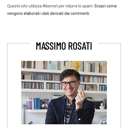
Questo sito utilizza Akismet per ridurre lo spam.
Scopri come
vengono elaborati i dati derivati dai commenti
.
MASSIMO ROSATI