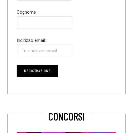
Cognome
Indirizzo email:
CONCORSI