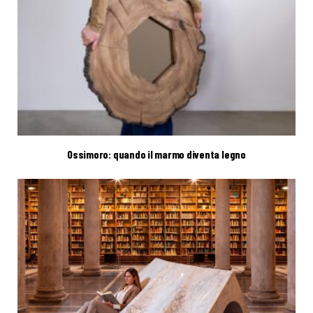
Ossimoro: quando il marmo diventa legno