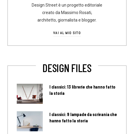
Design Street è un progetto editoriale
creato da Massimo Rosati,
architetto, giornalista e blogger.
VAI AL MIO SITO
DESIGN FILES
I classici: 13 librerie che hanno fatto
la storia
I classici: 9 lampade da scrivania che
hanno fatto la storia