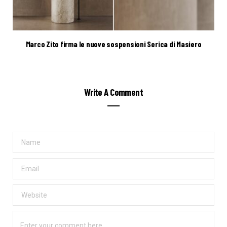
Marco Zito firma le nuove sospensioni Serica di Masiero
Write A Comment