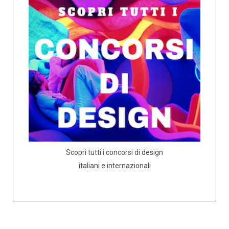
Scopri tutti i concorsi di design
italiani e internazionali