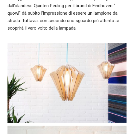
dall’olandese Quinten Peuling per il brand di Eindhoven “
quowl” dà subito l’impressione di essere un lampione da
strada. Tuttavia, con secondo uno sguardo più attento si
scoprirà il vero volto della lampada.