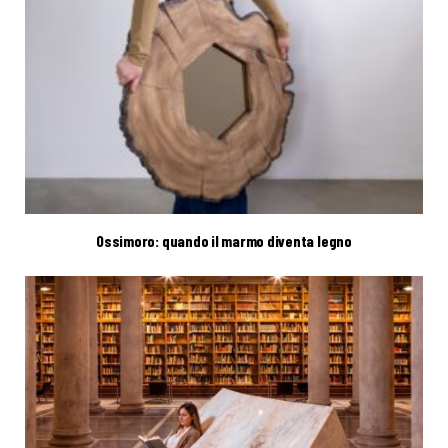
Ossimoro: quando il marmo diventa legno