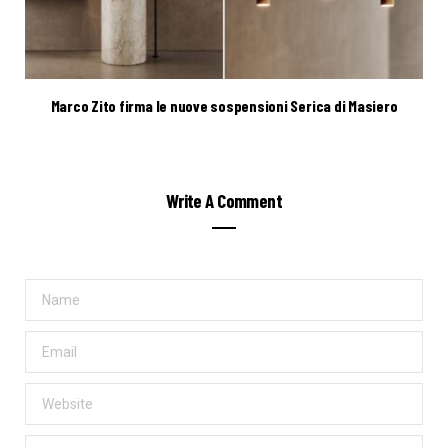
Marco Zito firma le nuove sospensioni Serica di Masiero
Write A Comment