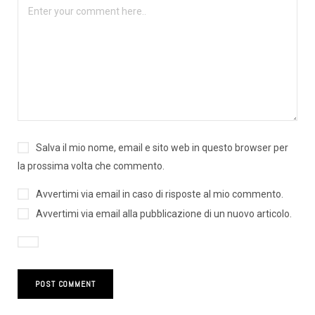
Salva il mio nome, email e sito web in questo browser per
la prossima volta che commento.
Avvertimi via email in caso di risposte al mio commento.
Avvertimi via email alla pubblicazione di un nuovo articolo.