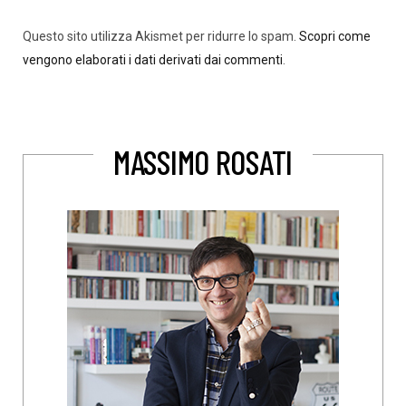
Questo sito utilizza Akismet per ridurre lo spam.
Scopri come
vengono elaborati i dati derivati dai commenti
.
MASSIMO ROSATI