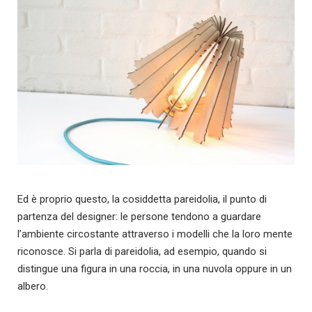
Ed è proprio questo, la cosiddetta pareidolia, il punto di
partenza del designer: le persone tendono a guardare
l’ambiente circostante attraverso i modelli che la loro mente
riconosce. Si parla di pareidolia, ad esempio, quando si
distingue una figura in una roccia, in una nuvola oppure in un
albero.