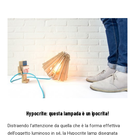
Hypocrite: questa lampada è un ipocrita!
Distraendo l’attenzione da quella che è la forma effettiva
dell’oggetto luminoso in sé, la Hypocrite lamp disegnata