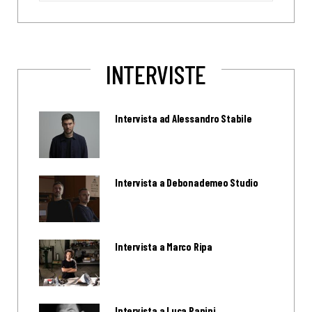
INTERVISTE
Intervista ad Alessandro Stabile
Intervista a Debonademeo Studio
Intervista a Marco Ripa
Intervista a Luca Papini