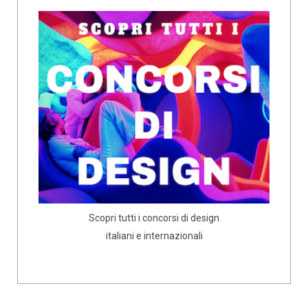
Scopri tutti i concorsi di design
italiani e internazionali