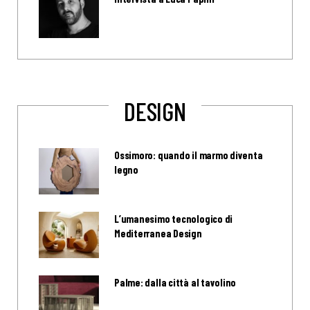
DESIGN
Ossimoro: quando il marmo diventa
legno
L’umanesimo tecnologico di
Mediterranea Design
Palme: dalla città al tavolino