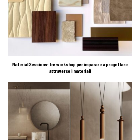
Material Sessions: tre workshop per imparare a progettare
attraverso i materiali