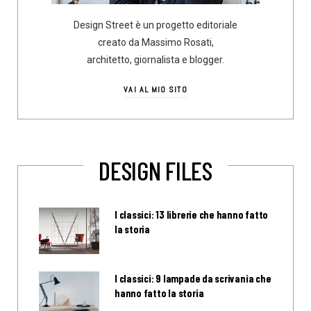
Design Street è un progetto editoriale
creato da Massimo Rosati,
architetto, giornalista e blogger.
VAI AL MIO SITO
DESIGN FILES
I classici: 13 librerie che hanno fatto
la storia
I classici: 9 lampade da scrivania che
hanno fatto la storia