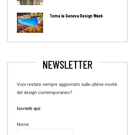
Torna la Genova Design Week
NEWSLETTER
Vuoi restare sempre aggiornato sulle ultime novità
del design contemporaneo?
Iscriviti qui:
Nome