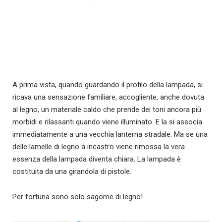
A prima vista, quando guardando il profilo della lampada, si
ricava una sensazione familiare, accogliente, anche dovuta
al legno, un materiale caldo che prende dei toni ancora più
morbidi e rilassanti quando viene illuminato. E la si associa
immediatamente a una vecchia lanterna stradale. Ma se una
delle lamelle di legno a incastro viene rimossa la vera
essenza della lampada diventa chiara. La lampada è
costituita da una girandola di pistole.
Per fortuna sono solo sagome di legno!