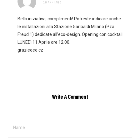
10 ANNI AGO
Bella iniziativa, complimenti! Potreste indicare anche
le installazioni alla Stazione Garibaldi Milano (Pza
Freud 1) dedicate all’eco-design. Opening con cocktail
LUNEDì 11 Aprile ore 12.00.
grazieeee cz
Write A Comment