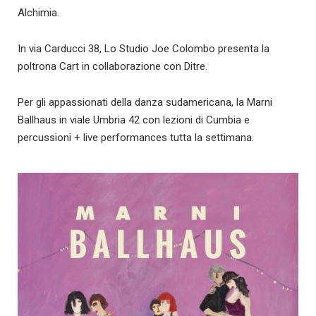
Alchimia.
In via Carducci 38, Lo Studio Joe Colombo presenta la
poltrona Cart in collaborazione con Ditre.
Per gli appassionati della danza sudamericana, la Marni
Ballhaus in viale Umbria 42 con lezioni di Cumbia e
percussioni + live performances tutta la settimana.