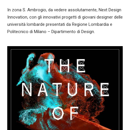
In zona S. Ambrogio, da vedere assolutamente, Next Design
Innovation, con gli innovativi progetti di giovani designer delle
università lombarde presentati da Regione Lombardia e
Politecnico di Milano – Dipartimento di Design.