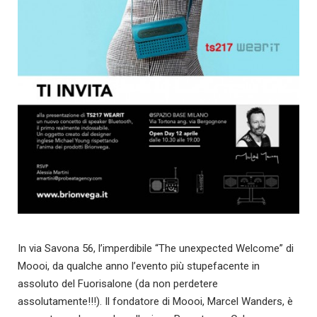
In via Savona 56, l’imperdibile “The unexpected Welcome” di
Moooi, da qualche anno l’evento più stupefacente in
assoluto del Fuorisalone (da non perdetere
assolutamente!!!). Il fondatore di Moooi, Marcel Wanders, è