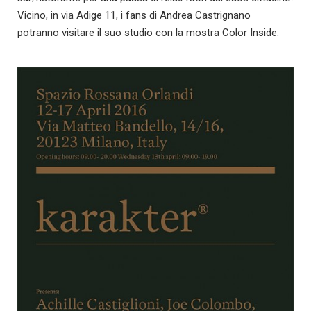
Vicino, in via Adige 11, i fans di Andrea Castrignano
potranno visitare il suo studio con la mostra Color Inside.