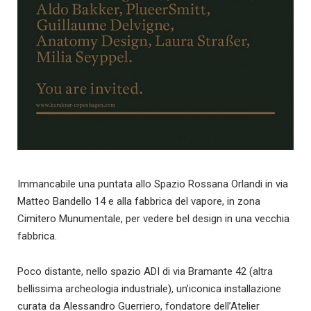
Immancabile una puntata allo Spazio Rossana Orlandi in via
Matteo Bandello 14 e alla fabbrica del vapore, in zona
Cimitero Munumentale, per vedere bel design in una vecchia
fabbrica.
Poco distante, nello spazio ADI di via Bramante 42 (altra
bellissima archeologia industriale), un’iconica installazione
curata da Alessandro Guerriero, fondatore dell’Atelier