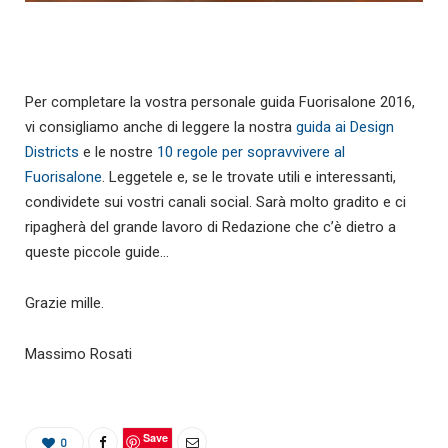
Per completare la vostra personale guida Fuorisalone 2016,
vi consigliamo anche di leggere la nostra
guida ai Design
Districts
e le nostre
10 regole per sopravvivere al
Fuorisalone
. Leggetele e, se le trovate utili e interessanti,
condividete sui vostri canali social. Sarà molto gradito e ci
ripagherà del grande lavoro di Redazione che c’è dietro a
queste piccole guide…
Grazie mille.
Massimo Rosati
Save
0