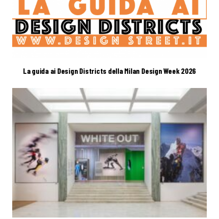
La guida ai Design Districts della Milan Design Week 2026