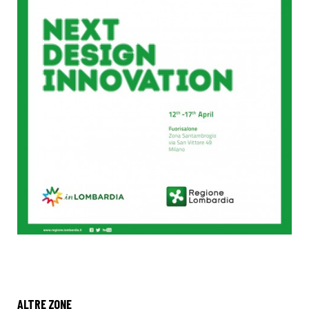
ALTRE ZONE