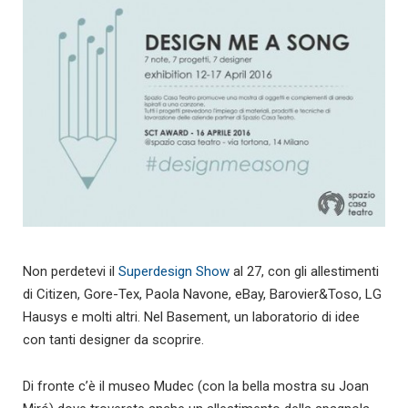
Non perdetevi il
Superdesign Show
al 27, con gli allestimenti
di Citizen, Gore-Tex, Paola Navone, eBay, Barovier&Toso, LG
Hausys e molti altri. Nel Basement, un laboratorio di idee
con tanti designer da scoprire.
Di fronte c’è il museo Mudec (con la bella mostra su Joan