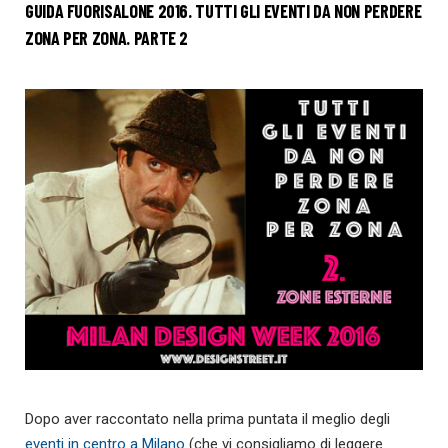
GUIDA FUORISALONE 2016. TUTTI GLI EVENTI DA NON PERDERE
ZONA PER ZONA. PARTE 2
Dopo aver raccontato nella prima puntata il meglio degli
eventi in centro a Milano
(che vi consigliamo di leggere