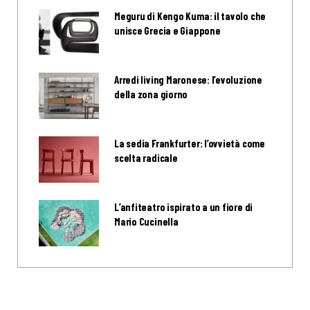
Meguru di Kengo Kuma: il tavolo che
unisce Grecia e Giappone
Arredi living Maronese: l’evoluzione
della zona giorno
La sedia Frankfurter: l’ovvietà come
scelta radicale
L’anfiteatro ispirato a un fiore di
Mario Cucinella