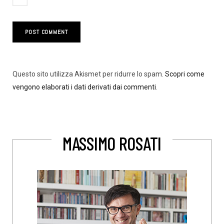
Questo sito utilizza Akismet per ridurre lo spam.
Scopri come
vengono elaborati i dati derivati dai commenti
.
MASSIMO ROSATI