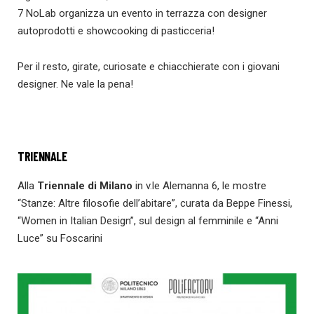
7 NoLab organizza un evento in terrazza con designer
autoprodotti e showcooking di pasticceria!
Per il resto, girate, curiosate e chiacchierate con i giovani
designer. Ne vale la pena!
TRIENNALE
Alla
Triennale di Milano
in v.le Alemanna 6, le mostre
“Stanze: Altre filosofie dell’abitare”, curata da Beppe Finessi,
“Women in Italian Design”, sul design al femminile e “Anni
Luce” su Foscarini