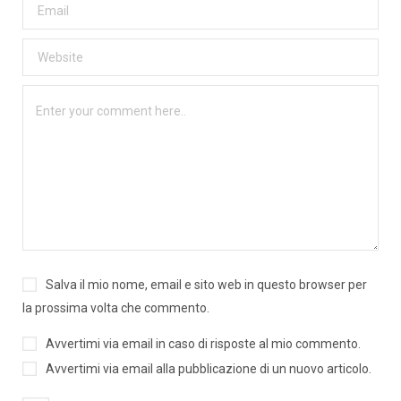
Salva il mio nome, email e sito web in questo browser per
la prossima volta che commento.
Avvertimi via email in caso di risposte al mio commento.
Avvertimi via email alla pubblicazione di un nuovo articolo.