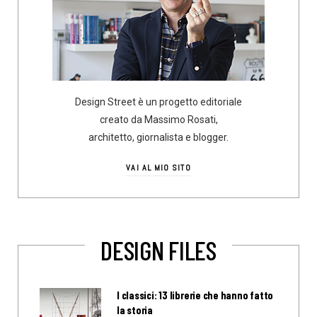
Design Street è un progetto editoriale
creato da Massimo Rosati,
architetto, giornalista e blogger.
VAI AL MIO SITO
DESIGN FILES
I classici: 13 librerie che hanno fatto
la storia