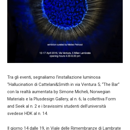
Tra gli eventi, segnaliamo l’installazione luminosa
“Hallucination di Cattelani&Smith in via Ventura 5; “The Bar”
con la realtà aumentata by Simone Micheli, Norwegian
Materials e la Plusdesign Gallery, al n. 6; la collettiva Form
and Seek al n. 2 e i bravissimi studenti dell’università
svedese HDK al n. 14.
Il giorno 14 dalle 19, in Viale delle Rimembranze di Lambrate