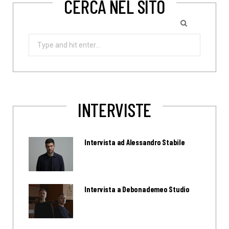
CERCA NEL SITO
Search
for:
INTERVISTE
Intervista ad Alessandro Stabile
Intervista a Debonademeo Studio