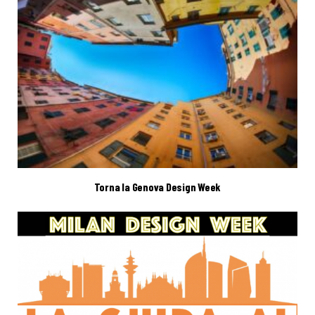
Torna la Genova Design Week