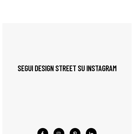
SEGUI DESIGN STREET SU INSTAGRAM