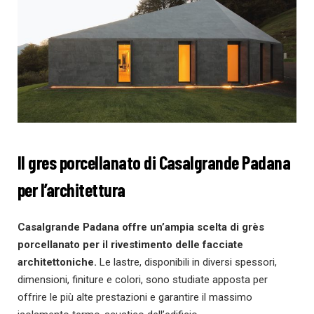
Il gres porcellanato di Casalgrande Padana
per l’architettura
Casalgrande Padana offre un’ampia scelta di grès
porcellanato per il rivestimento delle facciate
architettoniche.
Le lastre, disponibili in diversi spessori,
dimensioni, finiture e colori, sono studiate apposta per
offrire le più alte prestazioni e garantire il massimo