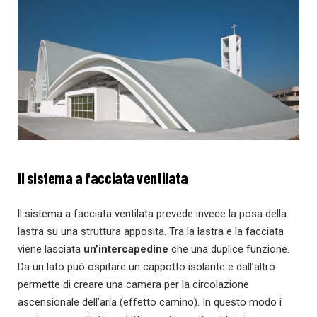
ll sistema a facciata ventilata
ll sistema a facciata ventilata prevede invece la posa della
lastra su una struttura apposita. Tra la lastra e la facciata
viene lasciata
un’intercapedine
che una duplice funzione.
Da un lato può ospitare un cappotto isolante e dall’altro
permette di creare una camera per la circolazione
ascensionale dell’aria (effetto camino). In questo modo i