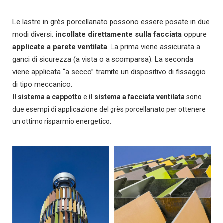
Le lastre in grès porcellanato possono essere posate in due
modi diversi:
incollate direttamente sulla facciata
oppure
applicate a
parete ventilata
. La prima viene assicurata a
ganci di sicurezza (a vista o a scomparsa). La seconda
viene applicata “a secco” tramite un dispositivo di fissaggio
di tipo meccanico.
Il sistema a cappotto
e
il sistema a facciata ventilata
sono
due esempi di applicazione del grès porcellanato per ottenere
un ottimo risparmio energetico.