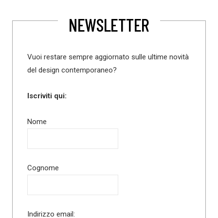
NEWSLETTER
Vuoi restare sempre aggiornato sulle ultime novità
del design contemporaneo?
Iscriviti qui:
Nome
Cognome
Indirizzo email: