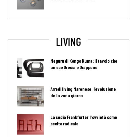
LIVING
Meguru di Kengo Kuma: il tavolo che
unisce Grecia e Giappone
Arredi living Maronese: l’evoluzione
della zona giorno
La sedia Frankfurter: l’ovvietà come
scelta radicale