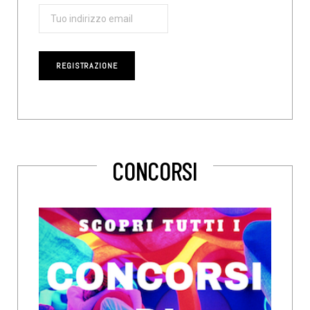
CONCORSI