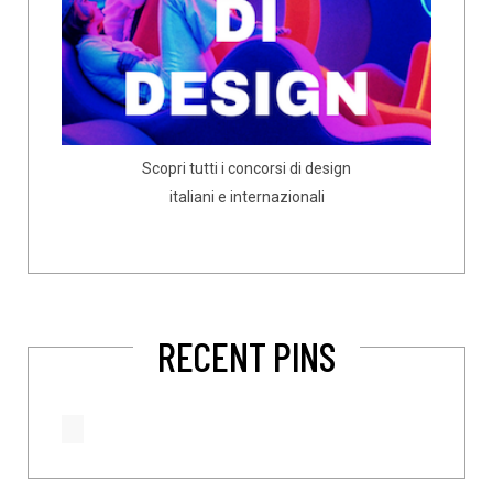
Scopri tutti i concorsi di design
italiani e internazionali
RECENT PINS