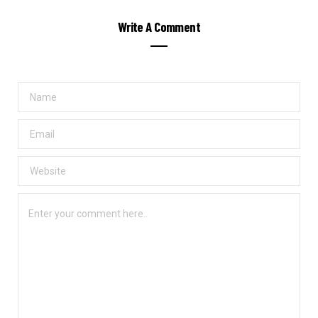
Write A Comment