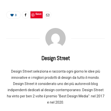
Save
0
Design Street
Design Street seleziona e racconta ogni giorno le idee più
innovative e i migliori prodotti di design da tutto il mondo.
Design Street è considerato uno dei più autorevoli blog
indipendenti dedicati al design contemporaneo. Design Street
ha vinto per ben 2 volte il premio "Best Design Media": nel 2017
e nel 2020.