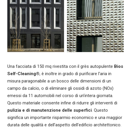
Una facciata di 150 mq rivestita con il grès autopulente
Bios
Self-Cleaning®
, è inoltre in grado di
purificare l’aria in
misura paragonabile a un bosco delle dimensioni di un
campo da calcio, o di eliminare gli ossidi di azoto (NOx)
emessi da 11 automobili nel corso di un’intera giornata.
Questo materiale consente infine di ridurre gli interventi di
pulizia e di manutenzione delle superfici
. Questo
significa un importante risparmio economico e una maggior
durata delle qualità e dell’aspetto dell’edificio architettonico.