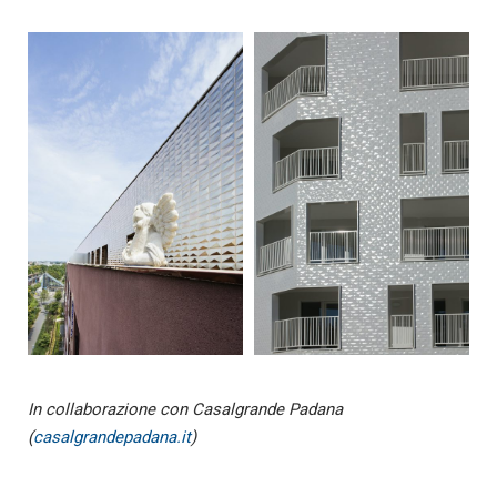
In collaborazione con Casalgrande Padana
(
casalgrandepadana.it
)