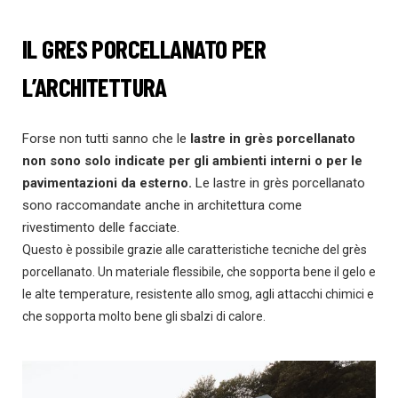
IL GRES PORCELLANATO PER
L’ARCHITETTURA
Forse non tutti sanno che le
lastre in grès porcellanato
non sono solo indicate per gli ambienti
interni o per le
pavimentazioni da esterno.
Le lastre in grès porcellanato
sono raccomandate anche in architettura come
rivestimento delle facciate.
Questo è possibile grazie alle caratteristiche tecniche del grès
porcellanato. Un materiale flessibile, che sopporta bene il gelo e
le alte temperature, resistente allo smog, agli attacchi chimici e
che sopporta molto bene gli sbalzi di calore.