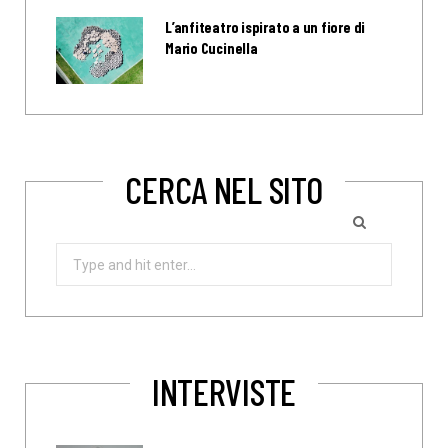
L’anfiteatro ispirato a un fiore di
Mario Cucinella
CERCA NEL SITO
Search
for:
INTERVISTE