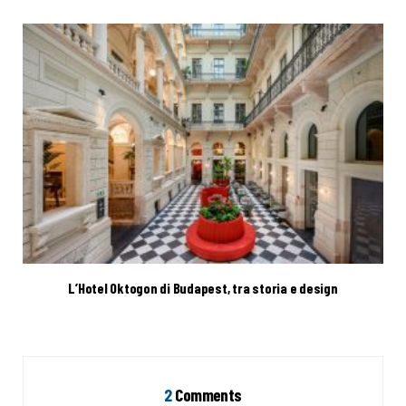
L’Hotel Oktogon di Budapest, tra storia e design
2
Comments