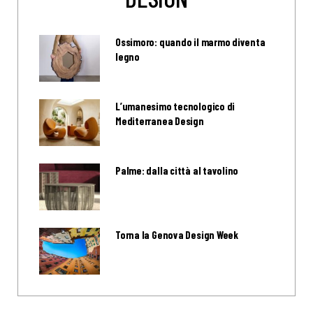
Ossimoro: quando il marmo diventa
legno
L’umanesimo tecnologico di
Mediterranea Design
Palme: dalla città al tavolino
Torna la Genova Design Week