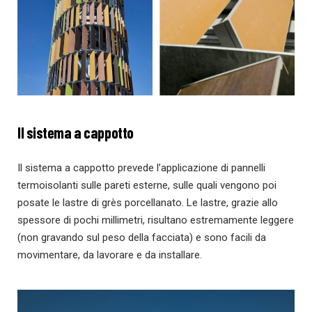
Il sistema a cappotto
Il sistema a cappotto prevede l’applicazione di pannelli
termoisolanti sulle pareti esterne, sulle quali vengono poi
posate le lastre di grès porcellanato. Le lastre, grazie allo
spessore di pochi millimetri, risultano estremamente leggere
(non gravando sul peso della facciata) e sono facili da
movimentare, da lavorare e da installare.