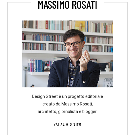
MASSIMO ROSATI
Design Street è un progetto editoriale
creato da Massimo Rosati,
architetto, giornalista e blogger.
VAI AL MIO SITO