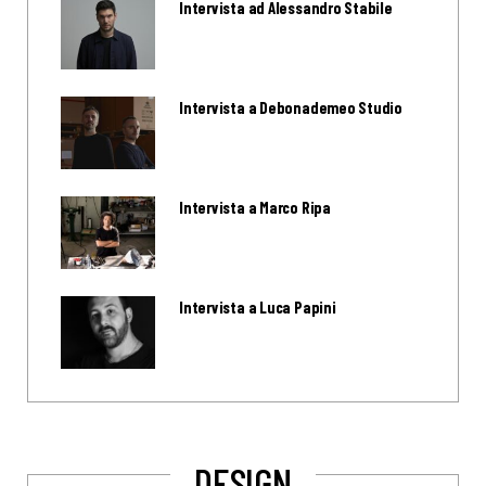
Intervista ad Alessandro Stabile
Intervista a Debonademeo Studio
Intervista a Marco Ripa
Intervista a Luca Papini
DESIGN