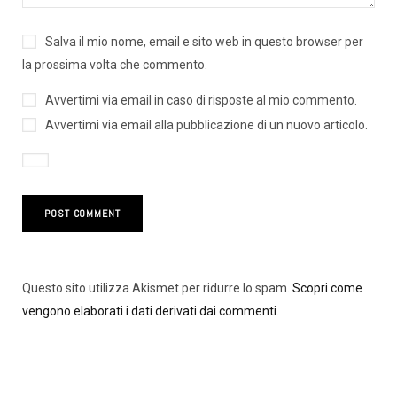
Salva il mio nome, email e sito web in questo browser per
la prossima volta che commento.
Avvertimi via email in caso di risposte al mio commento.
Avvertimi via email alla pubblicazione di un nuovo articolo.
Questo sito utilizza Akismet per ridurre lo spam.
Scopri come
vengono elaborati i dati derivati dai commenti
.