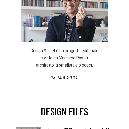
Design Street è un progetto editoriale
creato da Massimo Rosati,
architetto, giornalista e blogger.
VAI AL MIO SITO
DESIGN FILES