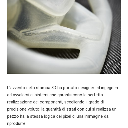
L’avvento della stampa 3D ha portato designer ed ingegneri
ad avvalersi di sistemi che garantiscono la perfetta
realizzazione dei componenti, scegliendo il grado di
precisione voluto: la quantità di strati con cui si realizza un
pezzo ha la stessa logica dei pixel di una immagine da
riprodurre.