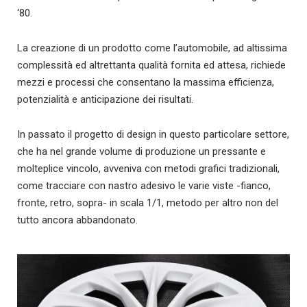
‘80.
La creazione di un prodotto come l’automobile, ad altissima
complessità ed altrettanta qualità fornita ed attesa, richiede
mezzi e processi che consentano la massima efficienza,
potenzialità e anticipazione dei risultati.
In passato il progetto di design in questo particolare settore,
che ha nel grande volume di produzione un pressante e
molteplice vincolo, avveniva con metodi grafici tradizionali,
come tracciare con nastro adesivo le varie viste -fianco,
fronte, retro, sopra- in scala 1/1, metodo per altro non del
tutto ancora abbandonato.