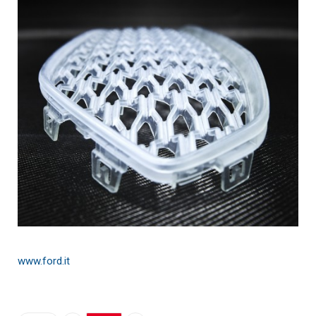
www.ford.it