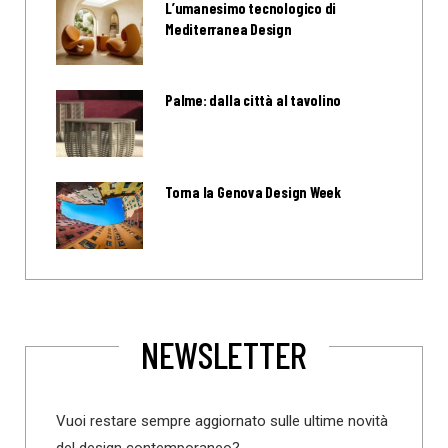
L’umanesimo tecnologico di
Mediterranea Design
Palme: dalla città al tavolino
Torna la Genova Design Week
NEWSLETTER
Vuoi restare sempre aggiornato sulle ultime novità
del design contemporaneo?