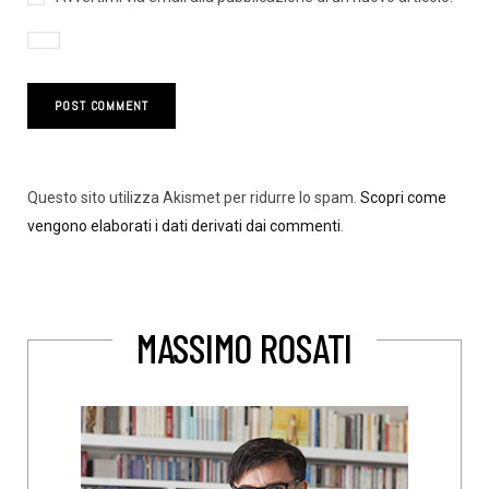
Questo sito utilizza Akismet per ridurre lo spam.
Scopri come
vengono elaborati i dati derivati dai commenti
.
MASSIMO ROSATI