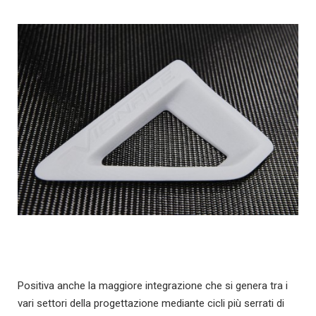
Positiva anche la maggiore integrazione che si genera tra i
vari settori della progettazione mediante cicli più serrati di