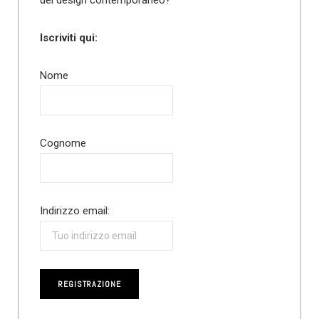
Iscriviti qui:
Nome
Cognome
Indirizzo email: