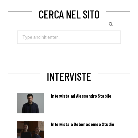
CERCA NEL SITO
Search
for:
INTERVISTE
Intervista ad Alessandro Stabile
Intervista a Debonademeo Studio