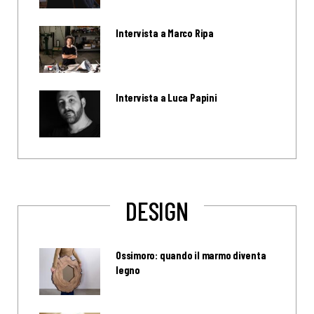
Intervista a Marco Ripa
Intervista a Luca Papini
DESIGN
Ossimoro: quando il marmo diventa
legno