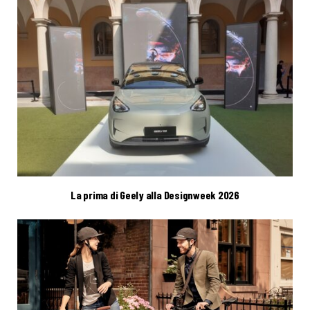
La prima di Geely alla Designweek 2026