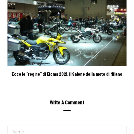
Ecco le “regine” di Eicma 2021, il Salone della moto di Milano
Write A Comment