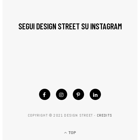
SEGUI DESIGN STREET SU INSTAGRAM
COPYRIGHT © 2021 DESIGN STREET -
CREDITS
TOP