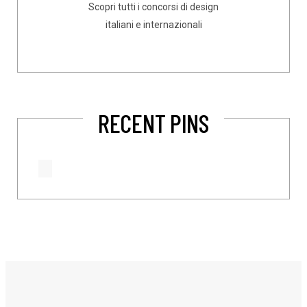
Scopri tutti i concorsi di design
italiani e internazionali
RECENT PINS