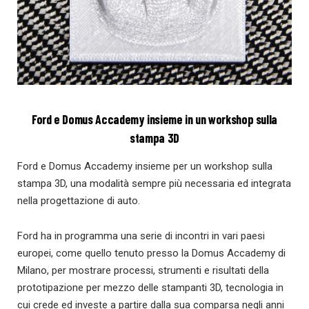
Ford e Domus Accademy insieme in un workshop sulla
stampa 3D
Ford e Domus Accademy insieme per un workshop sulla
stampa 3D, una modalità sempre più necessaria ed integrata
nella progettazione di auto.
Ford ha in programma una serie di incontri in vari paesi
europei, come quello tenuto presso la Domus Accademy di
Milano, per mostrare processi, strumenti e risultati della
prototipazione per mezzo delle stampanti 3D, tecnologia in
cui crede ed investe a partire dalla sua comparsa negli anni