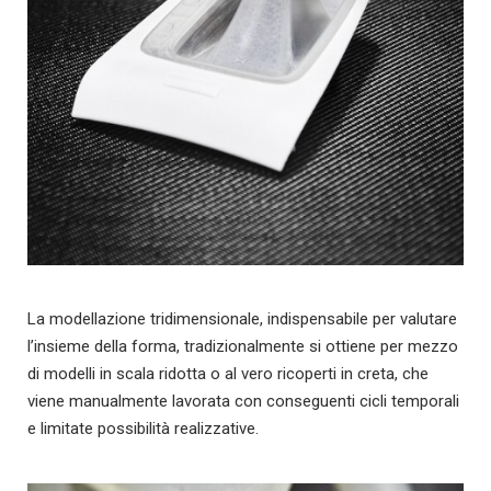
La modellazione tridimensionale, indispensabile per valutare
l’insieme della forma, tradizionalmente si ottiene per mezzo
di modelli in scala ridotta o al vero ricoperti in creta, che
viene manualmente lavorata con conseguenti cicli temporali
e limitate possibilità realizzative.