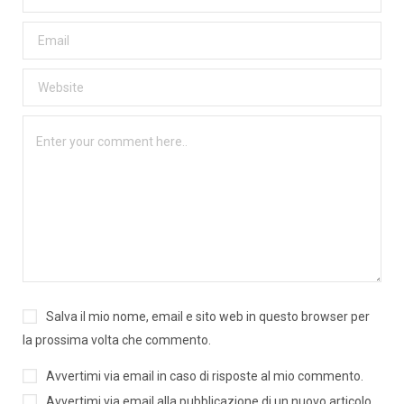
Salva il mio nome, email e sito web in questo browser per
la prossima volta che commento.
Avvertimi via email in caso di risposte al mio commento.
Avvertimi via email alla pubblicazione di un nuovo articolo.