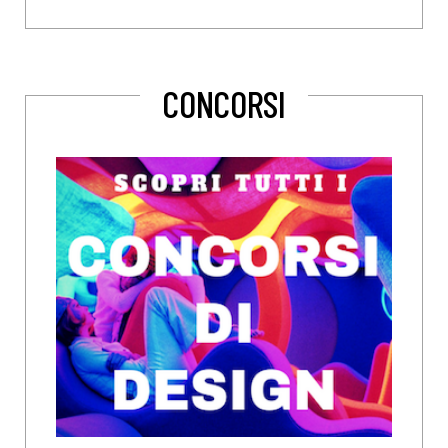
CONCORSI