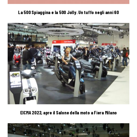
La 500 Spiaggina e la 500 Jolly. Un tuffo negli anni 60
EICMA 2022, apre il Salone della moto a Fiera Milano