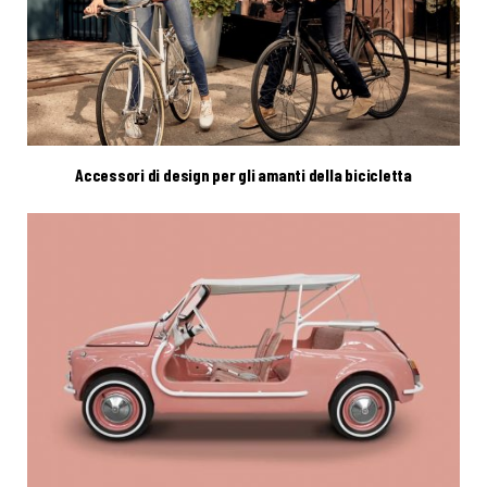
Accessori di design per gli amanti della bicicletta