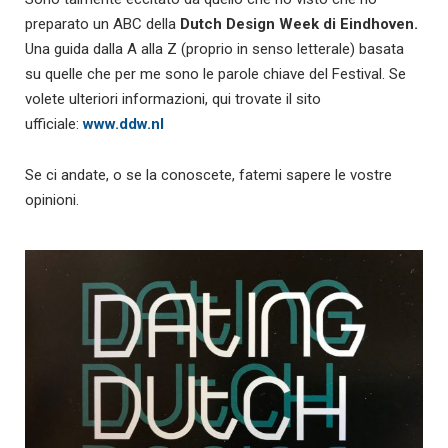
preparato un ABC della
Dutch Design Week di Eindhoven.
Una guida dalla A alla Z (proprio in senso letterale) basata
su quelle che per me sono le parole chiave del Festival. Se
volete ulteriori informazioni, qui trovate il sito
ufficiale:
www.ddw.nl
Se ci andate, o se la conoscete, fatemi sapere le vostre
opinioni.