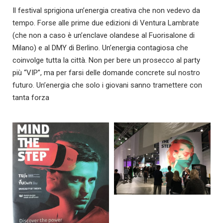
Il festival sprigiona un’energia creativa che non vedevo da
tempo. Forse alle prime due edizioni di Ventura Lambrate
(che non a caso è un’enclave olandese al Fuorisalone di
Milano) e al DMY di Berlino. Un’energia contagiosa che
coinvolge tutta la città. Non per bere un prosecco al party
più “VIP”, ma per farsi delle domande concrete sul nostro
futuro. Un’energia che solo i giovani sanno tramettere con
tanta forza