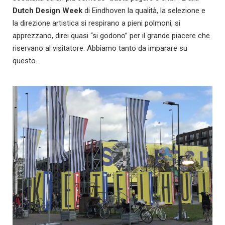
Dutch Design Week
di Eindhoven la qualità, la selezione e
la direzione artistica si respirano a pieni polmoni, si
apprezzano, direi quasi “si godono” per il grande piacere che
riservano al visitatore. Abbiamo tanto da imparare su
questo…