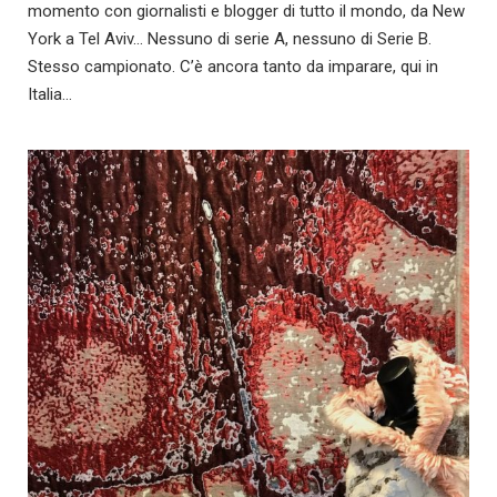
momento con giornalisti e blogger di tutto il mondo, da New
York a Tel Aviv… Nessuno di serie A, nessuno di Serie B.
Stesso campionato. C’è ancora tanto da imparare, qui in
Italia…