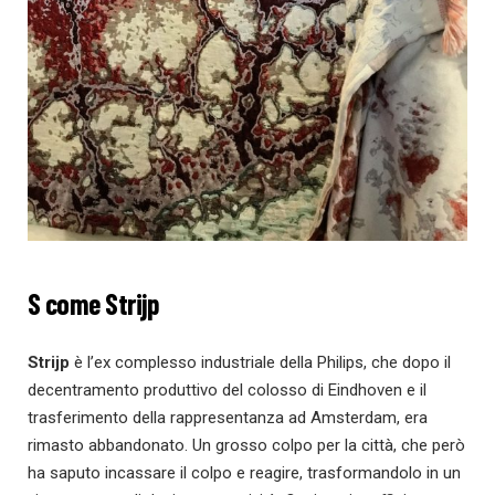
S come Strijp
Strijp
è l’ex complesso industriale della Philips, che dopo il
decentramento produttivo del colosso di Eindhoven e il
trasferimento della rappresentanza ad Amsterdam, era
rimasto abbandonato. Un grosso colpo per la città, che però
ha saputo incassare il colpo e reagire, trasformandolo in un