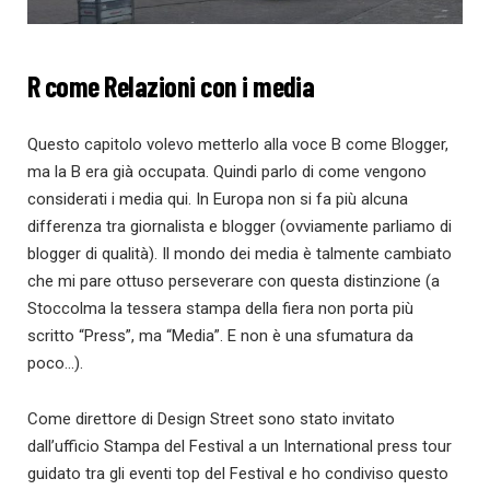
R come Relazioni con i media
Questo capitolo volevo metterlo alla voce B come Blogger,
ma la B era già occupata. Quindi parlo di come vengono
considerati i media qui. In Europa non si fa più alcuna
differenza tra giornalista e blogger (ovviamente parliamo di
blogger di qualità). Il mondo dei media è talmente cambiato
che mi pare ottuso perseverare con questa distinzione (a
Stoccolma la tessera stampa della fiera non porta più
scritto “Press”, ma “Media”. E non è una sfumatura da
poco…).
Come direttore di Design Street sono stato invitato
dall’ufficio Stampa del Festival a un International press tour
guidato tra gli eventi top del Festival e ho condiviso questo