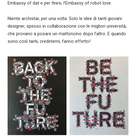
Embassy of dat e per finire, l’Embassy of robot love.
Niente archistar, per una volta. Solo le idee di tanti giovani
designer, spesso in collaborazione con le migliori università,
che provano a posare un mattoncino dopo l’altro. E quando
sono così tanti, credetemi, fanno effetto!