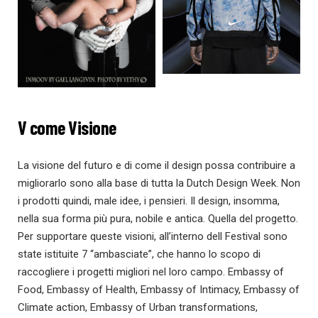
V come Visione
La visione del futuro e di come il design possa contribuire a
migliorarlo sono alla base di tutta la Dutch Design Week. Non
i prodotti quindi, male idee, i pensieri. Il design, insomma,
nella sua forma più pura, nobile e antica. Quella del progetto.
Per supportare queste visioni, all’interno dell Festival sono
state istituite 7 “ambasciate”, che hanno lo scopo di
raccogliere i progetti migliori nel loro campo. Embassy of
Food, Embassy of Health, Embassy of Intimacy, Embassy of
Climate action, Embassy of Urban transformations,