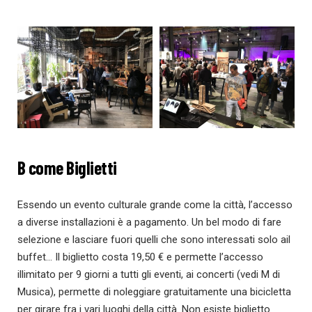
B come Biglietti
Essendo un evento culturale grande come la città, l’accesso
a diverse installazioni è a pagamento. Un bel modo di fare
selezione e lasciare fuori quelli che sono interessati solo ail
buffet… Il biglietto costa 19,50 € e permette l’accesso
illimitato per 9 giorni a tutti gli eventi, ai concerti (vedi M di
Musica), permette di noleggiare gratuitamente una bicicletta
per girare fra i vari luoghi della città. Non esiste biglietto