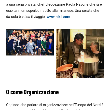
a una cena privata, chef d’eccezione Paola Navone che si è
esibita in un superbo risotto alla milanese. Una serata che
da sola è valsa il viaggio.
www.nlxl.com
O come Organizzazione
Capisco che parlare di organizzazione nell’Europa del Nord è