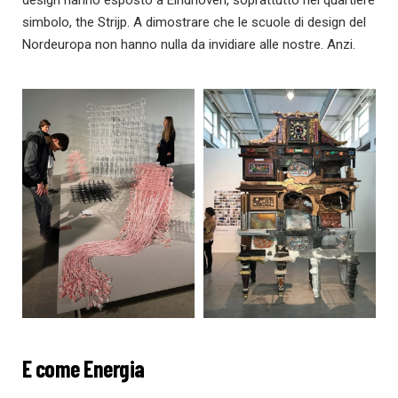
simbolo, the Strijp. A dimostrare che le scuole di design del
Nordeuropa non hanno nulla da invidiare alle nostre. Anzi.
E come Energia