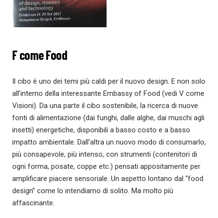
F come Food
Il cibo è uno dei temi più caldi per il nuovo design. E non solo
all’interno della interessante Embassy of Food (vedi V come
Visioni). Da una parte il cibo sostenibile, la ricerca di nuove
fonti di alimentazione (dai funghi, dalle alghe, dai muschi agli
insetti) energetiche, disponibili a basso costo e a basso
impatto ambientale. Dall’altra un nuovo modo di consumarlo,
più consapevole, più intenso, con strumenti (contenitori di
ogni forma, posate, coppe etc.) pensati appositamente per
amplificare piacere sensoriale. Un aspetto lontano dal “food
design” come lo intendiamo di solito. Ma molto più
affascinante.