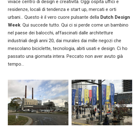
vivace centro di design e creatività. Oggi ospita uffici e
residenze, locali di tendenza e start up, mercati e orti
urbani… Questo è il vero cuore pulsante della
Dutch Design
Week
. Qui succede tutto. Qui ci si perde come un bambino
nel paese dei balocchi, affascinati dalle architetture
industriali degli anni 20, dai murales dai mille negozi che
mescolano biciclette, tecnologia, abiti usati e design. Ci ho
passato una giornata intera. Peccato non aver avuto già
tempo…