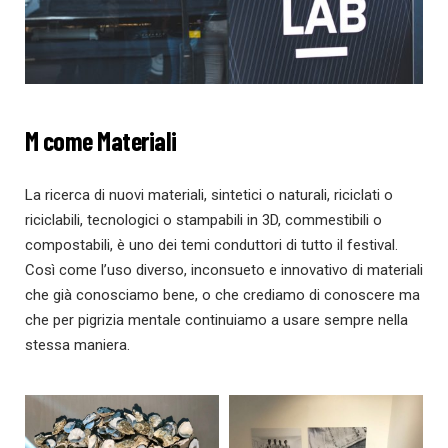
M come Materiali
La ricerca di nuovi materiali, sintetici o naturali, riciclati o
riciclabili, tecnologici o stampabili in 3D, commestibili o
compostabili, è uno dei temi conduttori di tutto il festival.
Così come l’uso diverso, inconsueto e innovativo di materiali
che già conosciamo bene, o che crediamo di conoscere ma
che per pigrizia mentale continuiamo a usare sempre nella
stessa maniera.