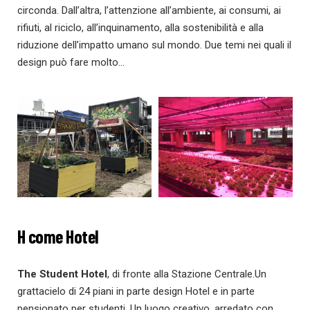
circonda. Dall’altra, l’attenzione all’ambiente, ai consumi, ai
rifiuti, al riciclo, all’inquinamento, alla sostenibilità e alla
riduzione dell’impatto umano sul mondo. Due temi nei quali il
design può fare molto…
H come Hotel
The Student Hotel
, di fronte alla Stazione Centrale.Un
grattacielo di 24 piani in parte design Hotel e in parte
pensionato per studenti. Un luogo creativo, arredato con