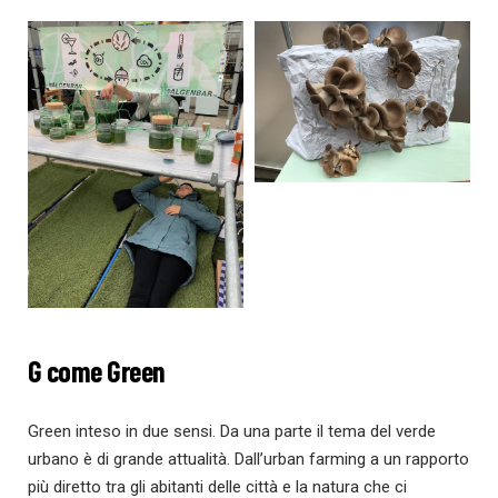
G come Green
Green inteso in due sensi. Da una parte il tema del verde
urbano è di grande attualità. Dall’urban farming a un rapporto
più diretto tra gli abitanti delle città e la natura che ci