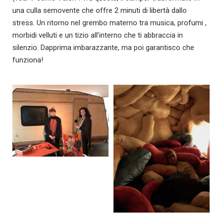
una culla semovente che offre 2 minuti di libertà dallo
stress. Un ritorno nel grembo materno tra musica, profumi ,
morbidi velluti e un tizio all’interno che ti abbraccia in
silenzio. Dapprima imbarazzante, ma poi garantisco che
funziona!