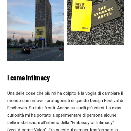
I come Intimacy
Una delle cose che più mi ha colpito è la voglia di cambiare il
mondo che muove i protagonisti di questo Design Festival di
Eindhoven. Su tuti i fronti. Anche su quelli più intimi. La mias
curiosità mi ha portato a sperimentare di persona alcune
delle installazioni all’interno della “Embassy of Intimacy”
(vedi V come Valori”. Tra queste, il camper trasformato in