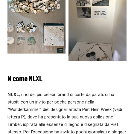
N come NLXL
NLXL
, uno dei più celebri brand di carte da parati, ci ha
stupiti con un invito per poche persone nella
“Wunderkammer” diel designer artista Piet Hein Week (vedi
lettera P), dove ha presentato la sua nuova collezione
Timber, ispirata alle essenze di legno e disegnata da Piet
stesso. Per l’occasione ha invitato pochi giornalisti e blogger