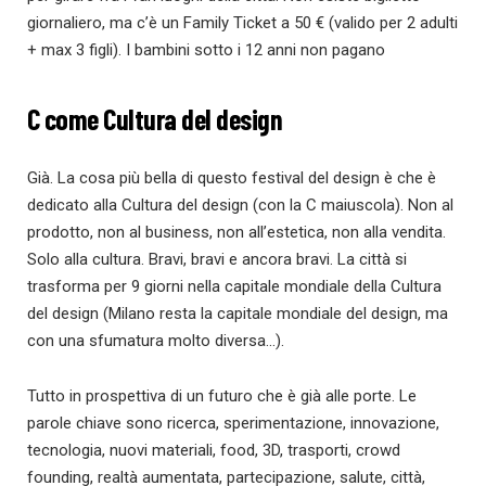
giornaliero, ma c’è un Family Ticket a 50 € (valido per 2 adulti
+ max 3 figli). I bambini sotto i 12 anni non pagano
C come Cultura del design
Già. La cosa più bella di questo festival del design è che è
dedicato alla Cultura del design (con la C maiuscola). Non al
prodotto, non al business, non all’estetica, non alla vendita.
Solo alla cultura. Bravi, bravi e ancora bravi. La città si
trasforma per 9 giorni nella capitale mondiale della Cultura
del design (Milano resta la capitale mondiale del design, ma
con una sfumatura molto diversa…).
Tutto in prospettiva di un futuro che è già alle porte. Le
parole chiave sono ricerca, sperimentazione, innovazione,
tecnologia, nuovi materiali, food, 3D, trasporti, crowd
founding, realtà aumentata, partecipazione, salute, città,