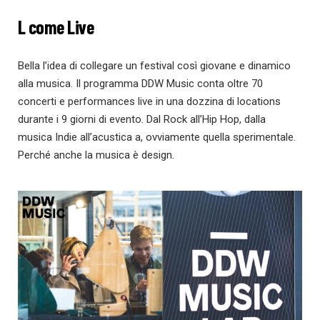
L come Live
Bella l’idea di collegare un festival così giovane e dinamico
alla musica. Il programma DDW Music conta oltre 70
concerti e performances live in una dozzina di locations
durante i 9 giorni di evento. Dal Rock all’Hip Hop, dalla
musica Indie all’acustica a, ovviamente quella sperimentale.
Perché anche la musica è design.