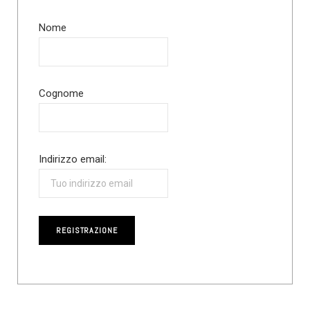
Nome
Cognome
Indirizzo email: