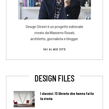
Design Street è un progetto editoriale
creato da Massimo Rosati,
architetto, giornalista e blogger.
VAI AL MIO SITO
DESIGN FILES
I classici: 13 librerie che hanno fatto
la storia