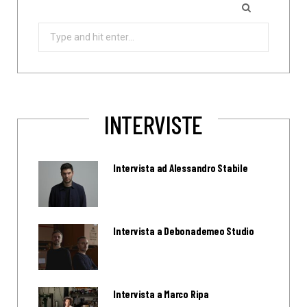
Search
for:
INTERVISTE
Intervista ad Alessandro Stabile
Intervista a Debonademeo Studio
Intervista a Marco Ripa