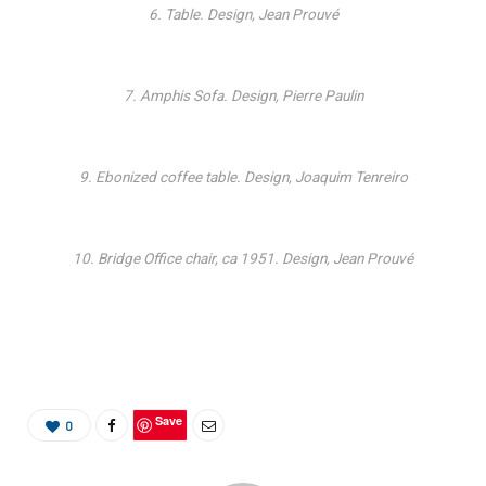
6. Table. Design, Jean Prouvé
7. Amphis Sofa. Design, Pierre Paulin
9. Ebonized coffee table. Design, Joaquim Tenreiro
10. Bridge Office chair, ca 1951. Design, Jean Prouvé
Save
0