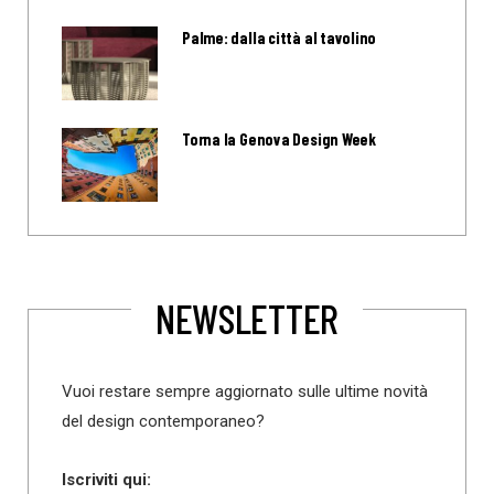
Palme: dalla città al tavolino
Torna la Genova Design Week
NEWSLETTER
Vuoi restare sempre aggiornato sulle ultime novità
del design contemporaneo?
Iscriviti qui: