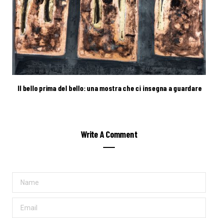
Il bello prima del bello: una mostra che ci insegna a guardare
Write A Comment