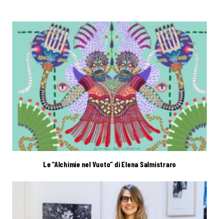
Le “Alchimie nel Vuoto” di Elena Salmistraro