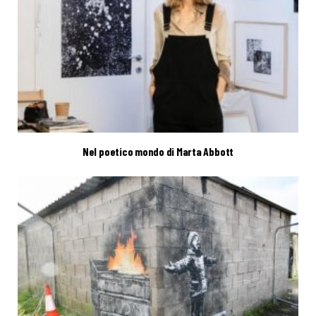
Nel poetico mondo di Marta Abbott