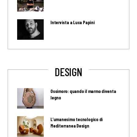
Intervista a Luca Papini
DESIGN
Ossimoro: quando il marmo diventa
legno
L’umanesimo tecnologico di
Mediterranea Design