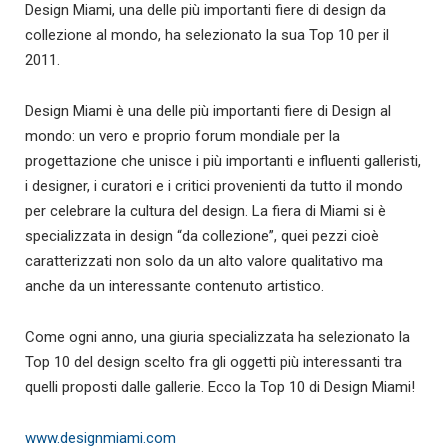
Design Miami, una delle più importanti fiere di design da
collezione al mondo, ha selezionato la sua Top 10 per il
2011.
Design Miami è una delle più importanti fiere di Design al
mondo: un vero e proprio forum mondiale per la
progettazione che unisce i più importanti e influenti galleristi,
i designer, i curatori e i critici provenienti da tutto il mondo
per celebrare la cultura del design. La fiera di Miami si è
specializzata in design “da collezione”, quei pezzi cioè
caratterizzati non solo da un alto valore qualitativo ma
anche da un interessante contenuto artistico.
Come ogni anno, una giuria specializzata ha selezionato la
Top 10 del design scelto fra gli oggetti più interessanti tra
quelli proposti dalle gallerie. Ecco la Top 10 di Design Miami!
www.designmiami.com