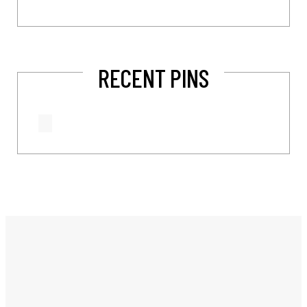
RECENT PINS