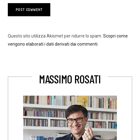
Questo sito utilizza Akismet per ridurre lo spam.
Scopri come
vengono elaborati i dati derivati dai commenti
.
MASSIMO ROSATI