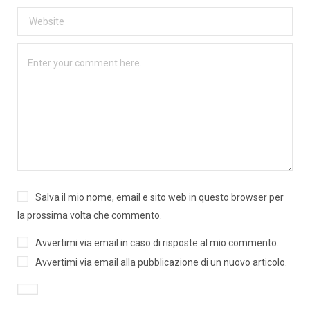
Salva il mio nome, email e sito web in questo browser per
la prossima volta che commento.
Avvertimi via email in caso di risposte al mio commento.
Avvertimi via email alla pubblicazione di un nuovo articolo.