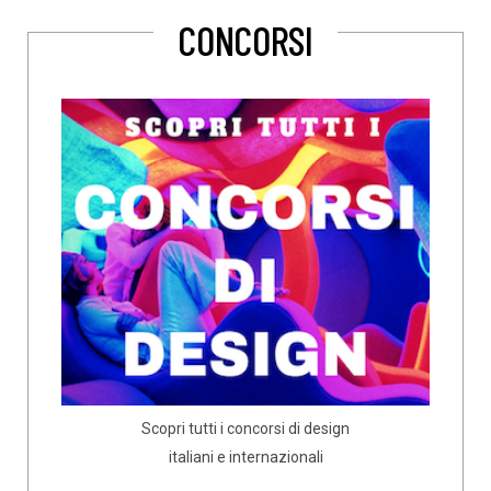
CONCORSI
Scopri tutti i concorsi di design
italiani e internazionali