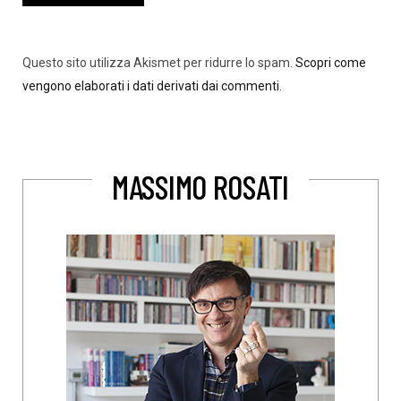
Questo sito utilizza Akismet per ridurre lo spam.
Scopri come
vengono elaborati i dati derivati dai commenti
.
MASSIMO ROSATI