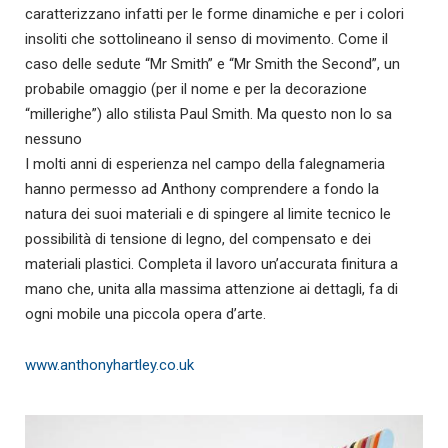
caratterizzano infatti per le forme dinamiche e per i colori
insoliti che sottolineano il senso di movimento. Come il
caso delle sedute “Mr Smith” e “Mr Smith the Second”, un
probabile omaggio (per il nome e per la decorazione
“millerighe”) allo stilista Paul Smith. Ma questo non lo sa
nessuno
I molti anni di esperienza nel campo della falegnameria
hanno permesso ad Anthony comprendere a fondo la
natura dei suoi materiali e di spingere al limite tecnico le
possibilità di tensione di legno, del compensato e dei
materiali plastici. Completa il lavoro un’accurata finitura a
mano che, unita alla massima attenzione ai dettagli, fa di
ogni mobile una piccola opera d’arte.
www.anthonyhartley.co.uk