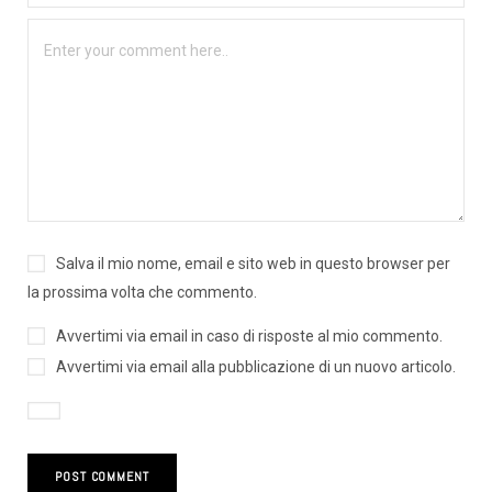
Salva il mio nome, email e sito web in questo browser per
la prossima volta che commento.
Avvertimi via email in caso di risposte al mio commento.
Avvertimi via email alla pubblicazione di un nuovo articolo.