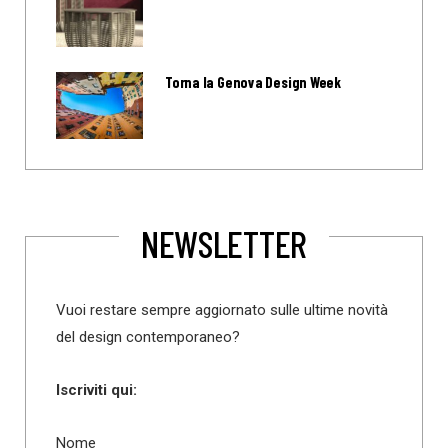
Torna la Genova Design Week
NEWSLETTER
Vuoi restare sempre aggiornato sulle ultime novità
del design contemporaneo?
Iscriviti qui:
Nome