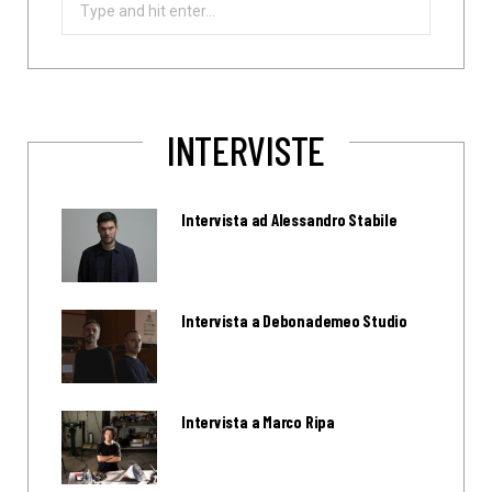
Search
for:
INTERVISTE
Intervista ad Alessandro Stabile
Intervista a Debonademeo Studio
Intervista a Marco Ripa