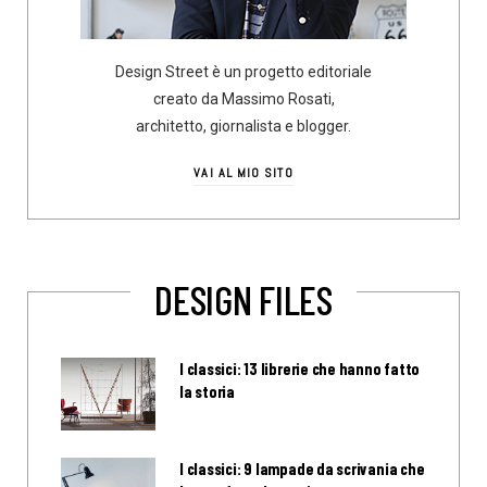
Design Street è un progetto editoriale
creato da Massimo Rosati,
architetto, giornalista e blogger.
VAI AL MIO SITO
DESIGN FILES
I classici: 13 librerie che hanno fatto
la storia
I classici: 9 lampade da scrivania che