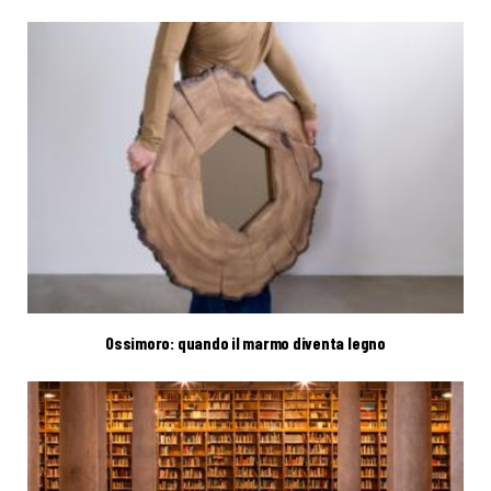
Ossimoro: quando il marmo diventa legno