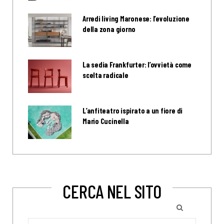
Arredi living Maronese: l’evoluzione
della zona giorno
La sedia Frankfurter: l’ovvietà come
scelta radicale
L’anfiteatro ispirato a un fiore di
Mario Cucinella
CERCA NEL SITO