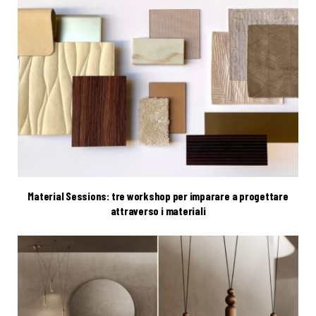
Material Sessions: tre workshop per imparare a progettare
attraverso i materiali