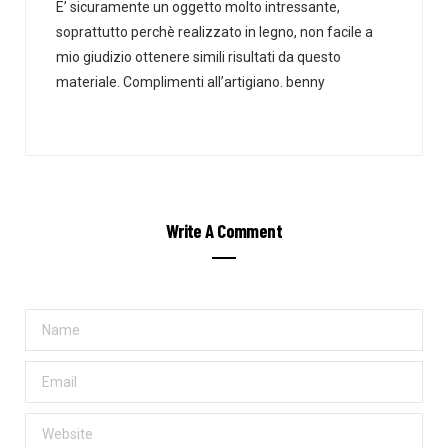
E’ sicuramente un oggetto molto intressante,
soprattutto perchè realizzato in legno, non facile a
mio giudizio ottenere simili risultati da questo
materiale. Complimenti all’artigiano. benny
Write A Comment