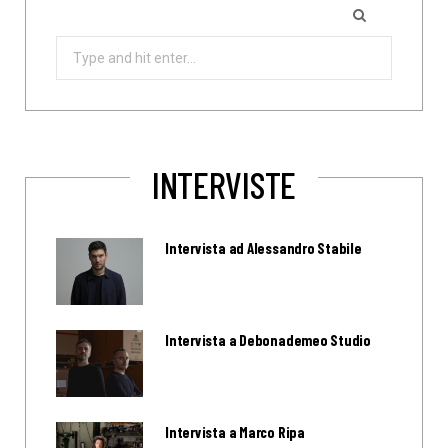
Search
for:
INTERVISTE
Intervista ad Alessandro Stabile
Intervista a Debonademeo Studio
Intervista a Marco Ripa