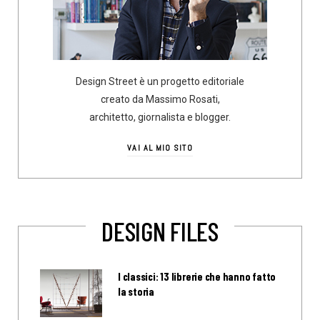
Design Street è un progetto editoriale
creato da Massimo Rosati,
architetto, giornalista e blogger.
VAI AL MIO SITO
DESIGN FILES
I classici: 13 librerie che hanno fatto
la storia