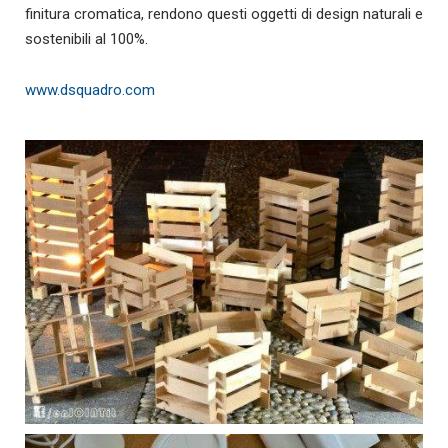
finitura cromatica, rendono questi oggetti di design naturali e
sostenibili al 100%.
www.dsquadro.com