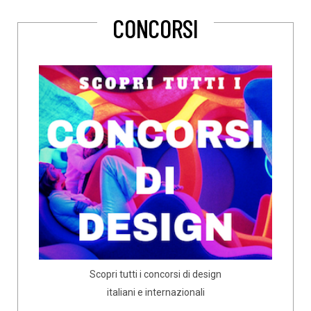
CONCORSI
Scopri tutti i concorsi di design
italiani e internazionali