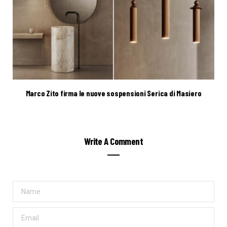
Marco Zito firma le nuove sospensioni Serica di Masiero
Write A Comment