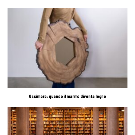
Ossimoro: quando il marmo diventa legno