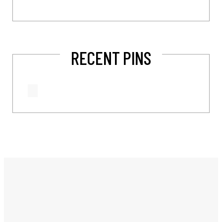
RECENT PINS