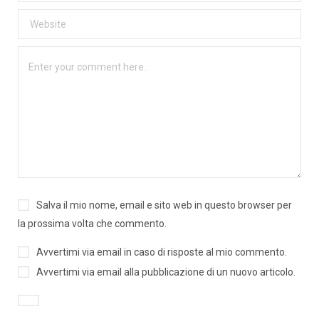
Salva il mio nome, email e sito web in questo browser per
la prossima volta che commento.
Avvertimi via email in caso di risposte al mio commento.
Avvertimi via email alla pubblicazione di un nuovo articolo.