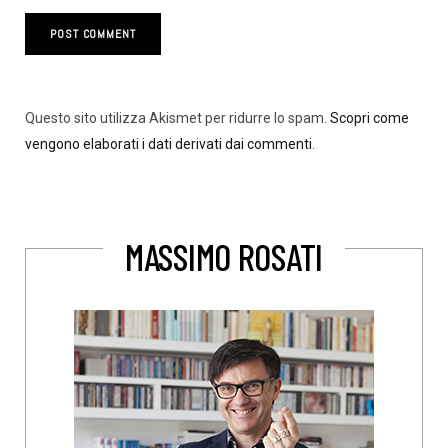
Questo sito utilizza Akismet per ridurre lo spam.
Scopri come
vengono elaborati i dati derivati dai commenti
.
MASSIMO ROSATI