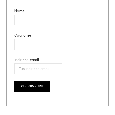
Nome
Cognome
Indirizzo email: