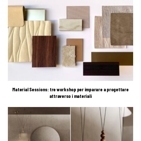
Material Sessions: tre workshop per imparare a progettare
attraverso i materiali