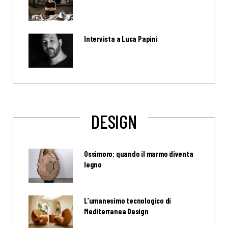
Intervista a Luca Papini
DESIGN
Ossimoro: quando il marmo diventa
legno
L’umanesimo tecnologico di
Mediterranea Design