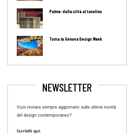
Palme: dalla città al tavolino
Torna la Genova Design Week
NEWSLETTER
Vuoi restare sempre aggiornato sulle ultime novità
del design contemporaneo?
Iscriviti qui: