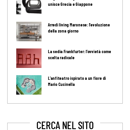
unisce Grecia e Giappone
Arredi living Maronese: l’evoluzione
della zona giorno
La sedia Frankfurter: l’ovvietà come
scelta radicale
L’anfiteatro ispirato a un fiore di
Mario Cucinella
CERCA NEL SITO