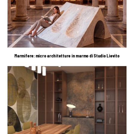
Marmifere: micro architetture in marmo di Studio Lievito