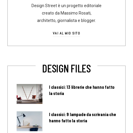
Design Street è un progetto editoriale
creato da Massimo Rosati,
architetto, giornalista e blogger.
VAI AL MIO SITO
DESIGN FILES
I classici: 13 librerie che hanno fatto
la storia
I classici: 9 lampade da scrivania che
hanno fatto la storia