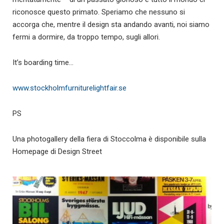
riconosce questo primato. Speriamo che nessuno si
accorga che, mentre il design sta andando avanti, noi siamo
fermi a dormire, da troppo tempo, sugli allori.
It’s boarding time…
www.stockholmfurniturelightfair.se
PS
Una photogallery della fiera di Stoccolma è disponibile sulla
Homepage di Design Street