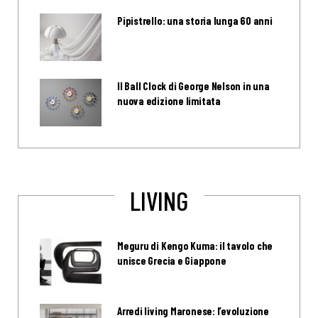
Pipistrello: una storia lunga 60 anni
Il Ball Clock di George Nelson in una
nuova edizione limitata
LIVING
Meguru di Kengo Kuma: il tavolo che
unisce Grecia e Giappone
Arredi living Maronese: l’evoluzione