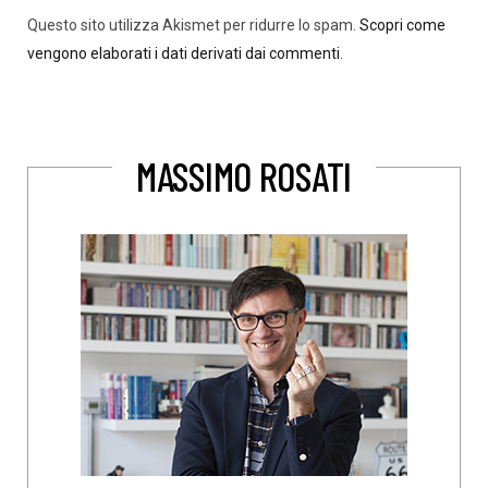
Questo sito utilizza Akismet per ridurre lo spam.
Scopri come
vengono elaborati i dati derivati dai commenti
.
MASSIMO ROSATI