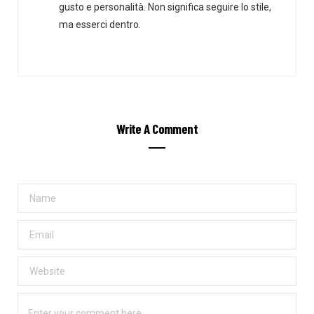
gusto e personalità. Non significa seguire lo stile,
ma esserci dentro.
Write A Comment