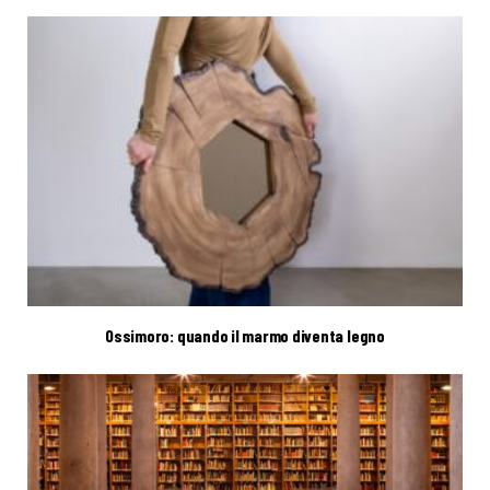
Ossimoro: quando il marmo diventa legno