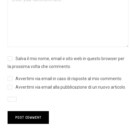
Salva il mio nome, email e sito web in questo browser per
la prossima volta che commento.
Avvertimi via email in caso di risposte al mio commento.
Avvertimi via email alla pubblicazione di un nuovo articolo.