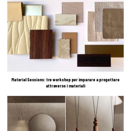
Material Sessions: tre workshop per imparare a progettare
attraverso i materiali