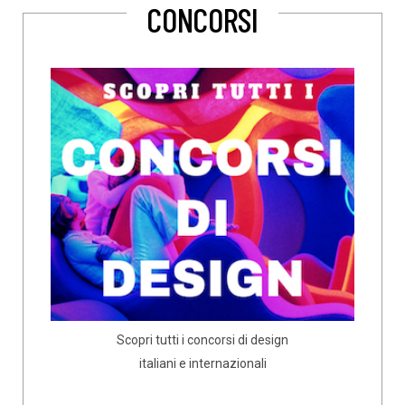
CONCORSI
Scopri tutti i concorsi di design
italiani e internazionali