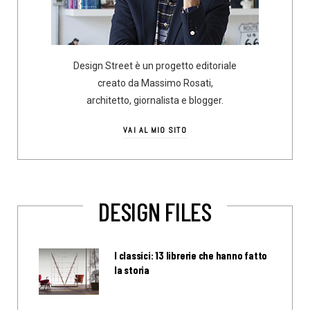
Design Street è un progetto editoriale
creato da Massimo Rosati,
architetto, giornalista e blogger.
VAI AL MIO SITO
DESIGN FILES
I classici: 13 librerie che hanno fatto
la storia