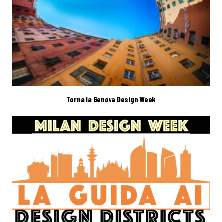
Torna la Genova Design Week