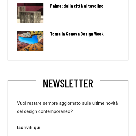
Palme: dalla città al tavolino
Torna la Genova Design Week
NEWSLETTER
Vuoi restare sempre aggiornato sulle ultime novità
del design contemporaneo?
Iscriviti qui: