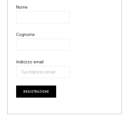
Nome
Cognome
Indirizzo email: