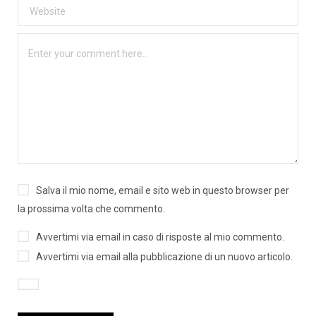
Salva il mio nome, email e sito web in questo browser per
la prossima volta che commento.
Avvertimi via email in caso di risposte al mio commento.
Avvertimi via email alla pubblicazione di un nuovo articolo.