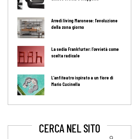
Arredi living Maronese: l’evoluzione
della zona giorno
La sedia Frankfurter: l’ovvietà come
scelta radicale
L’anfiteatro ispirato a un fiore di
Mario Cucinella
CERCA NEL SITO