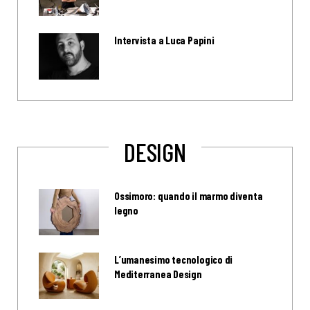
Intervista a Luca Papini
DESIGN
Ossimoro: quando il marmo diventa
legno
L’umanesimo tecnologico di
Mediterranea Design