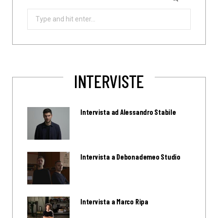
Search
for:
INTERVISTE
Intervista ad Alessandro Stabile
Intervista a Debonademeo Studio
Intervista a Marco Ripa