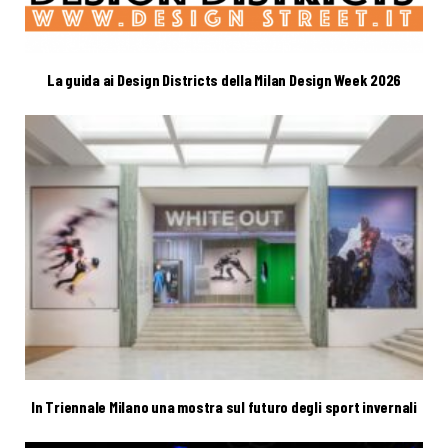
La guida ai Design Districts della Milan Design Week 2026
In Triennale Milano una mostra sul futuro degli sport invernali