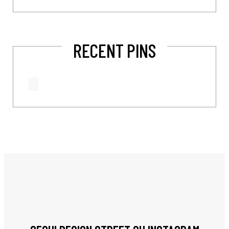
RECENT PINS