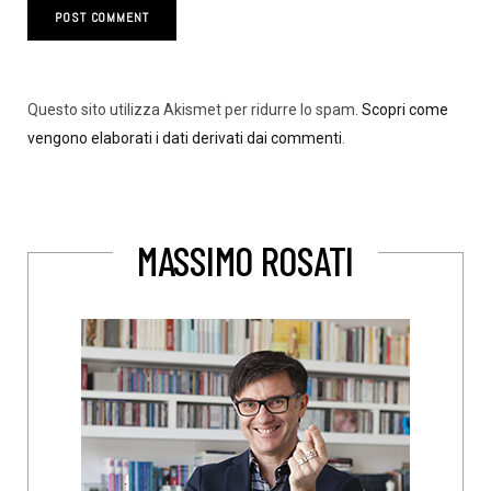
Questo sito utilizza Akismet per ridurre lo spam.
Scopri come
vengono elaborati i dati derivati dai commenti
.
MASSIMO ROSATI