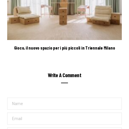
Gioco, il nuovo spazio per i più piccoli in Triennale Milano
Write A Comment