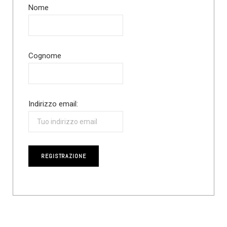
Nome
Cognome
Indirizzo email: