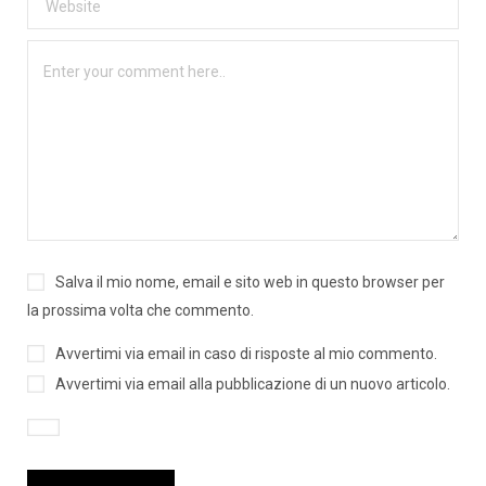
Salva il mio nome, email e sito web in questo browser per
la prossima volta che commento.
Avvertimi via email in caso di risposte al mio commento.
Avvertimi via email alla pubblicazione di un nuovo articolo.