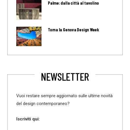
Palme: dalla città al tavolino
Torna la Genova Design Week
NEWSLETTER
Vuoi restare sempre aggiornato sulle ultime novità
del design contemporaneo?
Iscriviti qui: