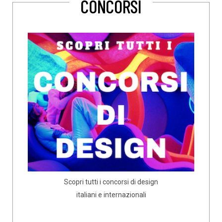
CONCORSI
Scopri tutti i concorsi di design
italiani e internazionali