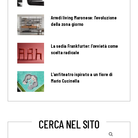
Arredi living Maronese: l’evoluzione
della zona giorno
La sedia Frankfurter: l’ovvietà come
scelta radicale
L’anfiteatro ispirato a un fiore di
Mario Cucinella
CERCA NEL SITO