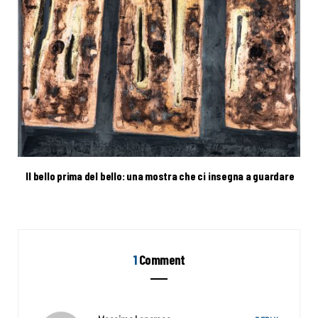
Il bello prima del bello: una mostra che ci insegna a guardare
1
Comment