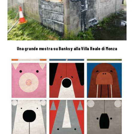
Una grande mostra su Banksy alla Villa Reale di Monza