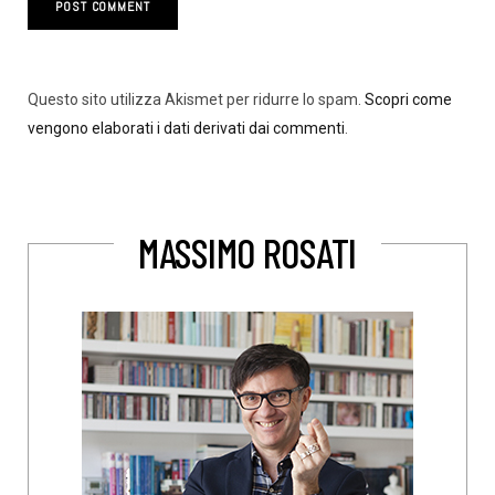
Questo sito utilizza Akismet per ridurre lo spam.
Scopri come
vengono elaborati i dati derivati dai commenti
.
MASSIMO ROSATI