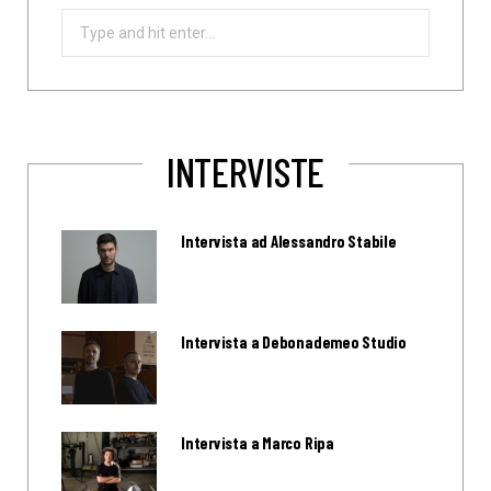
Search
for:
INTERVISTE
Intervista ad Alessandro Stabile
Intervista a Debonademeo Studio
Intervista a Marco Ripa