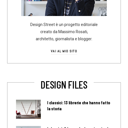
Design Street è un progetto editoriale
creato da Massimo Rosati,
architetto, giornalista e blogger.
VAI AL MIO SITO
DESIGN FILES
I classici: 13 librerie che hanno fatto
la storia