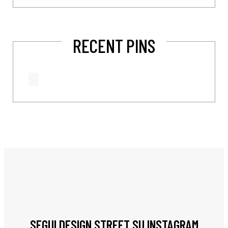
RECENT PINS
SEGUI DESIGN STREET SU INSTAGRAM