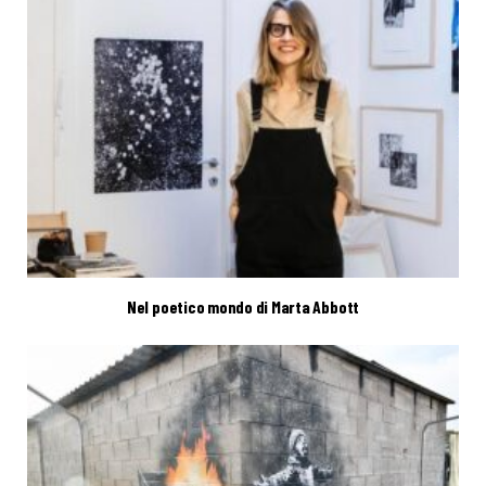
Nel poetico mondo di Marta Abbott