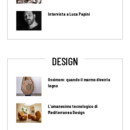
Intervista a Luca Papini
DESIGN
Ossimoro: quando il marmo diventa
legno
L’umanesimo tecnologico di
Mediterranea Design