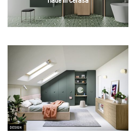
DESIGN