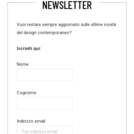
NEWSLETTER
Vuoi restare sempre aggiornato sulle ultime novità
del design contemporaneo?
Iscriviti qui:
Nome
Cognome
Indirizzo email: