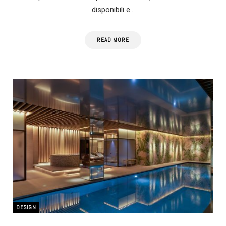
disponibili e…
READ MORE
DESIGN