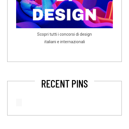
Scopri tutti i concorsi di design
italiani e internazionali
RECENT PINS