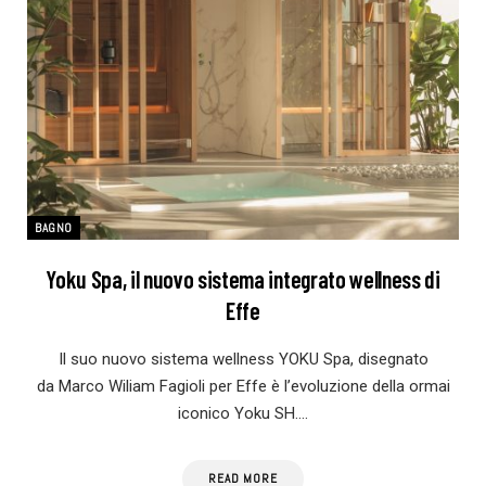
BAGNO
Yoku Spa, il nuovo sistema integrato wellness di
Effe
Il suo nuovo sistema wellness YOKU Spa, disegnato
da Marco Wiliam Fagioli per Effe è l’evoluzione della ormai
iconico Yoku SH.…
READ MORE