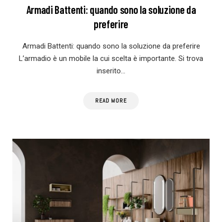
Armadi Battenti: quando sono la soluzione da
preferire
Armadi Battenti: quando sono la soluzione da preferire
L’armadio è un mobile la cui scelta è importante. Si trova
inserito…
READ MORE