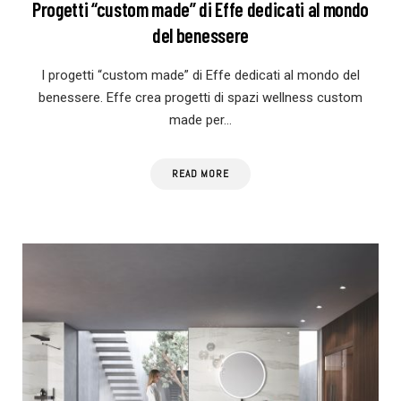
Progetti “custom made” di Effe dedicati al mondo
del benessere
I progetti “custom made” di Effe dedicati al mondo del
benessere. Effe crea progetti di spazi wellness custom
made per…
READ MORE