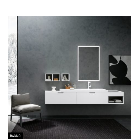
BAGNO