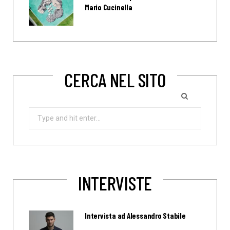
Mario Cucinella
CERCA NEL SITO
Search
for:
INTERVISTE
Intervista ad Alessandro Stabile