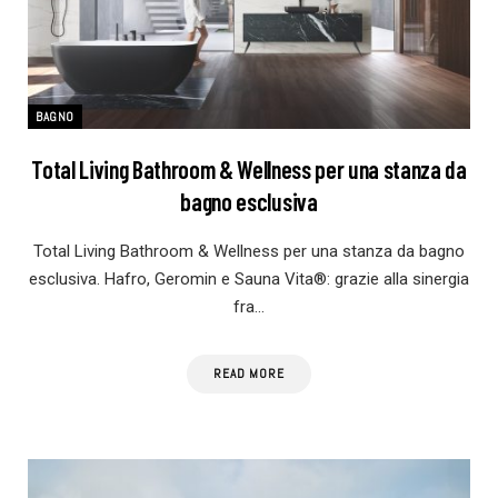
BAGNO
Total Living Bathroom & Wellness per una stanza da
bagno esclusiva
Total Living Bathroom & Wellness per una stanza da bagno
esclusiva. Hafro, Geromin e Sauna Vita®: grazie alla sinergia
fra…
READ MORE