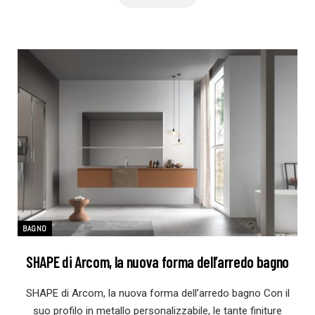
BAGNO
SHAPE di Arcom, la nuova forma dell’arredo bagno
SHAPE di Arcom, la nuova forma dell’arredo bagno Con il
suo profilo in metallo personalizzabile, le tante finiture