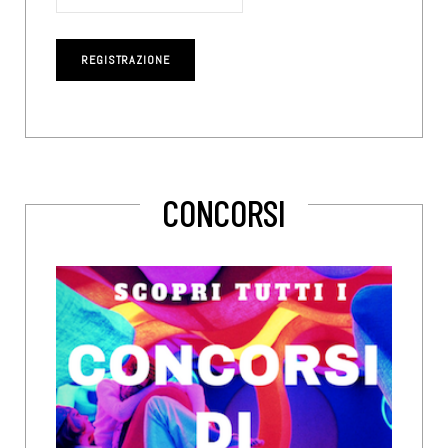
CONCORSI