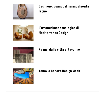
Ossimoro: quando il marmo diventa
legno
L’umanesimo tecnologico di
Mediterranea Design
Palme: dalla città al tavolino
Torna la Genova Design Week