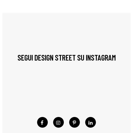
SEGUI DESIGN STREET SU INSTAGRAM