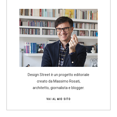
Design Street è un progetto editoriale
creato da Massimo Rosati,
architetto, giornalista e blogger.
VAI AL MIO SITO