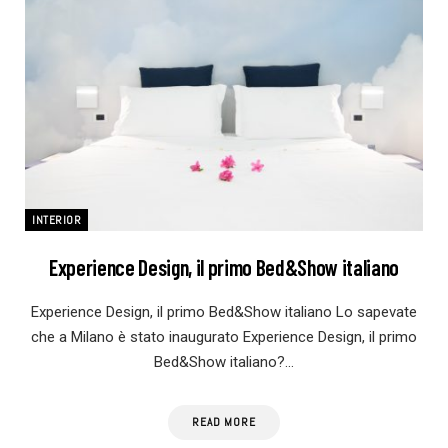
INTERIOR
Experience Design, il primo Bed&Show italiano
Experience Design, il primo Bed&Show italiano Lo sapevate
che a Milano è stato inaugurato Experience Design, il primo
Bed&Show italiano?…
READ MORE