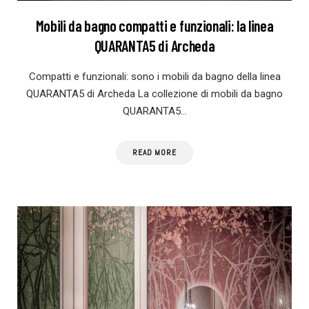
Mobili da bagno compatti e funzionali: la linea
QUARANTA5 di Archeda
Compatti e funzionali: sono i mobili da bagno della linea
QUARANTA5 di Archeda La collezione di mobili da bagno
QUARANTA5…
READ MORE