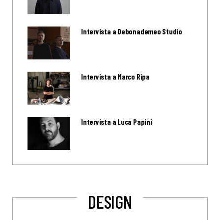
Intervista a Debonademeo Studio
Intervista a Marco Ripa
Intervista a Luca Papini
DESIGN