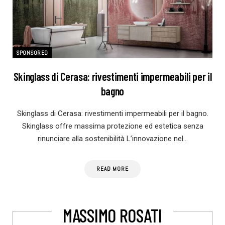
SPONSORED
Skinglass di Cerasa: rivestimenti impermeabili per il
bagno
Skinglass di Cerasa: rivestimenti impermeabili per il bagno.
Skinglass offre massima protezione ed estetica senza
rinunciare alla sostenibilità L’innovazione nel…
READ MORE
MASSIMO ROSATI