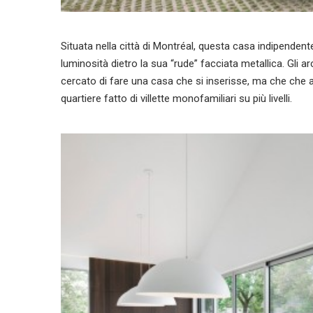
Situata nella città di Montréal, questa casa indipende
luminosità dietro la sua “rude” facciata metallica. Gli
cercato di fare una casa che si inserisse, ma che che 
quartiere fatto di villette monofamiliari su più livelli.