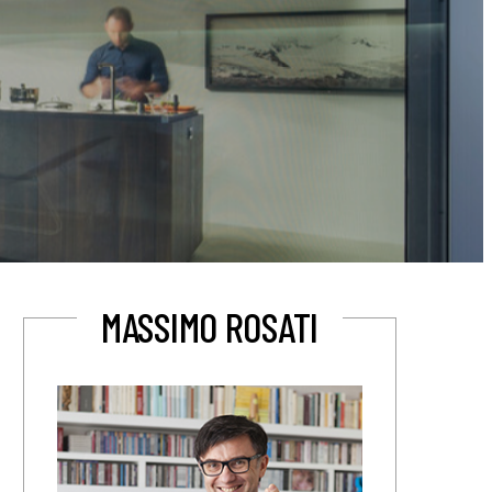
MASSIMO ROSATI