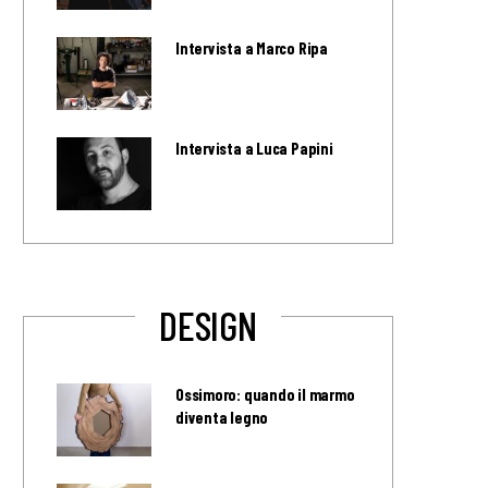
Intervista a Marco Ripa
Intervista a Luca Papini
DESIGN
Ossimoro: quando il marmo
diventa legno